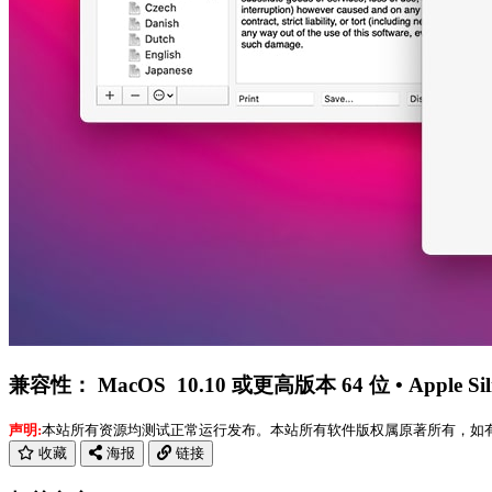
兼容性： MacOS 10.10 或更高版本 64 位 • Apple Sili
声明:
本站所有资源均测试正常运行发布。本站所有软件版权属原著所有，如有需要请购买正
收藏
海报
链接