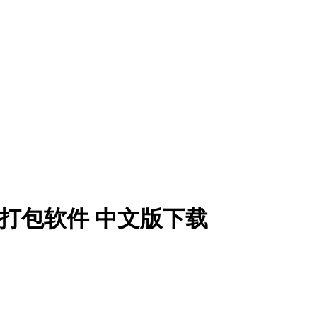
1 DMG打包软件 中文版下载