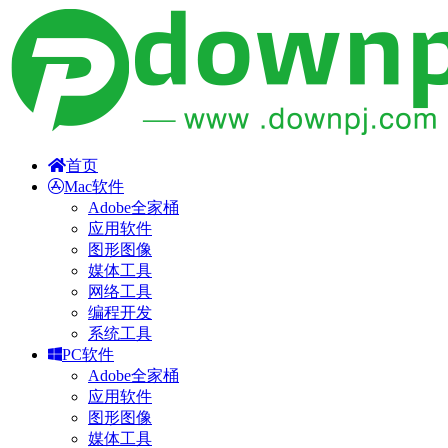
首页
Mac软件
Adobe全家桶
应用软件
图形图像
媒体工具
网络工具
编程开发
系统工具
PC软件
Adobe全家桶
应用软件
图形图像
媒体工具