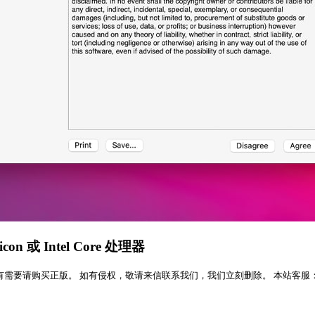
con 或 Intel Core 处理器
版。 如有侵权，敬请来信联系我们，我们立刻删除。 本站客服：QQ:207157176