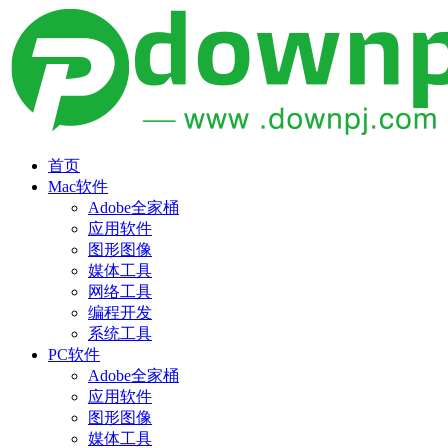
首页
Mac软件
Adobe全家桶
应用软件
图形图像
媒体工具
网络工具
编程开发
系统工具
PC软件
Adobe全家桶
应用软件
图形图像
媒体工具