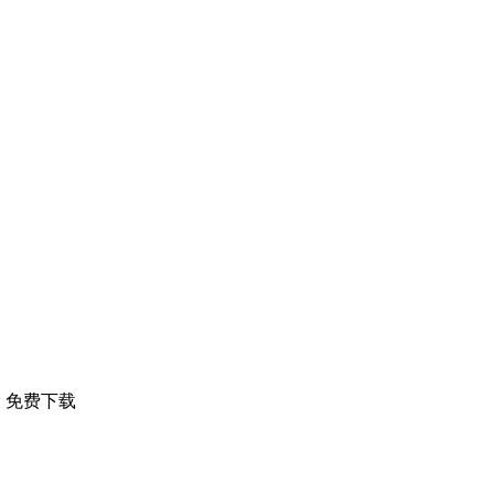
预设 免费下载