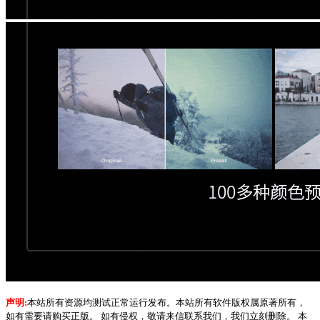
声明:
本站所有资源均测试正常运行发布。本站所有软件版权属原著所有，
如有需要请购买正版。 如有侵权，敬请来信联系我们，我们立刻删除。 本