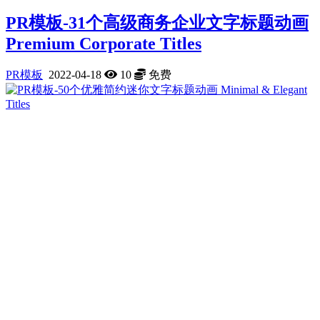
PR模板-31个高级商务企业文字标题动画
Premium Corporate Titles
PR模板
2022-04-18
10
免费