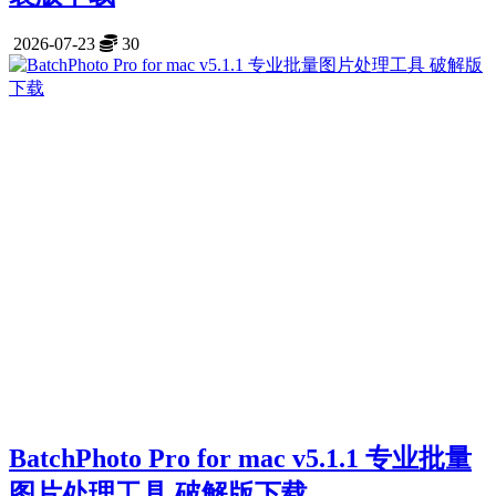
2026-07-23
30
BatchPhoto Pro for mac v5.1.1 专业批量
图片处理工具 破解版下载