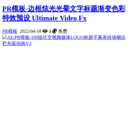
PR模板-边框炫光光晕文字标题渐变色彩
特效预设 Ultimate Video Fx
PR模板
2022-04-18
4
免费