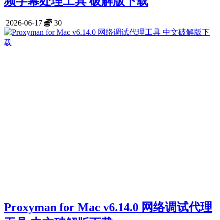
频字幕处理工具 破解版下载
2026-06-17
30
Proxyman for Mac v6.14.0 网络调试代理