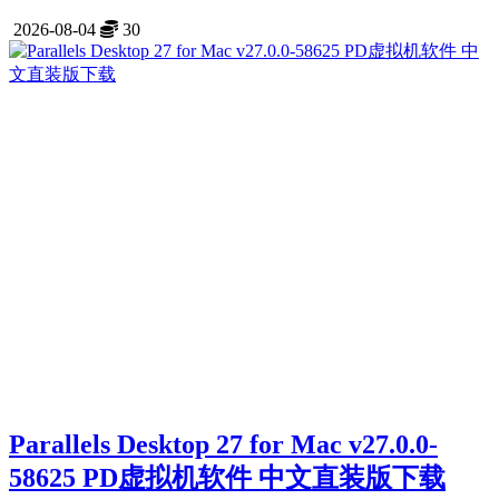
2026-08-04
30
Parallels Desktop 27 for Mac v27.0.0-
58625 PD虚拟机软件 中文直装版下载