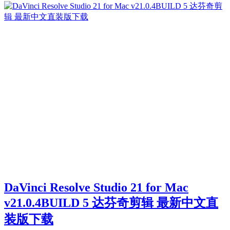
DaVinci Resolve Studio 21 for Mac
v21.0.4BUILD 5 达芬奇剪辑 最新中文直
装版下载