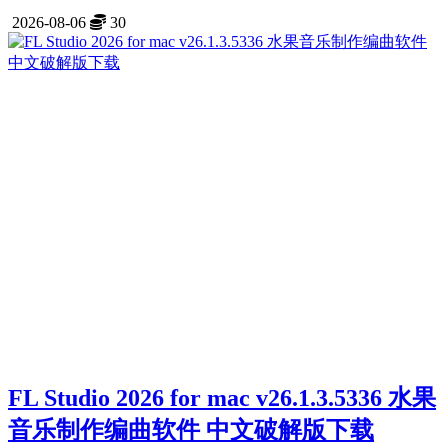
2026-08-06
30
FL Studio 2026 for mac v26.1.3.5336 水果
音乐制作编曲软件 中文破解版下载