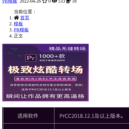
PR模板
2022-04-26
0
533
18
当前位置：
首页
模板
PR模板
正文