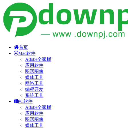
首页
Mac软件
Adobe全家桶
应用软件
图形图像
媒体工具
网络工具
编程开发
系统工具
PC软件
Adobe全家桶
应用软件
图形图像
媒体工具