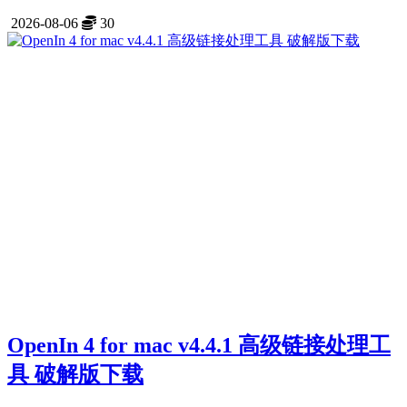
2026-08-06
30
OpenIn 4 for mac v4.4.1 高级链接处理工
具 破解版下载