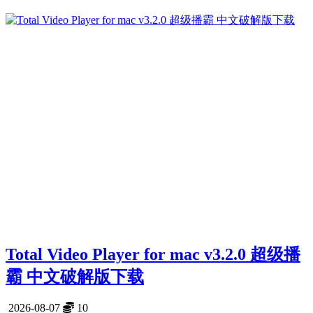
Total Video Player for mac v3.2.0 超级播
霸 中文破解版下载
2026-08-07
10