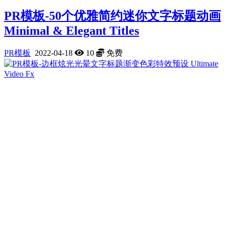
PR模板-50个优雅简约迷你文字标题动画
Minimal & Elegant Titles
PR模板
2022-04-18
10
免费