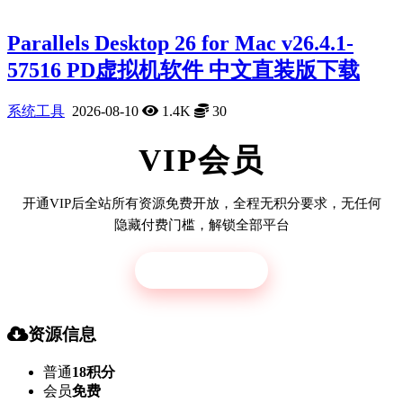
Parallels Desktop 26 for Mac v26.4.1-
57516 PD虚拟机软件 中文直装版下载
系统工具
2026-08-10
1.4K
30
VIP会员
开通VIP后全站所有资源免费开放，全程无积分要求，无任何
隐藏付费门槛，解锁全部平台
立即开通
资源信息
普通
18积分
会员
免费