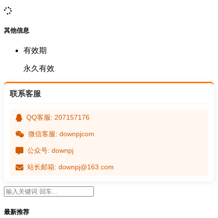
其他信息
有效期
永久有效
联系客服
QQ客服: 207157176
微信客服: downpjcom
公众号: downpj
站长邮箱: downpj@163.com
最新推荐