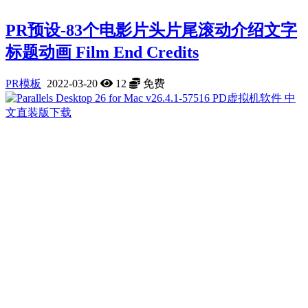
PR预设-83个电影片头片尾滚动介绍文字
标题动画 Film End Credits
PR模板
2022-03-20
12
免费