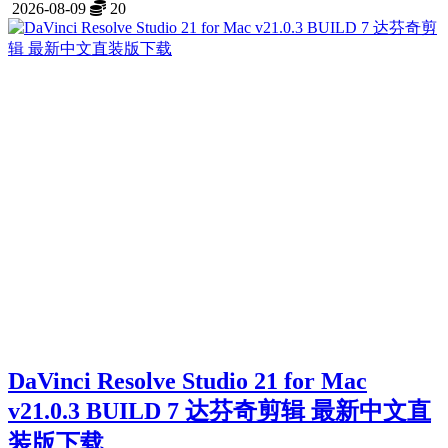
2026-08-09
20
DaVinci Resolve Studio 21 for Mac
v21.0.3 BUILD 7 达芬奇剪辑 最新中文直
装版下载