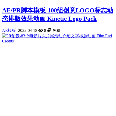
AE/PR脚本模板-100组创意LOGO标志动
态排版效果动画 Kinetic Logo Pack
AE模板
2022-04-18
8
免费