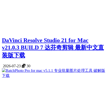
DaVinci Resolve Studio 21 for Mac
v21.0.3 BUILD 7 达芬奇剪辑 最新中文直
装版下载
2026-07-23
30