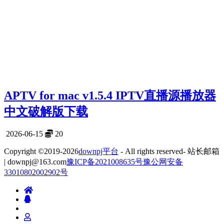
APTV for mac v1.5.4 IPTV直播源播放器
中文破解版下载
2026-06-15
20
Copyright ©2019-2026
downpj平台
- All rights reserved- 站长邮箱
| downpj@163.com
豫ICP备2021008635号
豫公网安备
33010802002902号