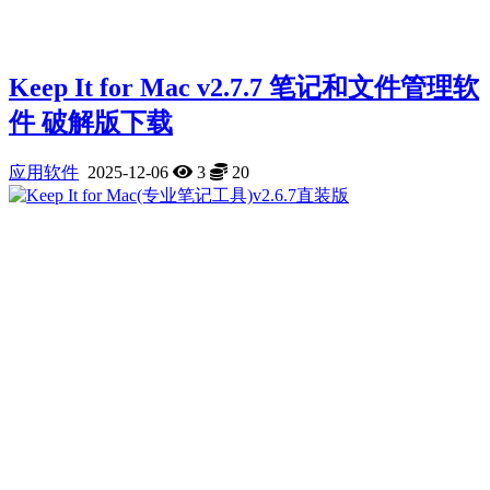
Keep It for Mac v2.7.7 笔记和文件管理软
件 破解版下载
应用软件
2025-12-06
3
20