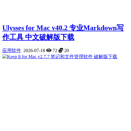
Ulysses for Mac v40.2 专业Markdown写
作工具 中文破解版下载
应用软件
2026-07-18
72
20