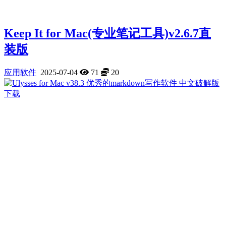
Keep It for Mac(专业笔记工具)v2.6.7直
装版
应用软件
2025-07-04
71
20