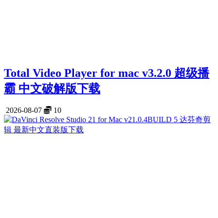
Total Video Player for mac v3.2.0 超级播
霸 中文破解版下载
2026-08-07
10