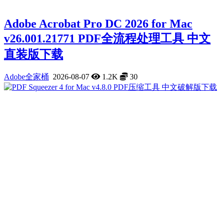
Adobe Acrobat Pro DC 2026 for Mac
v26.001.21771 PDF全流程处理工具 中文
直装版下载
Adobe全家桶
2026-08-07
1.2K
30