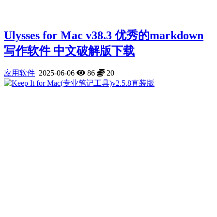
Ulysses for Mac v38.3 优秀的markdown
写作软件 中文破解版下载
应用软件
2025-06-06
86
20