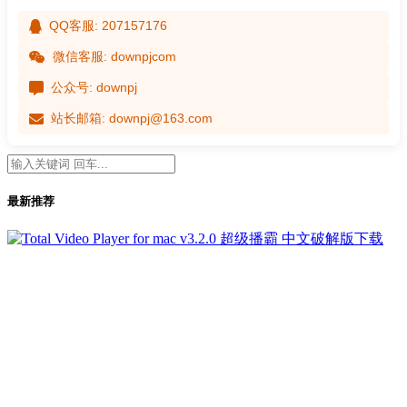
QQ客服: 207157176
微信客服: downpjcom
公众号: downpj
站长邮箱: downpj@163.com
最新推荐