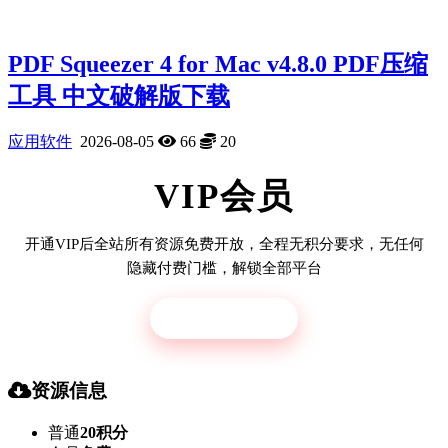
PDF Squeezer 4 for Mac v4.8.0 PDF压缩
工具 中文破解版下载
应用软件
2026-08-05
66
20
VIP会员
开通VIP后全站所有资源免费开放，全程无积分要求，无任何
隐藏付费门槛，解锁全部平台
立即开通
资源信息
普通
20积分