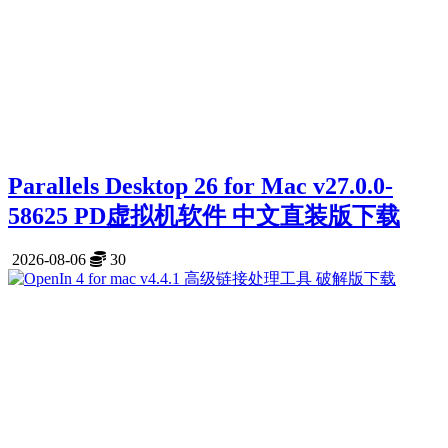
Parallels Desktop 26 for Mac v27.0.0-
58625 PD虚拟机软件 中文直装版下载
2026-08-06
30