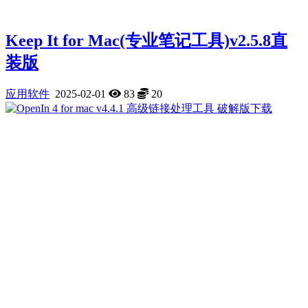
Keep It for Mac(专业笔记工具)v2.5.8直
装版
应用软件
2025-02-01
83
20