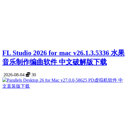
FL Studio 2026 for mac v26.1.3.5336 水果
音乐制作编曲软件 中文破解版下载
2026-08-04
30