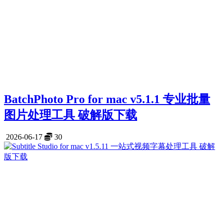
BatchPhoto Pro for mac v5.1.1 专业批量
图片处理工具 破解版下载
2026-06-17
30