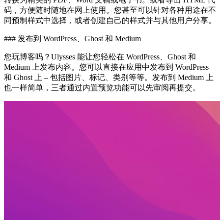
码，方便随时随地在网上使用。您甚至可以针对各种用途在不
同预制样式中选择，或者创建自己的样式并与其他用户分享。
### 发布到 WordPress、Ghost 和 Medium
您玩博客吗？Ulysses 能让您轻松在 WordPress、Ghost 和
Medium 上发布内容。您可以直接在应用中发布到 WordPress
和 Ghost 上 – 包括图片、标记、类别等等。发布到 Medium 上
也一样简单，三者通过内置预览功能可以先审阅再提交。