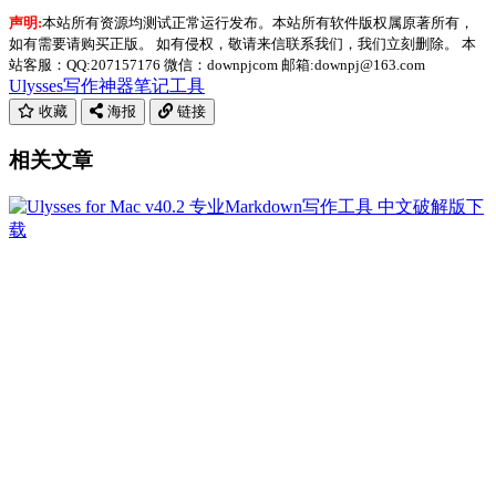
声明:
本站所有资源均测试正常运行发布。本站所有软件版权属原著所有，
如有需要请购买正版。 如有侵权，敬请来信联系我们，我们立刻删除。 本
站客服：QQ:207157176 微信：downpjcom 邮箱:downpj@163.com
Ulysses
写作神器
笔记工具
收藏
海报
链接
相关文章