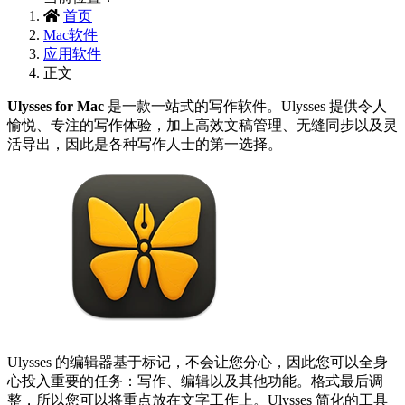
首页
Mac软件
应用软件
正文
Ulysses for Mac
是一款一站式的写作软件。Ulysses 提供令人
愉悦、专注的写作体验，加上高效文稿管理、无缝同步以及灵
活导出，因此是各种写作人士的第一选择。
Ulysses 的编辑器基于标记，不会让您分心，因此您可以全身
心投入重要的任务：写作、编辑以及其他功能。格式最后调
整，所以您可以将重点放在文字工作上。Ulysses 简化的工具