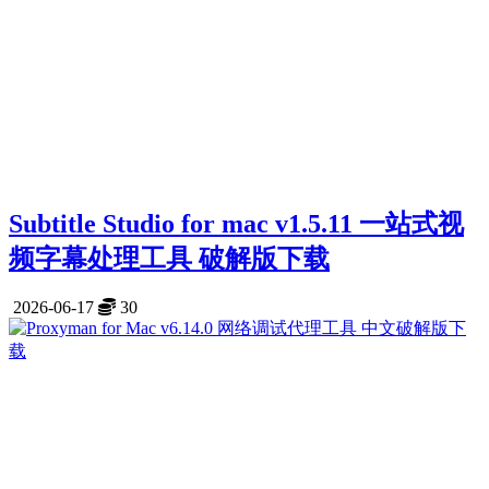
Subtitle Studio for mac v1.5.11 一站式视
频字幕处理工具 破解版下载
2026-06-17
30