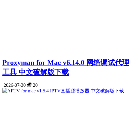
Proxyman for Mac v6.14.0 网络调试代理
工具 中文破解版下载
2026-07-30
20