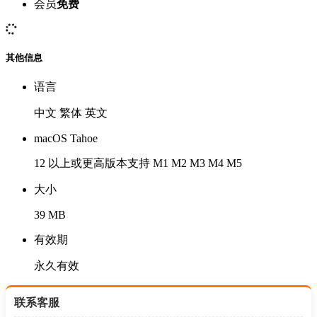
会员
免费
其他信息
语言
中文 繁体 英文
macOS Tahoe
12 以上或更高版本支持 M1 M2 M3 M4 M5
大小
39 MB
有效期
永久有效
联系客服