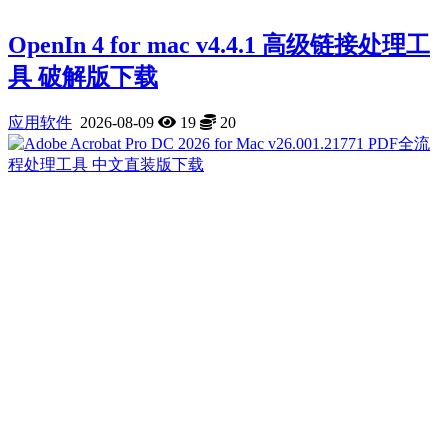
OpenIn 4 for mac v4.4.1 高级链接处理工
具 破解版下载
应用软件
2026-08-09
19
20