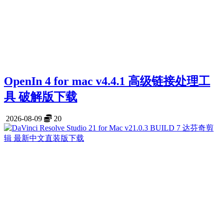
OpenIn 4 for mac v4.4.1 高级链接处理工
具 破解版下载
2026-08-09
20