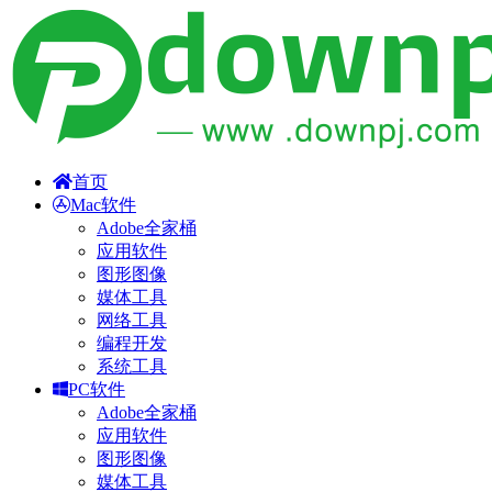
首页
Mac软件
Adobe全家桶
应用软件
图形图像
媒体工具
网络工具
编程开发
系统工具
PC软件
Adobe全家桶
应用软件
图形图像
媒体工具