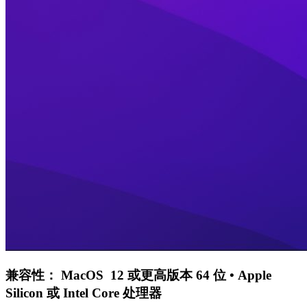
兼容性：
MacOS 12 或更高版本 64 位 • Apple
Silicon 或 Intel Core 处理器