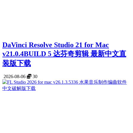
DaVinci Resolve Studio 21 for Mac
v21.0.4BUILD 5 达芬奇剪辑 最新中文直
装版下载
2026-08-06
30