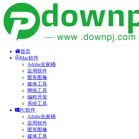
首页
Mac软件
Adobe全家桶
应用软件
图形图像
媒体工具
网络工具
编程开发
系统工具
PC软件
Adobe全家桶
应用软件
图形图像
媒体工具