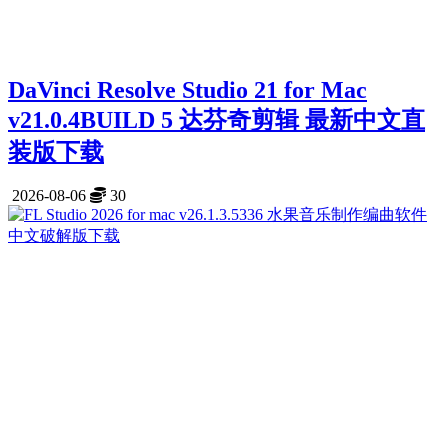
DaVinci Resolve Studio 21 for Mac
v21.0.4BUILD 5 达芬奇剪辑 最新中文直
装版下载
2026-08-06
30