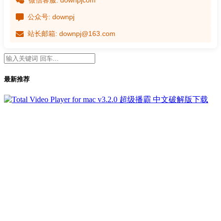
微信客服: downpjcom
公众号: downpj
站长邮箱: downpj@163.com
最新推荐