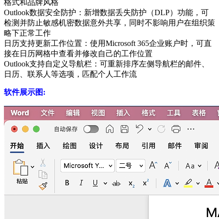
格式和品牌风格
Outlook数据安全防护‌：新增数据丢失防护（DLP）功能，可
检测并防止敏感机密数据意外共享，同时不影响用户在组织策
略下正常工作
日历支持更新工作位置‌：使用Microsoft 365企业账户时，可直
接在日历网格中查看并修改自己的工作位置
Outlook支持自定义导航栏‌：可重新排序左侧导航栏的邮件、
日历、联系人等选项，匹配个人工作流
软件展示图: