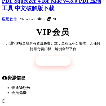
PDF Squeezer 4 for Mac v4.8.0 PDF压缩
工具 中文破解版下载
应用软件
2026-08-05
63
20
VIP会员
开通VIP后全站所有资源免费开放，全程无积分要求，无任何
隐藏付费门槛，解锁全部平台
立即开通
资源信息
普通
30积分
会员
免费