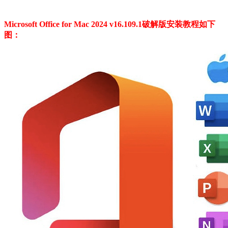
Microsoft Office for Mac 2024 v16.109.1破解版安装教程如下
图：