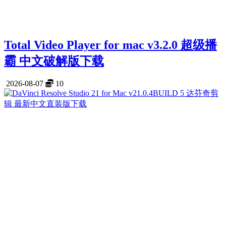
Total Video Player for mac v3.2.0 超级播
霸 中文破解版下载
2026-08-07
10