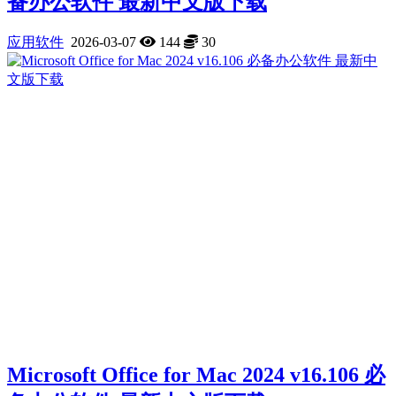
备办公软件 最新中文版下载
应用软件
2026-03-07
144
30
Microsoft Office for Mac 2024 v16.106 必