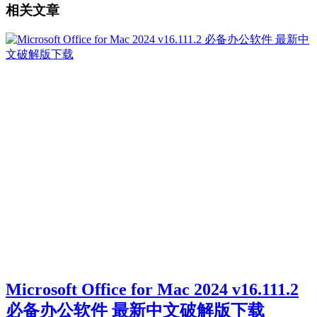
相关文章
Microsoft Office for Mac 2024 v16.111.2
必备办公软件 最新中文破解版下载