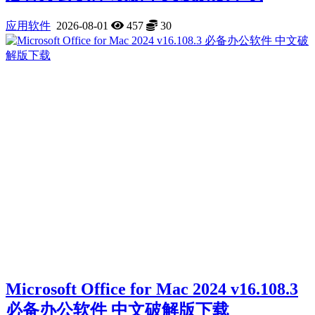
应用软件
2026-08-01
457
30
Microsoft Office for Mac 2024 v16.108.3
必备办公软件 中文破解版下载