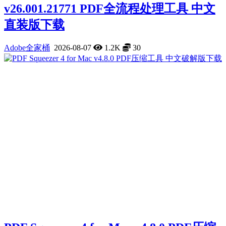
v26.001.21771 PDF全流程处理工具 中文
直装版下载
Adobe全家桶
2026-08-07
1.2K
30