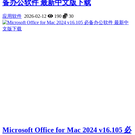
备办公软件 最新中文版下载
应用软件
2026-02-12
190
30
Microsoft Office for Mac 2024 v16.105 必