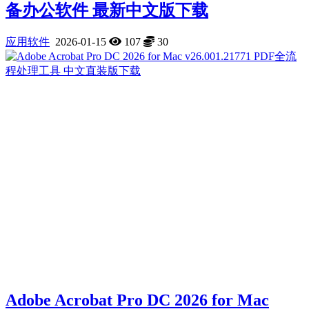
备办公软件 最新中文版下载
应用软件
2026-01-15
107
30
Adobe Acrobat Pro DC 2026 for Mac