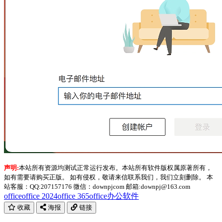
声明:
本站所有资源均测试正常运行发布。本站所有软件版权属原著所有，
如有需要请购买正版。 如有侵权，敬请来信联系我们，我们立刻删除。 本
站客服：QQ:207157176 微信：downpjcom 邮箱:downpj@163.com
office
office 2024
office 365
office办公软件
收藏
海报
链接