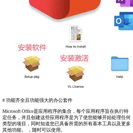
# 功能齐全且功能强大的办公套件
Microsoft Office是应用程序的集合，每个应用程序旨在执行特
定任务，并且创建这些应用程序是为了使您能够开始处理任何
类型的项目，同时知道您已具备所需的所有基本工具以及更多
其他功能。 ，随时可以使用。