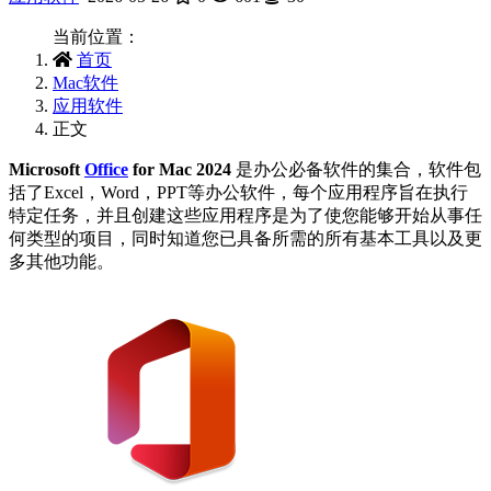
当前位置：
首页
Mac软件
应用软件
正文
Microsoft
Office
for Mac 2024
是办公必备软件的集合，软件包
括了Excel，Word，PPT等办公软件，每个应用程序旨在执行
特定任务，并且创建这些应用程序是为了使您能够开始从事任
何类型的项目，同时知道您已具备所需的所有基本工具以及更
多其他功能。