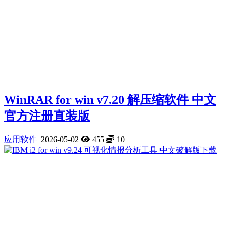
WinRAR for win v7.20 解压缩软件 中文
官方注册直装版
应用软件
2026-05-02
455
10