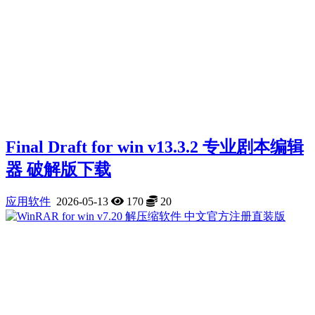
Final Draft for win v13.3.2 专业剧本编辑
器 破解版下载
应用软件
2026-05-13
170
20