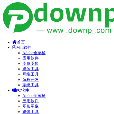
首页
Mac软件
Adobe全家桶
应用软件
图形图像
媒体工具
网络工具
编程开发
系统工具
PC软件
Adobe全家桶
应用软件
图形图像
媒体工具