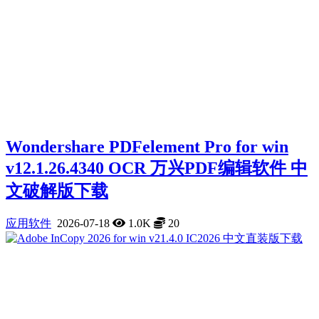
Wondershare PDFelement Pro for win
v12.1.26.4340 OCR 万兴PDF编辑软件 中
文破解版下载
应用软件
2026-07-18
1.0K
20