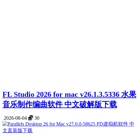
FL Studio 2026 for mac v26.1.3.5336 水果
音乐制作编曲软件 中文破解版下载
2026-08-04
30