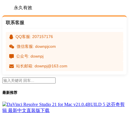
永久有效
联系客服
QQ客服: 207157176
微信客服: downpjcom
公众号: downpj
站长邮箱: downpj@163.com
最新推荐