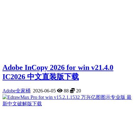
Adobe InCopy 2026 for win v21.4.0
IC2026 中文直装版下载
Adobe全家桶
2026-06-05
88
20