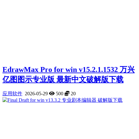
EdrawMax Pro for win v15.2.1.1532 万兴
亿图图示专业版 最新中文破解版下载
应用软件
2026-05-29
500
20