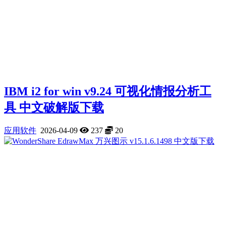
IBM i2 for win v9.24 可视化情报分析工
具 中文破解版下载
应用软件
2026-04-09
237
20