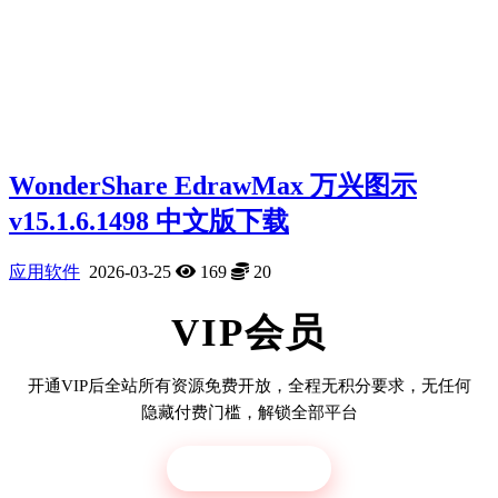
WonderShare EdrawMax ‎万兴图示
v15.1.6.1498 中文版下载
应用软件
2026-03-25
169
20
VIP会员
开通VIP后全站所有资源免费开放，全程无积分要求，无任何
隐藏付费门槛，解锁全部平台
立即开通