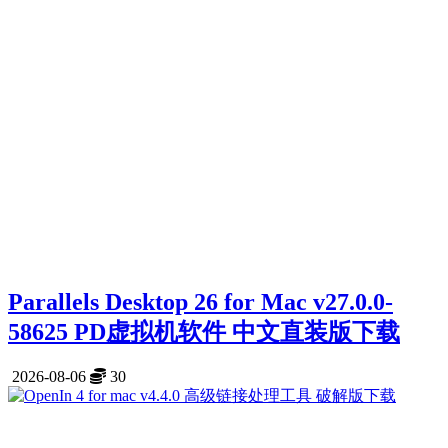
Parallels Desktop 26 for Mac v27.0.0-
58625 PD虚拟机软件 中文直装版下载
2026-08-06
30