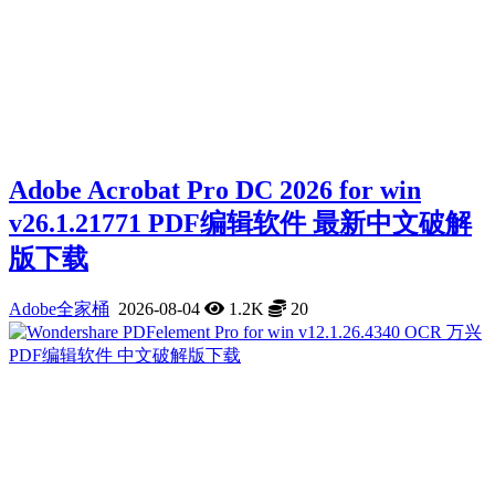
Adobe Acrobat Pro DC 2026 for win
v26.1.21771 PDF编辑软件 最新中文破解
版下载
Adobe全家桶
2026-08-04
1.2K
20