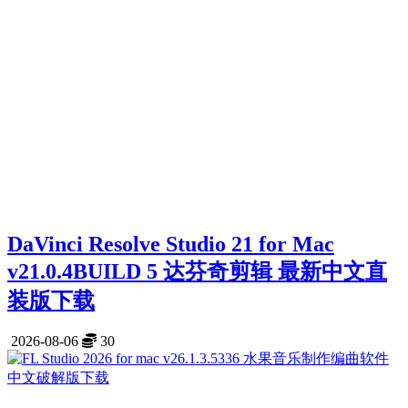
DaVinci Resolve Studio 21 for Mac
v21.0.4BUILD 5 达芬奇剪辑 最新中文直
装版下载
2026-08-06
30