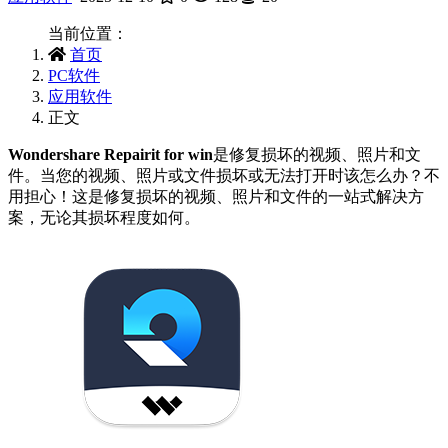
当前位置：
首页
PC软件
应用软件
正文
Wondershare Repairit for win
是修复损坏的视频、照片和文
件。当您的视频、照片或文件损坏或无法打开时该怎么办？不
用担心！这是修复损坏的视频、照片和文件的一站式解决方
案，无论其损坏程度如何。