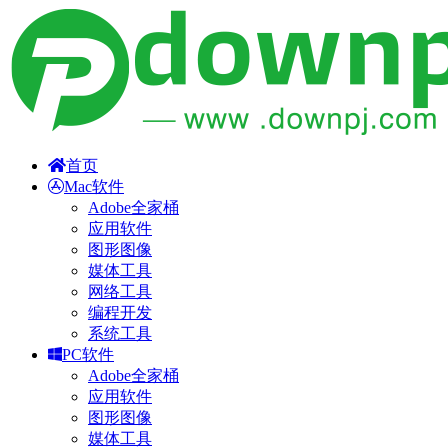
首页
Mac软件
Adobe全家桶
应用软件
图形图像
媒体工具
网络工具
编程开发
系统工具
PC软件
Adobe全家桶
应用软件
图形图像
媒体工具