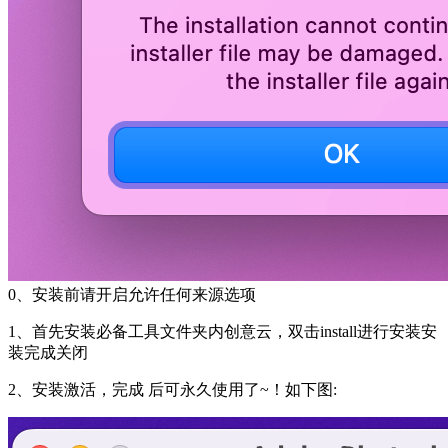
0、安装前请开启允许任何来源选项
1、首先安装必备工具文件夹内创意云，双击install进行安装安
装完成关闭
2、安装激活，完成 后可永久使用了~！如下图: