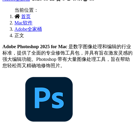
当前位置：
首页
Mac软件
Adobe全家桶
正文
Adobe Photoshop 2025 for Mac
是数字图像处理和编辑的行业
标准，提供了全面的专业修饰工具包，并具有旨在激发灵感的
强大编辑功能。Photoshop 带有大量图像处理工具，旨在帮助
您轻松而又精确地修饰照片。