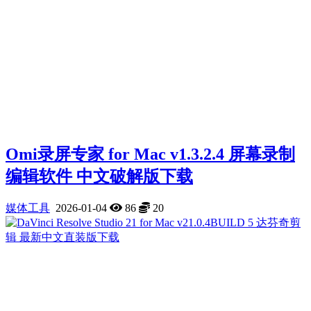
Omi录屏专家 for Mac v1.3.2.4 屏幕录制
编辑软件‬ 中文破解版下载
媒体工具
2026-01-04
86
20