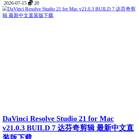
2026-07-15
20
DaVinci Resolve Studio 21 for Mac
v21.0.3 BUILD 7 达芬奇剪辑 最新中文直
装版下载