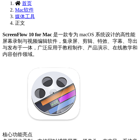
首页
Mac软件
媒体工具
正文
ScreenFlow 10 for Mac‌
是一款专为 macOS 系统设计的高性能
屏幕录制与视频编辑软件，集录屏、剪辑、特效、字幕、导出
与发布于一体，广泛应用于教程制作、产品演示、在线教学和
内容创作领域。
核心功能亮点