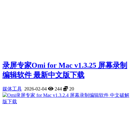
录屏专家Omi for Mac v1.3.25 屏幕录制
编辑软件‬ 最新中文版下载
媒体工具
2026-02-04
244
20