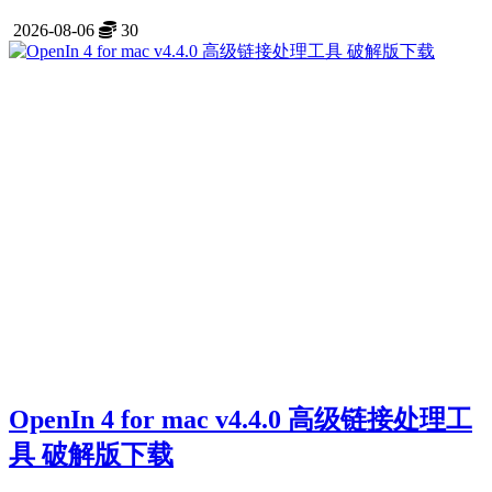
2026-08-06
30
OpenIn 4 for mac v4.4.0 高级链接处理工
具 破解版下载