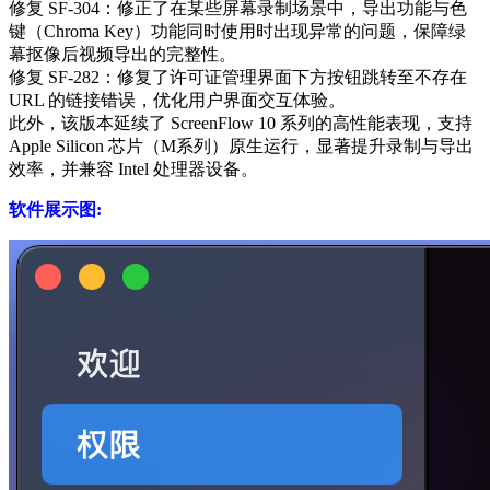
修复 SF-304‌：修正了在某些屏幕录制场景中，‌导出功能与色
键（Chroma Key）功能同时使用时出现异常‌的问题，保障绿
幕抠像后视频导出的完整性。
修复 SF-282‌：修复了许可证管理界面下方按钮跳转至‌不存在
URL‌ 的链接错误，优化用户界面交互体验。
此外，该版本延续了 ScreenFlow 10 系列的高性能表现，支持
Apple Silicon 芯片（M系列）原生运行，显著提升录制与导出
效率，并兼容 Intel 处理器设备。
软件展示图: