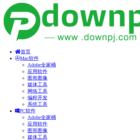
首页
Mac软件
Adobe全家桶
应用软件
图形图像
媒体工具
网络工具
编程开发
系统工具
PC软件
Adobe全家桶
应用软件
图形图像
媒体工具