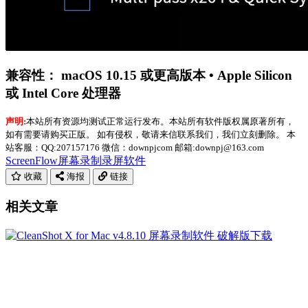
兼容性：
macOS 10.15 或更高版本 • Apple Silicon
或 Intel Core 处理器
声明:
本站所有资源均测试正常运行发布。本站所有软件版权属原著所有，
如有需要请购买正版。 如有侵权，敬请来信联系我们，我们立刻删除。 本
站客服：QQ:207157176 微信：downpjcom 邮箱:downpj@163.com
ScreenFlow
屏幕录制
录屏软件
收藏
海报
链接
相关文章