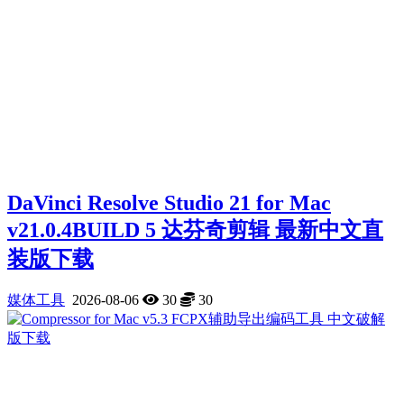
DaVinci Resolve Studio 21 for Mac
v21.0.4BUILD 5 达芬奇剪辑 最新中文直
装版下载
媒体工具
2026-08-06
30
30