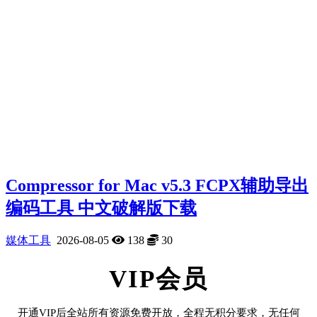
Compressor for Mac v5.3 FCPX辅助导出
编码工具 中文破解版下载
媒体工具
2026-08-05
138
30
VIP会员
开通VIP后全站所有资源免费开放，全程无积分要求，无任何