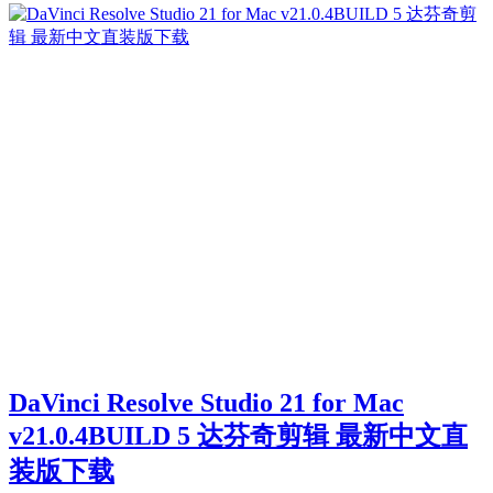
DaVinci Resolve Studio 21 for Mac
v21.0.4BUILD 5 达芬奇剪辑 最新中文直
装版下载