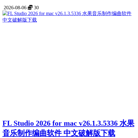
2026-08-06
30
FL Studio 2026 for mac v26.1.3.5336 水果
音乐制作编曲软件 中文破解版下载