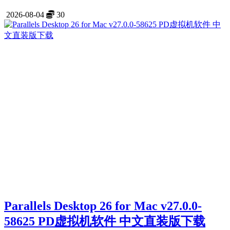
2026-08-04
30
Parallels Desktop 26 for Mac v27.0.0-
58625 PD虚拟机软件 中文直装版下载