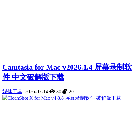
Camtasia for Mac v2026.1.4 屏幕录制软
件 中文破解版下载
媒体工具
2026-07-14
80
20