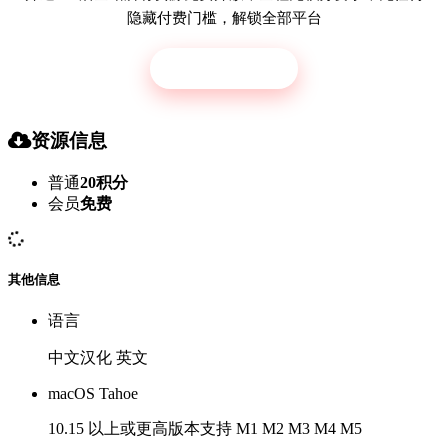
隐藏付费门槛，解锁全部平台
立即开通
资源信息
普通
20积分
会员
免费
其他信息
语言
中文汉化 英文
macOS Tahoe
10.15 以上或更高版本支持 M1 M2 M3 M4 M5