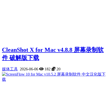
CleanShot X for Mac v4.8.8 屏幕录制软
件 破解版下载
媒体工具
2026-06-06
182
20