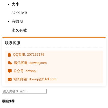
大小
87.99 MB
有效期
永久有效
联系客服
QQ客服: 207157176
微信客服: downpjcom
公众号: downpj
站长邮箱: downpj@163.com
最新推荐