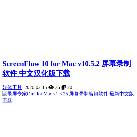
ScreenFlow 10 for Mac v10.5.2 屏幕录制
软件 中文汉化版下载
媒体工具
2026-02-15
36
20