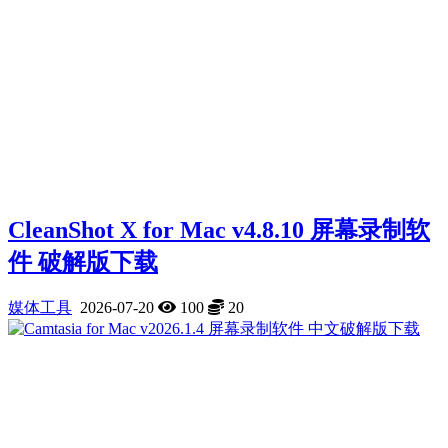
CleanShot X for Mac v4.8.10 屏幕录制软
件 破解版下载
媒体工具
2026-07-20
100
20