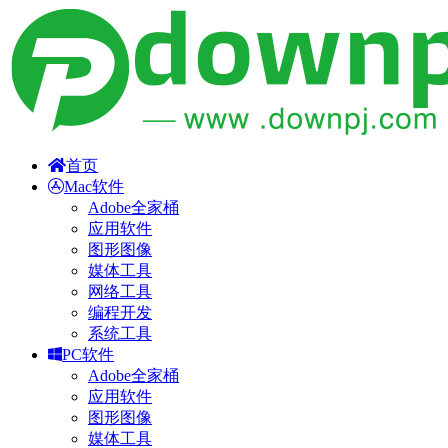
首页
Mac软件
Adobe全家桶
应用软件
图形图像
媒体工具
网络工具
编程开发
系统工具
PC软件
Adobe全家桶
应用软件
图形图像
媒体工具