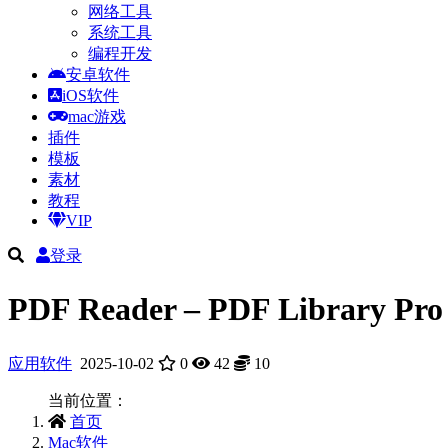
网络工具
系统工具
编程开发
安卓软件
iOS软件
mac游戏
插件
模板
素材
教程
VIP
登录
PDF Reader – PDF Library
应用软件
2025-10-02
0
42
10
当前位置：
首页
Mac软件