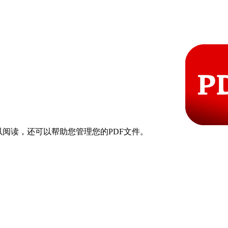
以阅读，还可以帮助您管理您的PDF文件。