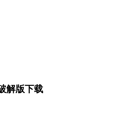
器 中文破解版下载