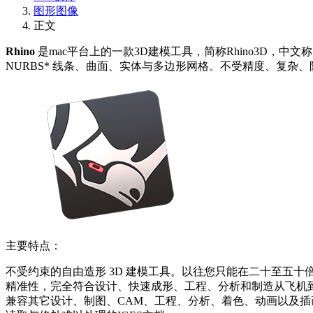
图形图像
正文
Rhino
是mac平台上的一款3D建模工具，简称Rhino3D，中
NURBS* 线条、曲面、实体与多边形网格。不受精度、复杂
主要特点：
不受约束的自由造形 3D 建模工具。以往您只能在二十至五
精准性，完全符合设计、快速成形、工程、分析和制造从飞机到
兼容其它设计、制图、CAM、工程、分析、着色、动画以及插