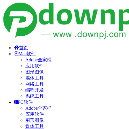
首页
Mac软件
Adobe全家桶
应用软件
图形图像
媒体工具
网络工具
编程开发
系统工具
PC软件
Adobe全家桶
应用软件
图形图像
媒体工具