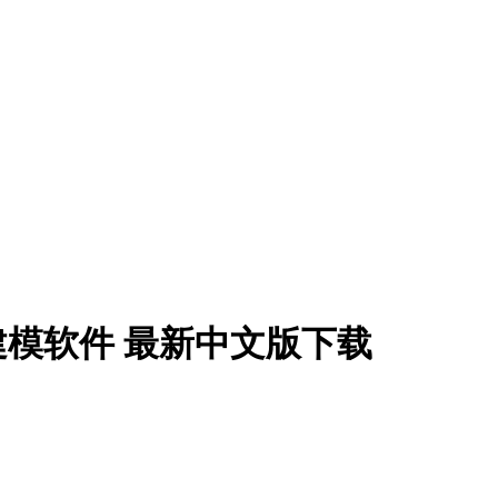
 犀牛3D建模软件 最新中文版下载