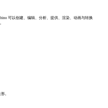
Rhino 可以创建、编辑、分析、提供、渲染、动画与转换
。
造形。