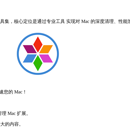
系统优化工具集，核心定位是通过专业工具 实现对 Mac 的深度清
速您的 Mac！
并管理 Mac 扩展。
找到最大的内容。