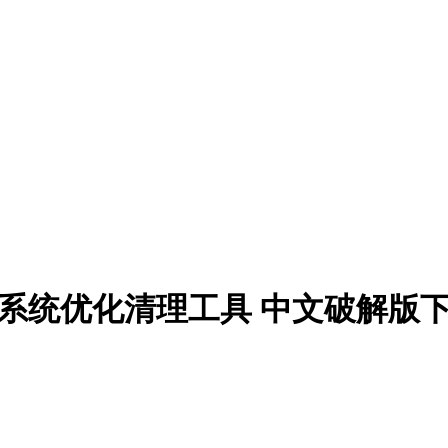
c v4.0.4 系统优化清理工具 中文破解版