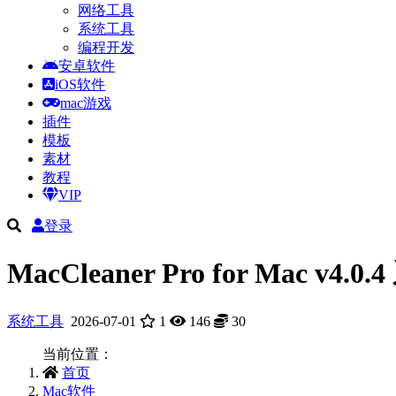
网络工具
系统工具
编程开发
安卓软件
iOS软件
mac游戏
插件
模板
素材
教程
VIP
登录
MacCleaner Pro for Ma
系统工具
2026-07-01
1
146
30
当前位置：
首页
Mac软件