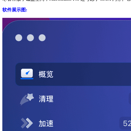
软件展示图: