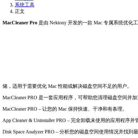
系统工具
正文
MacCleaner Pro
是由 Nektony 开发的一款 Mac 专属
储，适用于需要优化 Mac 性能或解决磁盘空间不足的用户。
MacCleaner PRO 是一套应用程序，可帮助您清理磁盘空间并加
MacCleaner PRO – 让您的 Mac 保持快速、干净和有条理。
App Cleaner & Uninstaller PRO – 完全卸载未使用的应用程序
Disk Space Analyzer PRO – 分析您的磁盘空间使用情况并