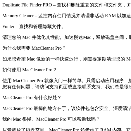
Duplicate File Finder PRO – 查找和删除重复的文件和
Memory Cleaner – 监控内存使用情况并清理非活动 RAM 以加
Funter – 查找和管理隐藏文件。
清理您的 Mac 并优化其性能。加速慢速Mac，释放磁盘空间
为什么我需要 MacCleaner Pro？
如果您希望 Mac 像新的一样快速运行，则需要定期清理您的 Mac
如何使用 MacCleaner Pro？
使用 MacCleaner Pro 就像入门一样简单。只需启
您有任何问题，请访问支持页面或直接联系支持。我们总是很
MacCleaner Pro 有什么好处？
MacCleaner Pro 最棒的地方在于，该软件包包含安全
我的 Mac 很慢。MacCleaner Pro 可以帮助我吗？
尽管释放了磁盘空间，MacCleaner Pro 还考虑了 RAM