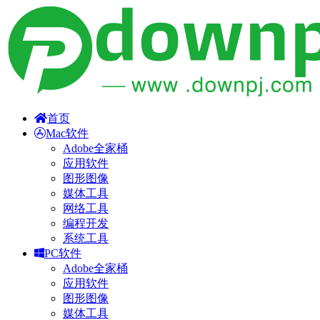
首页
Mac软件
Adobe全家桶
应用软件
图形图像
媒体工具
网络工具
编程开发
系统工具
PC软件
Adobe全家桶
应用软件
图形图像
媒体工具