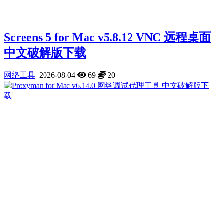
Screens 5 for Mac v5.8.12 VNC 远程桌面
中文破解版下载
网络工具
2026-08-04
69
20