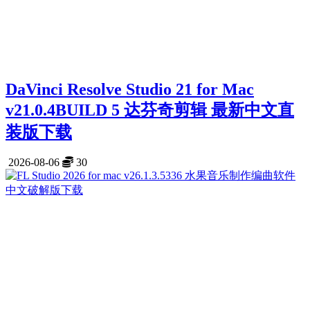
DaVinci Resolve Studio 21 for Mac
v21.0.4BUILD 5 达芬奇剪辑 最新中文直
装版下载
2026-08-06
30