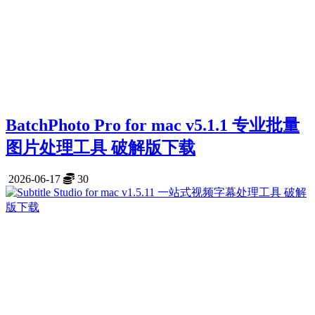
BatchPhoto Pro for mac v5.1.1 专业批量
图片处理工具 破解版下载
2026-06-17
30