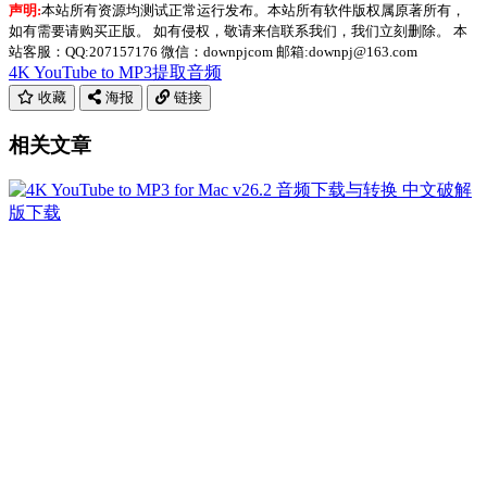
声明:
本站所有资源均测试正常运行发布。本站所有软件版权属原著所有，
如有需要请购买正版。 如有侵权，敬请来信联系我们，我们立刻删除。 本
站客服：QQ:207157176 微信：downpjcom 邮箱:downpj@163.com
4K YouTube to MP3
提取音频
收藏
海报
链接
相关文章