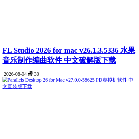
FL Studio 2026 for mac v26.1.3.5336 水果
音乐制作编曲软件 中文破解版下载
2026-08-04
30