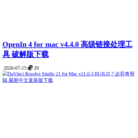
OpenIn 4 for mac v4.4.0 高级链接处理工
具 破解版下载
2026-07-15
20