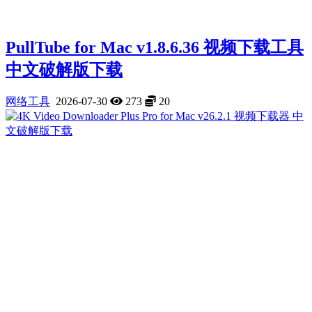
PullTube for Mac v1.8.6.36 视频下载工具
中文破解版下载
网络工具
2026-07-30
273
20