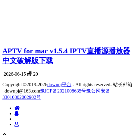
APTV for mac v1.5.4 IPTV直播源播放器
中文破解版下载
2026-06-15
20
Copyright ©2019-2026
downpj平台
- All rights reserved- 站长邮箱
| downpj@163.com
豫ICP备2021008635号
豫公网安备
33010802002902号