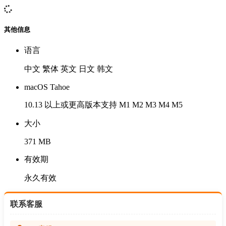
其他信息
语言
中文 繁体 英文 日文 韩文
macOS Tahoe
10.13 以上或更高版本支持 M1 M2 M3 M4 M5
大小
371 MB
有效期
永久有效
联系客服