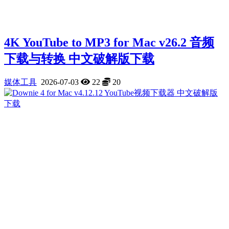
4K YouTube to MP3 for Mac v26.2 音频
下载与转换 中文破解版下载
媒体工具
2026-07-03
22
20