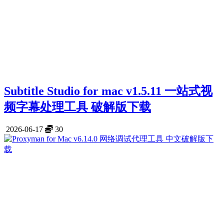
Subtitle Studio for mac v1.5.11 一站式视
频字幕处理工具 破解版下载
2026-06-17
30