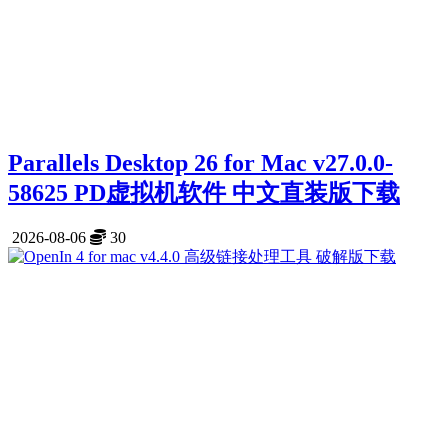
Parallels Desktop 26 for Mac v27.0.0-
58625 PD虚拟机软件 中文直装版下载
2026-08-06
30