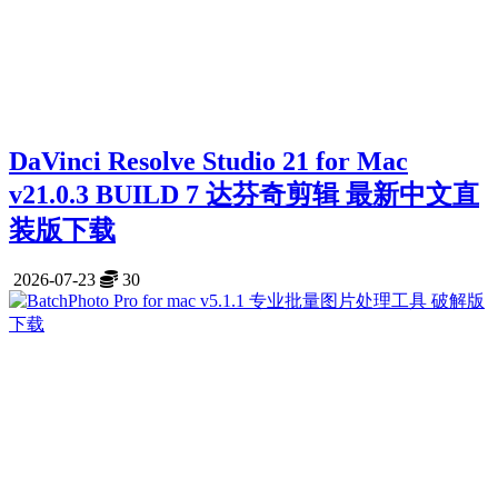
DaVinci Resolve Studio 21 for Mac
v21.0.3 BUILD 7 达芬奇剪辑 最新中文直
装版下载
2026-07-23
30