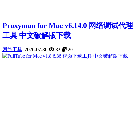
Proxyman for Mac v6.14.0 网络调试代理
工具 中文破解版下载
网络工具
2026-07-30
32
20