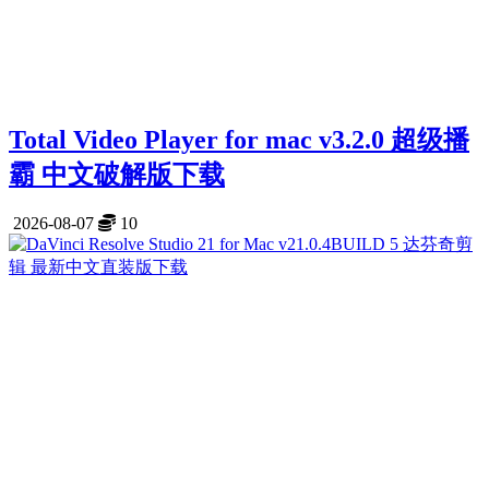
Total Video Player for mac v3.2.0 超级播
霸 中文破解版下载
2026-08-07
10