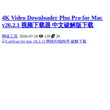
4K Video Downloader Plus Pro for Mac
v26.2.1 视频下载器 中文破解版下载
网络工具
2026-07-18
129
20