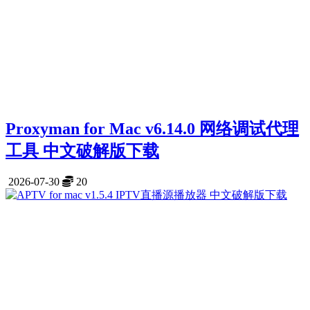
Proxyman for Mac v6.14.0 网络调试代理
工具 中文破解版下载
2026-07-30
20