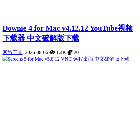
Downie 4 for Mac v4.12.12 YouTube视频
下载器 中文破解版下载
网络工具
2026-08-06
1.4K
20