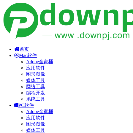
首页
Mac软件
Adobe全家桶
应用软件
图形图像
媒体工具
网络工具
编程开发
系统工具
PC软件
Adobe全家桶
应用软件
图形图像
媒体工具