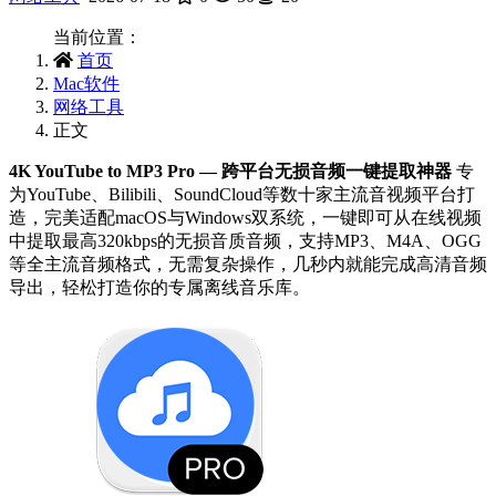
当前位置：
首页
Mac软件
网络工具
正文
4K YouTube to MP3 Pro — 跨平台无损音频一键提取神器
‌ 专
为YouTube、Bilibili、SoundCloud等数十家主流音视频平台打
造，完美适配macOS与Windows双系统，一键即可从在线视频
中提取最高320kbps的无损音质音频，支持MP3、M4A、OGG
等全主流音频格式，无需复杂操作，几秒内就能完成高清音频
导出，轻松打造你的专属离线音乐库。