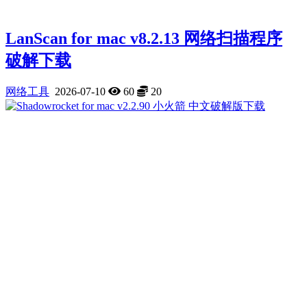
LanScan for mac v8.2.13 网络扫描程序
破解下载
网络工具
2026-07-10
60
20