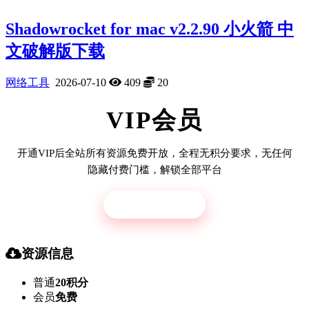
Shadowrocket for mac v2.2.90 小火箭 中
文破解版下载
网络工具
2026-07-10
409
20
VIP会员
开通VIP后全站所有资源免费开放，全程无积分要求，无任何
隐藏付费门槛，解锁全部平台
立即开通
资源信息
普通
20积分
会员
免费