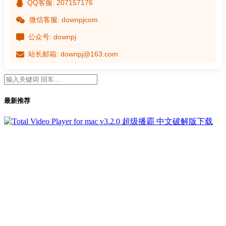
QQ客服: 207157176
微信客服: downpjcom
公众号: downpj
站长邮箱: downpj@163.com
最新推荐