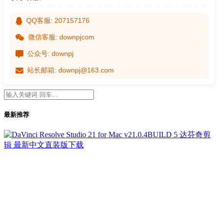
QQ客服: 207157176
微信客服: downpjcom
公众号: downpj
站长邮箱: downpj@163.com
最新推荐