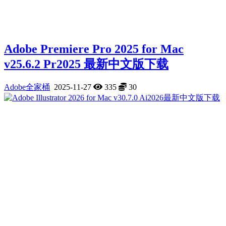
Adobe Premiere Pro 2025 for Mac
v25.6.2 Pr2025 最新中文版下载
Adobe全家桶
2025-11-27
335
30