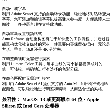
自动生成字幕
利用 Adobe Sensei 支持的自动转录功能，轻松地将对话转变为
字幕。您可添加和编辑字幕以提高受众参与度，方便残障人士
阅读 – 十多种语言现在支持此功能。
自动重新设置视频格式
Auto Reframe 自动重构图有助于加快您的工作流程，并通过智
能重构优化社交媒体的素材，使重要内容保留在框内，无论是
方形、垂直、16:9 还是 4K 分辨率。
在调整曲线时无需进行摸索
利用 Lumetri Color 工具，每条曲线的两个轴都提供成对的
值，可轻松、精确地进行有选择的色彩分级。
在颜色匹配时无需进行摸索
利用由 Adobe Sensei AI 提供支持的 Auto-Match 轻松准确地匹
配颜色。可以轻松地进行调整和编辑，从而适合您的风格。
兼容性：
MacOS 13 或更高版本 64 位 • Apple
Silicon 或 Intel Core 处理器