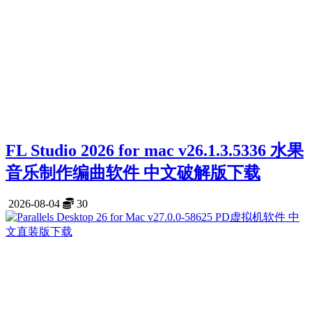
FL Studio 2026 for mac v26.1.3.5336 水果
音乐制作编曲软件 中文破解版下载
2026-08-04
30