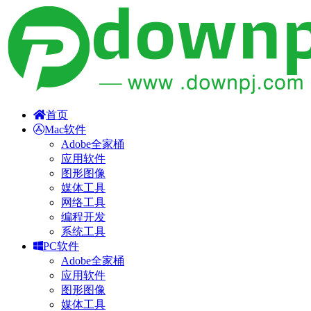
首页
Mac软件
Adobe全家桶
应用软件
图形图像
媒体工具
网络工具
编程开发
系统工具
PC软件
Adobe全家桶
应用软件
图形图像
媒体工具