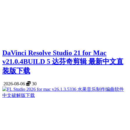
DaVinci Resolve Studio 21 for Mac
v21.0.4BUILD 5 达芬奇剪辑 最新中文直
装版下载
2026-08-06
30