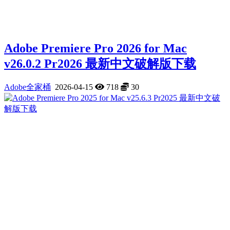
Adobe Premiere Pro 2026 for Mac
v26.0.2 Pr2026 最新中文破解版下载
Adobe全家桶
2026-04-15
718
30