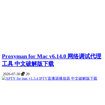
Proxyman for Mac v6.14.0 网络调试代理
工具 中文破解版下载
2026-07-30
20