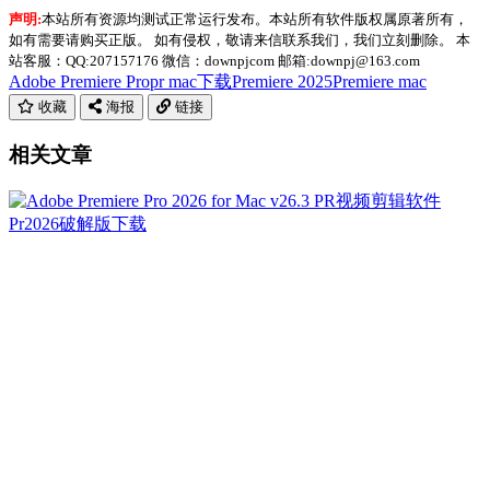
声明:
本站所有资源均测试正常运行发布。本站所有软件版权属原著所有，
如有需要请购买正版。 如有侵权，敬请来信联系我们，我们立刻删除。 本
站客服：QQ:207157176 微信：downpjcom 邮箱:downpj@163.com
Adobe Premiere Pro
pr mac下载
Premiere 2025
Premiere mac
收藏
海报
链接
相关文章