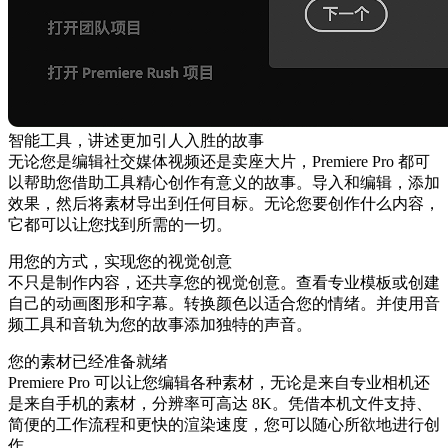
智能工具，讲述更加引人入胜的故事
无论您是编辑社交媒体视频还是卖座大片，Premiere Pro 都可
以帮助您借助工具精心创作有意义的故事。导入和编辑，添加
效果，然后将素材导出到任何目标。无论您要创作什么内容，
它都可以让您找到所需的一切。
用您的方式，实现您的视觉创意
不只是制作内容，还共享您的视觉创意。查看专业模板或创建
自己的动画图形和字幕。转换颜色以适合您的情绪。并使用音
频工具和音轨为您的故事添加独特的声音。
您的素材已经准备就绪
Premiere Pro 可以让您编辑各种素材，无论是来自专业相机还
是来自手机的素材，分辨率可高达 8K。凭借本机文件支持、
简便的工作流程和更快的渲染速度，您可以随心所欲地进行创
作。