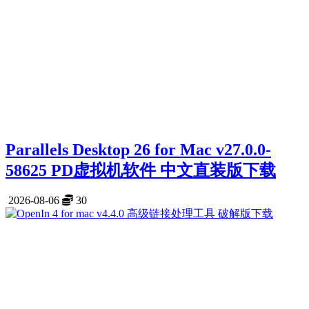
Parallels Desktop 26 for Mac v27.0.0-
58625 PD虚拟机软件 中文直装版下载
2026-08-06
30