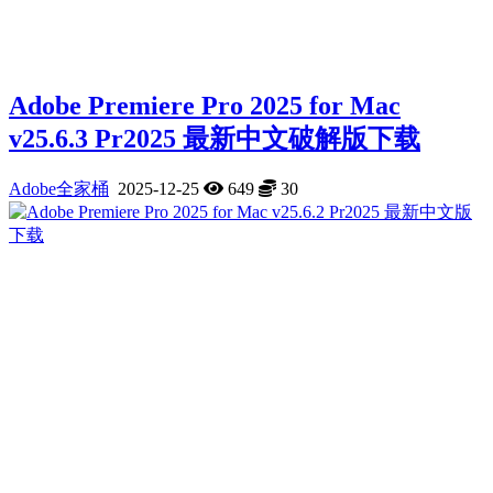
Adobe Premiere Pro 2025 for Mac
v25.6.3 Pr2025 最新中文破解版下载
Adobe全家桶
2025-12-25
649
30