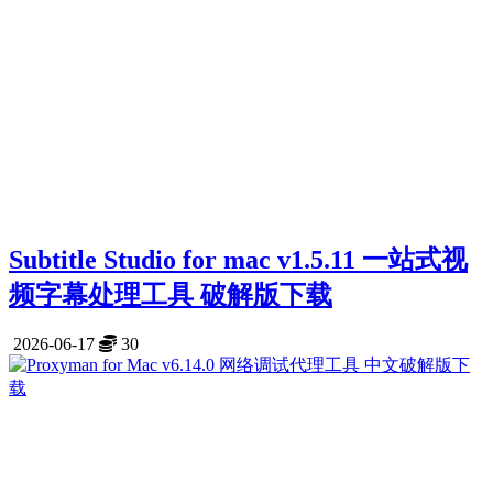
Subtitle Studio for mac v1.5.11 一站式视
频字幕处理工具 破解版下载
2026-06-17
30