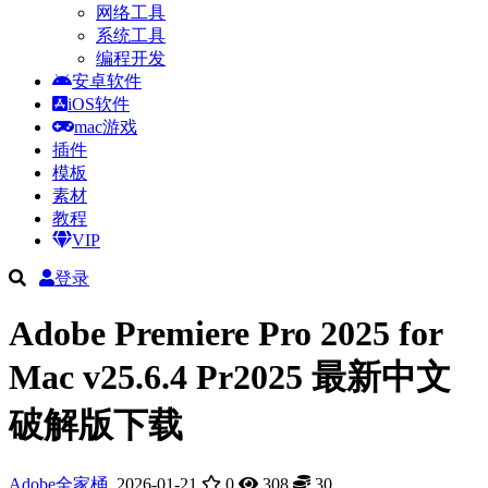
网络工具
系统工具
编程开发
安卓软件
iOS软件
mac游戏
插件
模板
素材
教程
VIP
登录
Adobe Premiere Pro 2025 for
Mac v25.6.4 Pr2025 最新中文
破解版下载
Adobe全家桶
2026-01-21
0
308
30