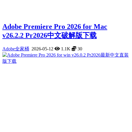
Adobe Premiere Pro 2026 for Mac
v26.2.2 Pr2026中文破解版下载
Adobe全家桶
2026-05-12
1.1K
30