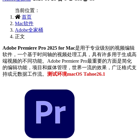
当前位置：
首页
Mac软件
Adobe全家桶
正文
Adobe Premiere Pro 2025 for Mac
是用于专业级别的视频编辑
软件，一个基于时间轴的视频处理工具，具有许多用于生成高
端视频的不同功能。Adobe Premiere Pro最重要的方面是简化
的编辑功能，项目和媒体管理，世界一流的效果，广泛格式支
持或元数据工作流。
测试环境
macOS Tahoe26.1