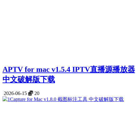
APTV for mac v1.5.4 IPTV直播源播放器
中文破解版下载
2026-06-15
20