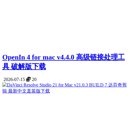
OpenIn 4 for mac v4.4.0 高级链接处理工
具 破解版下载
2026-07-15
20