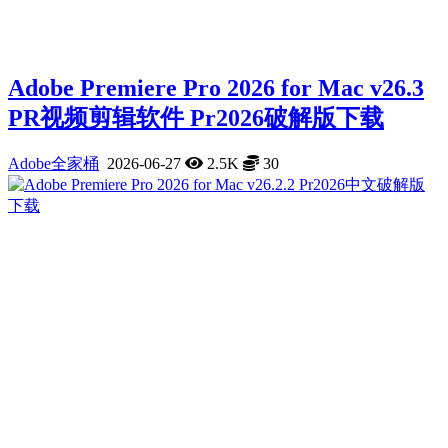
Adobe Premiere Pro 2026 for Mac v26.3
PR视频剪辑软件 Pr2026破解版下载
Adobe全家桶
2026-06-27
2.5K
30