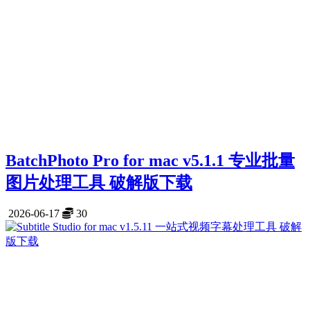
BatchPhoto Pro for mac v5.1.1 专业批量
图片处理工具 破解版下载
2026-06-17
30