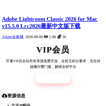
Adobe Lightroom Classic 2026 for Mac
v15.5.0 Lrc2026最新中文版下载
Adobe全家桶
2026-08-06
1.0K
30
VIP会员
开通VIP后全站所有资源免费开放，全程无积分要求，无任何
隐藏付费门槛，解锁全部平台
立即开通
资源信息
普通
30积分