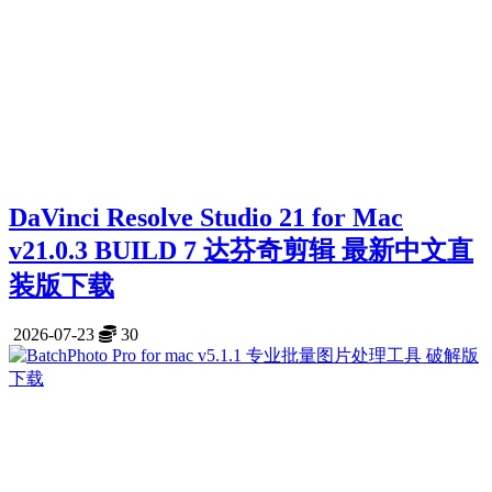
DaVinci Resolve Studio 21 for Mac
v21.0.3 BUILD 7 达芬奇剪辑 最新中文直
装版下载
2026-07-23
30