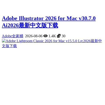
Adobe Illustrator 2026 for Mac v30.7.0
Ai2026最新中文版下载
Adobe全家桶
2026-08-06
1.4K
30