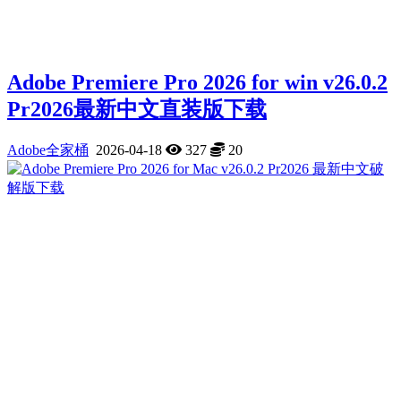
Adobe Premiere Pro 2026 for win v26.0.2
Pr2026最新中文直装版下载
Adobe全家桶
2026-04-18
327
20