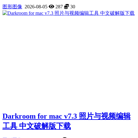
图形图像
2026-08-05
287
30
Darkroom for mac v7.3 照片与视频编辑
工具 中文破解版下载