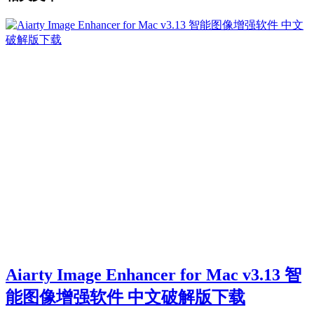
Aiarty Image Enhancer for Mac v3.13 智
能图像增强软件 中文破解版下载