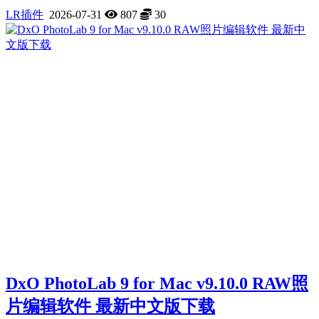
LR插件
2026-07-31
807
30
DxO PhotoLab 9 for Mac v9.10.0 RAW照
片编辑软件 最新中文版下载