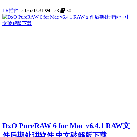
LR插件
2026-07-31
123
30
DxO PureRAW 6 for Mac v6.4.1 RAW文
件后期处理软件 中文破解版下载