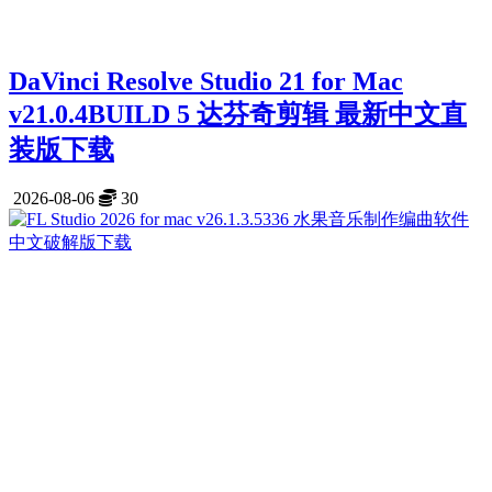
DaVinci Resolve Studio 21 for Mac
v21.0.4BUILD 5 达芬奇剪辑 最新中文直
装版下载
2026-08-06
30