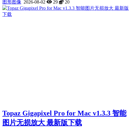
图形图像
2026-08-02
29
20
Topaz Gigapixel Pro for Mac v1.3.3 智能
图片无损放大 最新版下载