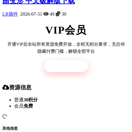
曲变形 中文破解版下载
LR插件
2026-07-31
49
30
VIP会员
开通VIP后全站所有资源免费开放，全程无积分要求，无任何
隐藏付费门槛，解锁全部平台
立即开通
资源信息
普通
30积分
会员
免费
其他信息