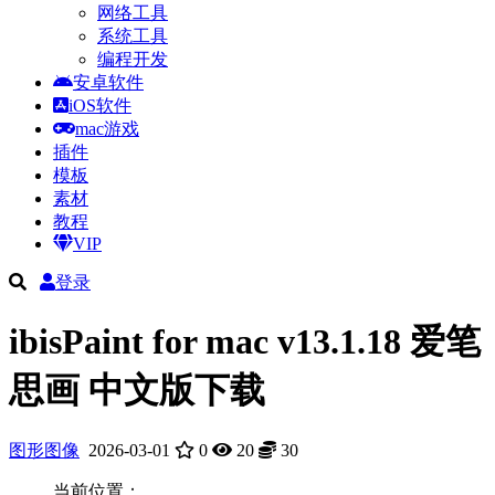
网络工具
系统工具
编程开发
安卓软件
iOS软件
mac游戏
插件
模板
素材
教程
VIP
登录
ibisPaint for mac v13.1.18 爱笔
思画 中文版下载
图形图像
2026-03-01
0
20
30
当前位置：