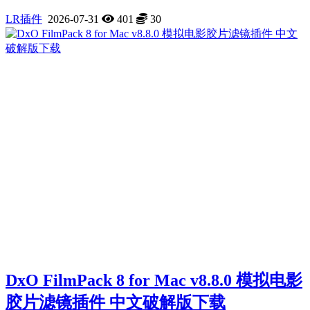
LR插件
2026-07-31
401
30
DxO FilmPack 8 for Mac v8.8.0 模拟电影
胶片滤镜插件 中文破解版下载