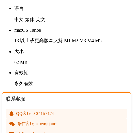
语言
中文 繁体 英文
macOS Tahoe
13 以上或更高版本支持 M1 M2 M3 M4 M5
大小
62 MB
有效期
永久有效
联系客服
QQ客服: 207157176
微信客服: downpjcom