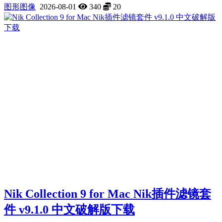
图形图像
2026-08-01
340
20
Nik Collection 9 for Mac Nik插件滤镜套
件 v9.1.0 中文破解版下载