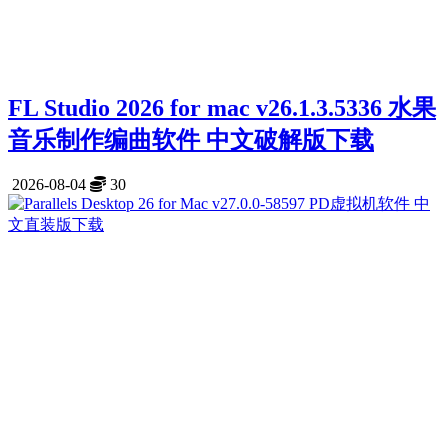
FL Studio 2026 for mac v26.1.3.5336 水果
音乐制作编曲软件 中文破解版下载
2026-08-04
30