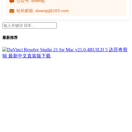
公众号: downpj
站长邮箱: downpj@163.com
最新推荐