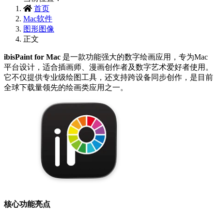
首页
Mac软件
图形图像
正文
ibisPaint for Mac
‌ 是一款功能强大的数字绘画应用，专为Mac
平台设计，适合插画师、漫画创作者及数字艺术爱好者使用。
它不仅提供专业级绘图工具，还支持跨设备同步创作，是目前
全球下载量领先的绘画类应用之一。
核心功能亮点