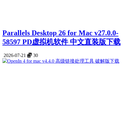
Parallels Desktop 26 for Mac v27.0.0-
58597 PD虚拟机软件 中文直装版下载
2026-07-21
30