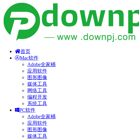
首页
Mac软件
Adobe全家桶
应用软件
图形图像
媒体工具
网络工具
编程开发
系统工具
PC软件
Adobe全家桶
应用软件
图形图像
媒体工具