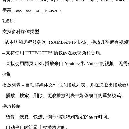
字幕：ass、ssa、srt、idx&sub
功能：
支持多种媒体类型
. 从本地和远程服务器（SAMBA/FTP 协议）播放几乎所有视
– 支持使用 HTTP/HTTPS 协议的在线视频和音频。
– 直接使用网页 URL 播放来自 Youtube 和 Vimeo 的视频，
控制
播放列表 – 自动将媒体文件写入播放列表，并在您退出播放
– 播放、搜索、删除、更改播放列表中媒体项目的重复模式。
播放控制
– 暂停、恢复、快进、倒带和跳转到指定的运行时间。
– 自动停止时记录上次播放时间。