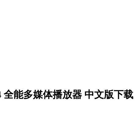
 v2.1.14 全能多媒体播放器 中文版下载