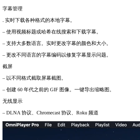
字幕管理
. 实时下载各种格式的本地字幕。
– 使用视频标题或哈希在线搜索和下载字幕。
– 支持大多数语言。实时更改字幕的颜色和大小。
– 更改不同语言的字幕编码以修复字幕显示问题。
截屏
– 以不同格式截取屏幕截图。
– 创建 60 年代之前的 GIF 图像。一键导出缩略图。
无线显示
– DLNA 协议、Chromecast 协议、Roku 频道