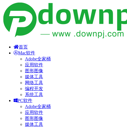
首页
Mac软件
Adobe全家桶
应用软件
图形图像
媒体工具
网络工具
编程开发
系统工具
PC软件
Adobe全家桶
应用软件
图形图像
媒体工具