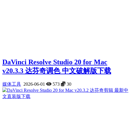
DaVinci Resolve Studio 20 for Mac
v20.3.3 达芬奇调色 中文破解版下载
媒体工具
2026-06-01
573
30