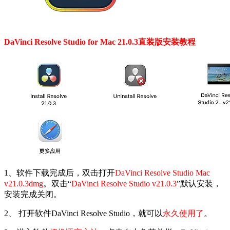
DaVinci Resolve Studio for Mac 21.0.3直装版安装教程
1、软件下载完成后，双击打开
DaVinci Resolve Studio Mac
v21.0.3dmg
。双击“
DaVinci Resolve Studio v21.0.3
”默认安装，
安装完成关闭。
2、 打开软件DaVinci Resolve Studio，就可以
永久使用了
。