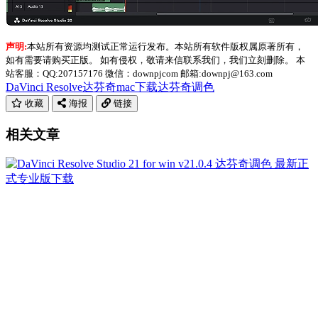
声明:
本站所有资源均测试正常运行发布。本站所有软件版权属原著所有，
如有需要请购买正版。 如有侵权，敬请来信联系我们，我们立刻删除。 本
站客服：QQ:207157176 微信：downpjcom 邮箱:downpj@163.com
DaVinci Resolve
达芬奇mac下载
达芬奇调色
收藏
海报
链接
相关文章