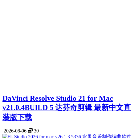
DaVinci Resolve Studio 21 for Mac
v21.0.4BUILD 5 达芬奇剪辑 最新中文直
装版下载
2026-08-06
30