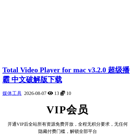
Total Video Player for mac v3.2.0 超级播
霸 中文破解版下载
媒体工具
2026-08-07
13
10
VIP会员
开通VIP后全站所有资源免费开放，全程无积分要求，无任何
隐藏付费门槛，解锁全部平台