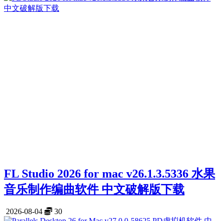
FL Studio 2026 for mac v26.1.3.5336 水果
音乐制作编曲软件 中文破解版下载
2026-08-04
30