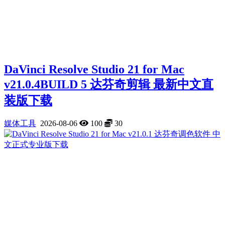
DaVinci Resolve Studio 21 for Mac
v21.0.4BUILD 5 达芬奇剪辑 最新中文直
装版下载
媒体工具
2026-08-06
100
30