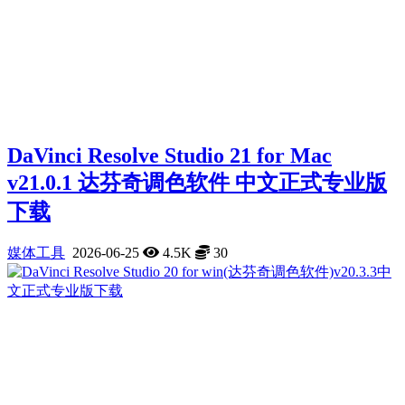
DaVinci Resolve Studio 21 for Mac
v21.0.1 达芬奇调色软件 中文正式专业版
下载
媒体工具
2026-06-25
4.5K
30