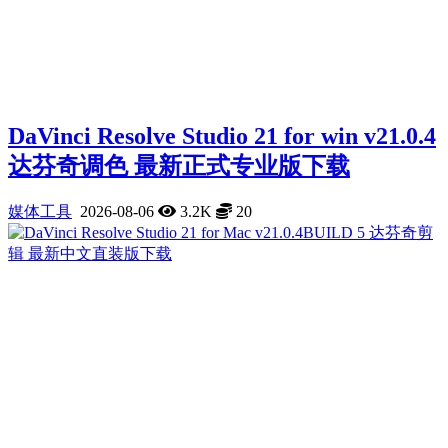
DaVinci Resolve Studio 21 for win v21.0.4
达芬奇调色 最新正式专业版下载
媒体工具
2026-08-06
3.2K
20