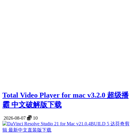
Total Video Player for mac v3.2.0 超级播
霸 中文破解版下载
2026-08-07
10