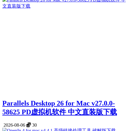
Parallels Desktop 26 for Mac v27.0.0-
58625 PD虚拟机软件 中文直装版下载
2026-08-06
30