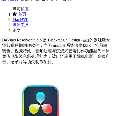
当前位置：
首页
Mac软件
媒体工具
正文
DaVinci Resolve Studio 是 Blackmagic Design 推出的旗舰级专
业影视后期制作软件，专为 macOS 系统深度优化，将剪辑、
调色、视觉特效、音频处理与沉浸式云端协作功能融为一体，
凭借电影级色彩处理能力，被广泛应用于院线电影、高端广
告、纪录片等顶尖制作项目。