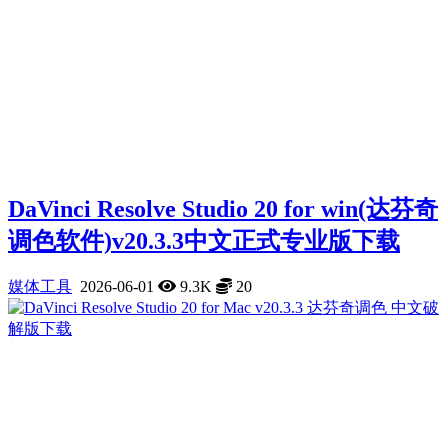
DaVinci Resolve Studio 20 for win(达芬奇
调色软件)v20.3.3中文正式专业版下载
媒体工具
2026-06-01
9.3K
20