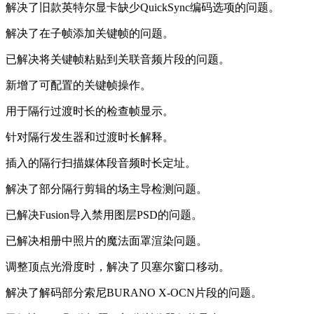
解决了旧款英特尔显卡缺少QuickSync编码选项的问题。
解决了在子帧添加关键帧的问题。
已解决将关键帧粘贴到关联音频片段的问题。
新增了可配置的关键帧操作。
用于隔行过渡时长的检查帧显示。
针对隔行发生器和过渡时长解释。
插入的隔行扫描媒体段音频时长定址。
解决了部分隔行剪辑的场主导检测问题。
已解决Fusion导入禁用图层PSD的问题。
已解决相册中照片的魔法面罩渲染问题。
调整顶点光滑度时，解决了贝塞尔窗口移动。
解决了解码部分索尼BURANO X-OCN片段的问题。