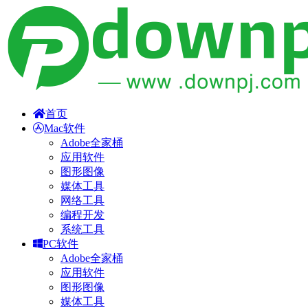
首页
Mac软件
Adobe全家桶
应用软件
图形图像
媒体工具
网络工具
编程开发
系统工具
PC软件
Adobe全家桶
应用软件
图形图像
媒体工具