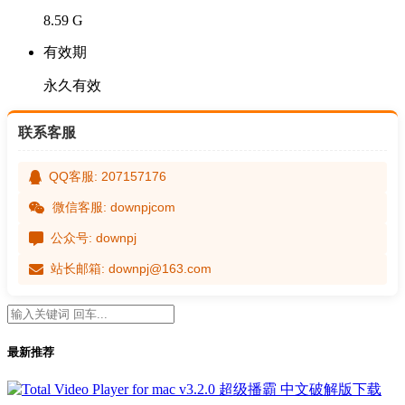
8.59 G
有效期
永久有效
联系客服
QQ客服: 207157176
微信客服: downpjcom
公众号: downpj
站长邮箱: downpj@163.com
最新推荐