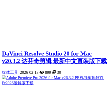
DaVinci Resolve Studio 20 for Mac
v20.3.2 达芬奇剪辑 最新中文直装版下载
媒体工具
2026-02-13
899
30