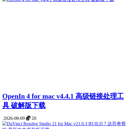
OpenIn 4 for mac v4.4.1 高级链接处理工
具 破解版下载
2026-08-09
20