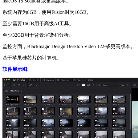
macOS 15 Sequoia 或更高版本。
系统内存为8GB，使用Fusion时为16GB。
至少需要16GB用于高级AI工具。
至少32GB用于背景渲染和分析。
监控方面，Blackmagic Design Desktop Video 12.9或更高版本。
基于苹果硅芯片的计算机。
软件展示图: