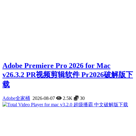
Adobe Premiere Pro 2026 for Mac
v26.3.2 PR视频剪辑软件 Pr2026破解版下
载
Adobe全家桶
2026-08-07
2.5K
30