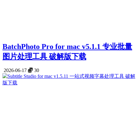
BatchPhoto Pro for mac v5.1.1 专业批量
图片处理工具 破解版下载
2026-06-17
30