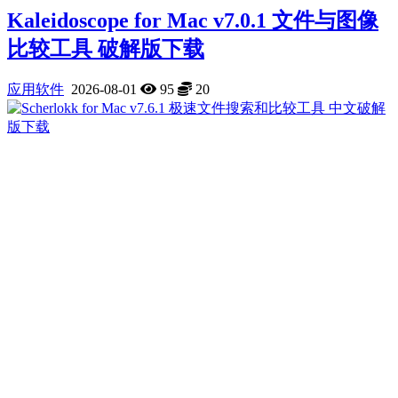
Kaleidoscope for Mac v7.0.1 文件与图像
比较工具 破解版下载
应用软件
2026-08-01
95
20