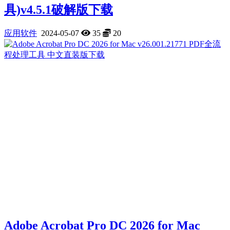
具)v4.5.1破解版下载
应用软件
2024-05-07
35
20
Adobe Acrobat Pro DC 2026 for Mac