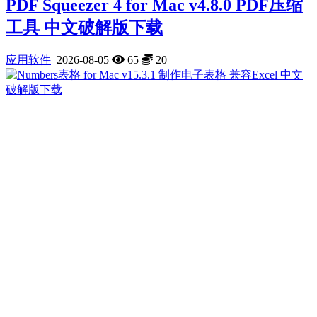
PDF Squeezer 4 for Mac v4.8.0 PDF压缩
工具 中文破解版下载
应用软件
2026-08-05
65
20