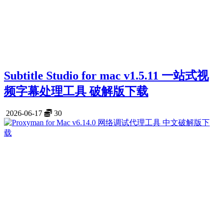
Subtitle Studio for mac v1.5.11 一站式视
频字幕处理工具 破解版下载
2026-06-17
30