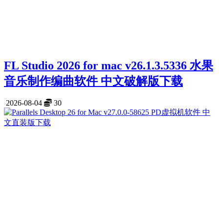
FL Studio 2026 for mac v26.1.3.5336 水果
音乐制作编曲软件 中文破解版下载
2026-08-04
30