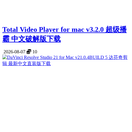
Total Video Player for mac v3.2.0 超级播
霸 中文破解版下载
2026-08-07
10