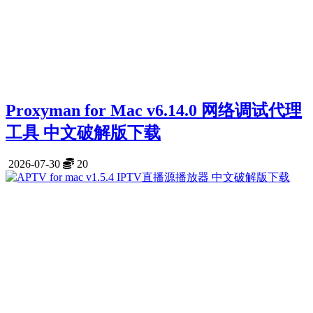
Proxyman for Mac v6.14.0 网络调试代理
工具 中文破解版下载
2026-07-30
20