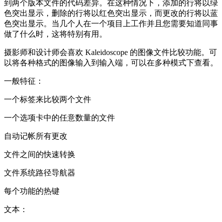
到两个版本文件的代码差异。在这种情况下，添加的行将以绿
色突出显示，删除的行将以红色突出显示，而更改的行将以蓝
色突出显示。当几个人在一个项目上工作并且您需要知道同事
做了什么时，这将特别有用。
摄影师和设计师会喜欢 Kaleidoscope 的图像文件比较功能。可
以将各种格式的图像输入到输入端，可以在多种模式下查看。
一般特征：
一个标签来比较两个文件
一个选项卡中的任意数量的文件
自动记帐所有更改
文件之间的快速转换
文件系统路径导航器
每个功能的热键
文本：