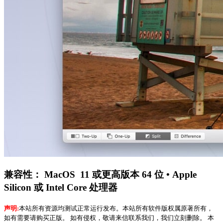
兼容性： MacOS 11 或更高版本 64 位 • Apple
Silicon 或 Intel Core 处理器
声明:
本站所有资源均测试正常运行发布。本站所有软件版权属原著所有，
如有需要请购买正版。 如有侵权，敬请来信联系我们，我们立刻删除。 本