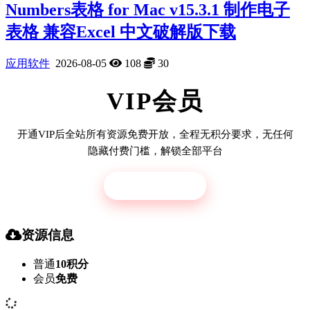
Numbers表格 for Mac v15.3.1 制作电子
表格 兼容Excel 中文破解版下载
应用软件
2026-08-05
108
30
VIP会员
开通VIP后全站所有资源免费开放，全程无积分要求，无任何
隐藏付费门槛，解锁全部平台
立即开通
资源信息
普通
10积分
会员
免费