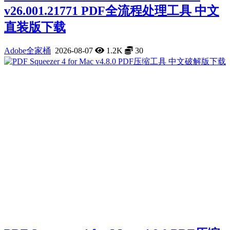
v26.001.21771 PDF全流程处理工具 中文
直装版下载
Adobe全家桶
2026-08-07
1.2K
30