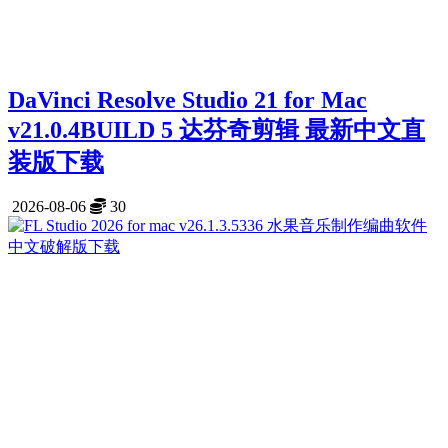
DaVinci Resolve Studio 21 for Mac
v21.0.4BUILD 5 达芬奇剪辑 最新中文直
装版下载
2026-08-06
30