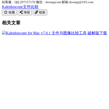
站客服：QQ:207157176 微信：downpjcom 邮箱:downpj@163.com
Kaleidoscope
文件比较
收藏
海报
链接
相关文章