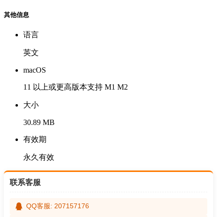
其他信息
语言
英文
macOS
11 以上或更高版本支持 M1 M2
大小
30.89 MB
有效期
永久有效
联系客服
QQ客服: 207157176