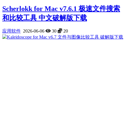
Scherlokk for Mac v7.6.1 极速文件搜索
和比较工具 中文破解版下载
应用软件
2026-06-06
30
20