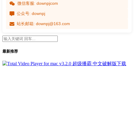
微信客服: downpjcom
公众号: downpj
站长邮箱: downpj@163.com
最新推荐