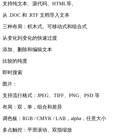
支持纯文本、源代码、HTML等。
从 .DOC 和 .RTF 文档导入文本
三种布局：积木式、可移动式和组合式
从变化到变化的快速过渡
添加、删除和编辑文本
比较的纯度
即时搜索
图片：
支持流行格式：JPEG、TIFF、PNG、PSD 等
布局：双，单，组合和差异
调色板：RGB / CMYK / LAB，alpha，任意大小
多点触控：平滑滚动、双指缩放