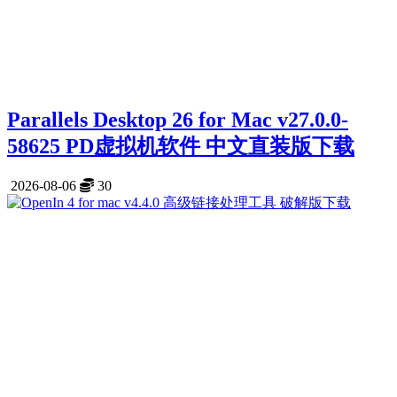
Parallels Desktop 26 for Mac v27.0.0-
58625 PD虚拟机软件 中文直装版下载
2026-08-06
30