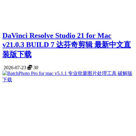
DaVinci Resolve Studio 21 for Mac
v21.0.3 BUILD 7 达芬奇剪辑 最新中文直
装版下载
2026-07-23
30