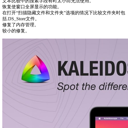
文本比较中的搜索字段有时太小而无法使用。
恢复使窗口全屏显示的功能。
在打开“扫描隐藏文件和文件夹”选项的情况下比较文件夹时包
括.DS_Store文件。
修复了内存管理。
较小的修复。