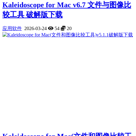
Kaleidoscope for Mac v6.7 文件与图像比
较工具 破解版下载
应用软件
2026-03-24
54
20