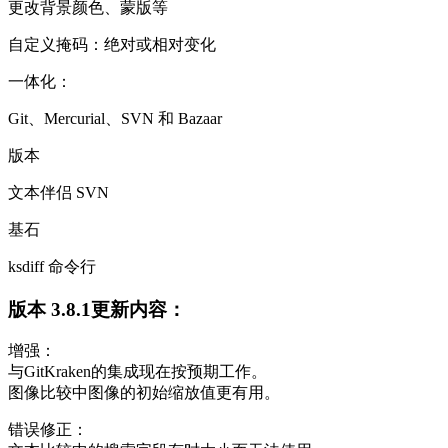
更改背景颜色、蒙版等
自定义掩码：绝对或相对变化
一体化：
Git、Mercurial、SVN 和 Bazaar
版本
文本伴侣 SVN
基石
ksdiff 命令行
版本 3.8.1更新内容：
增强：
与GitKraken的集成现在按预期工作。
图像比较中图像的初始缩放值更有用。
错误修正：