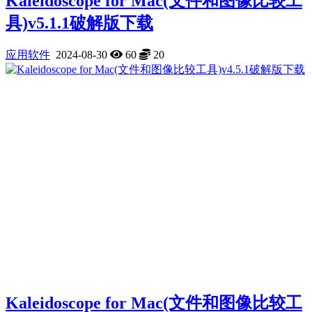
Kaleidoscope for Mac(文件和图像比较工
具)v5.1.1破解版下载
应用软件
2024-08-30
60
20
Kaleidoscope for Mac(文件和图像比较工