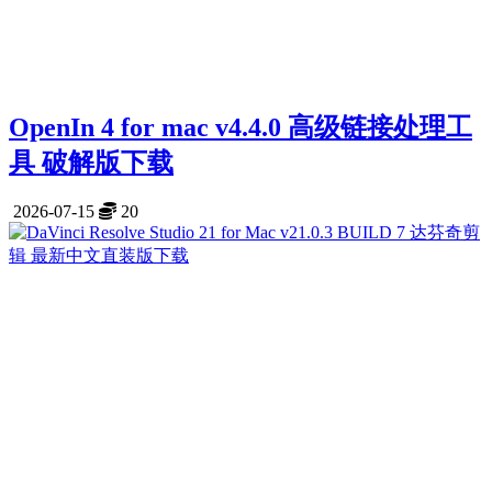
OpenIn 4 for mac v4.4.0 高级链接处理工
具 破解版下载
2026-07-15
20