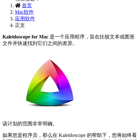
首页
Mac软件
应用软件
正文
Kaleidoscope for Mac
是一个应用程序，旨在比较文本或图形
文件并快速找到它们之间的差异。
该计划的范围非常明确。
如果您是程序员，那么在 Kaleidoscope 的帮助下，您将始终看