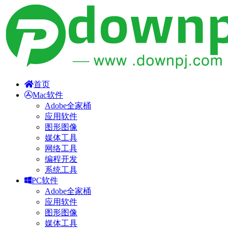
首页
Mac软件
Adobe全家桶
应用软件
图形图像
媒体工具
网络工具
编程开发
系统工具
PC软件
Adobe全家桶
应用软件
图形图像
媒体工具