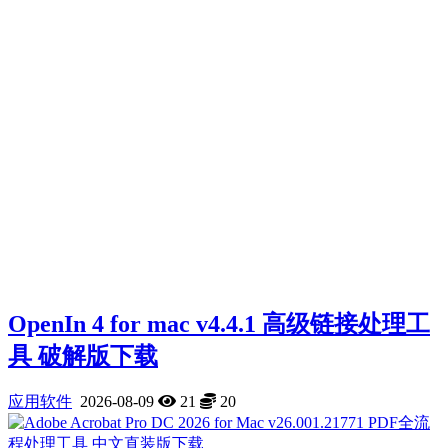
OpenIn 4 for mac v4.4.1 高级链接处理工
具 破解版下载
应用软件
2026-08-09
21
20