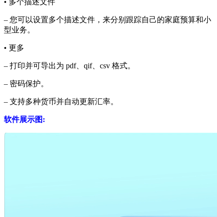
• 多个描述文件
– 您可以设置多个描述文件，来分别跟踪自己的家庭预算和小
型业务。
• 更多
– 打印并可导出为 pdf、qif、csv 格式。
– 密码保护。
– 支持多种货币并自动更新汇率。
软件展示图: