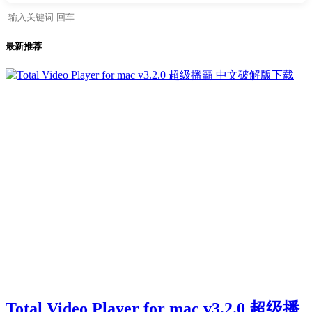
最新推荐
Total Video Player for mac v3.2.0 超级播