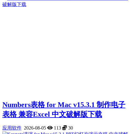
Numbers表格 for Mac v15.3.1 制作电子
表格 兼容Excel 中文破解版下载
应用软件
2026-08-05
113
30