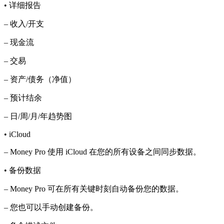
• 详细报告
– 收入/开支
– 现金流
– 交易
– 资产/债务（净值）
– 预计结余
– 日/周/月/年趋势图
• iCloud
– Money Pro 使用 iCloud 在您的所有设备之间同步数据。
• 备份数据
– Money Pro 可在所有关键时刻自动备份您的数据。
– 您也可以手动创建备份。