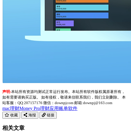
声明:
本站所有资源均测试正常运行发布。本站所有软件版权属原著所有，
如有需要请购买正版。 如有侵权，敬请来信联系我们，我们立刻删除。 本
站客服：QQ:207157176 微信：downpjcom 邮箱:downpj@163.com
mac理财
Money Pro
理财应用
账单软件
收藏
海报
链接
相关文章