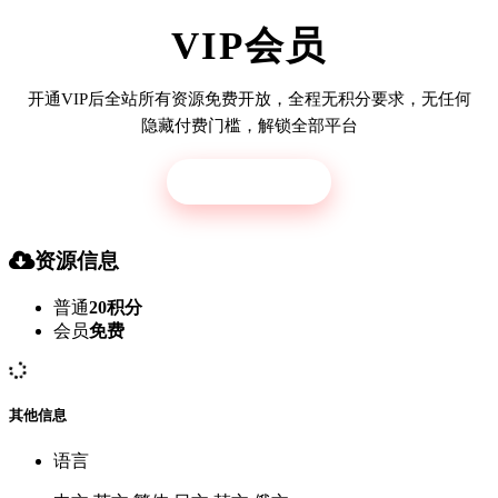
VIP会员
开通VIP后全站所有资源免费开放，全程无积分要求，无任何
隐藏付费门槛，解锁全部平台
立即开通
资源信息
普通
20积分
会员
免费
其他信息
语言