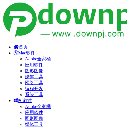
首页
Mac软件
Adobe全家桶
应用软件
图形图像
媒体工具
网络工具
编程开发
系统工具
PC软件
Adobe全家桶
应用软件
图形图像
媒体工具