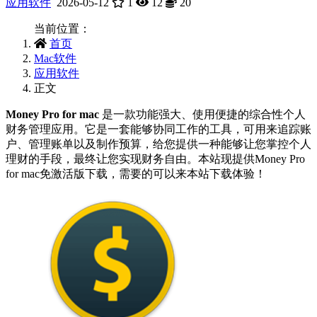
应用软件
2026-05-12
1
12
20
当前位置：
首页
Mac软件
应用软件
正文
Money Pro for mac
是一款功能强大、使用便捷的综合性个人
财务管理应用。它是一套能够协同工作的工具，可用来追踪账
户、管理账单以及制作预算，给您提供一种能够让您掌控个人
理财的手段，最终让您实现财务自由。本站现提供Money Pro
for mac免激活版下载，需要的可以来本站下载体验！