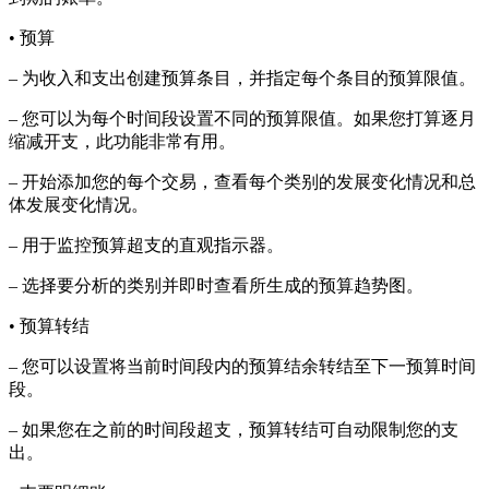
• 预算
– 为收入和支出创建预算条目，并指定每个条目的预算限值。
– 您可以为每个时间段设置不同的预算限值。如果您打算逐月
缩减开支，此功能非常有用。
– 开始添加您的每个交易，查看每个类别的发展变化情况和总
体发展变化情况。
– 用于监控预算超支的直观指示器。
– 选择要分析的类别并即时查看所生成的预算趋势图。
• 预算转结
– 您可以设置将当前时间段内的预算结余转结至下一预算时间
段。
– 如果您在之前的时间段超支，预算转结可自动限制您的支
出。