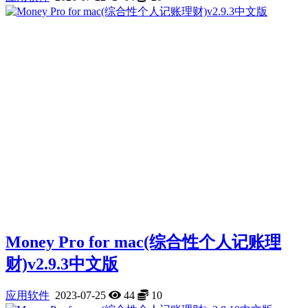
Money Pro for mac(综合性个人记账理
财)v2.9.3中文版
应用软件
2023-07-25
44
10