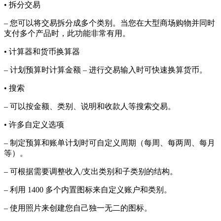
• 拆分交易
– 您可以将交易拆分成多个类别。当您在大型商场购物并同时
支付多个产品时，此功能非常有用。
• 计算器和货币换算器
– 计划预算时计算金额 – 进行交易输入时可快速换算货币。
• 搜索
– 可以按金额、类别、说明和收款人等搜索交易。
• 许多自定义选项
– 制定预算和账单计划时可自定义周期（每周、每两周、每月
等）。
– 可根据需要调整收入/支出类别和子类别的结构。
– 利用 1400 多个内置图标来自定义账户和类别。
– 使用照片来创建您自己独一无二的图标。