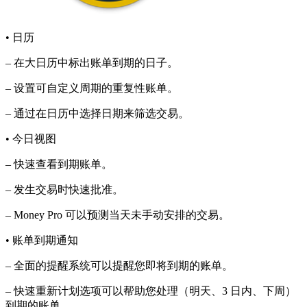
• 日历
– 在大日历中标出账单到期的日子。
– 设置可自定义周期的重复性账单。
– 通过在日历中选择日期来筛选交易。
• 今日视图
– 快速查看到期账单。
– 发生交易时快速批准。
– Money Pro 可以预测当天未手动安排的交易。
• 账单到期通知
– 全面的提醒系统可以提醒您即将到期的账单。
– 快速重新计划选项可以帮助您处理（明天、3 日内、下周）
到期的账单。