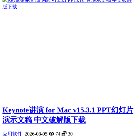
Keynote讲演 for Mac v15.3.1 PPT幻灯片
演示文稿 中文破解版下载
应用软件
2026-08-05
74
30