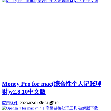
Money Pro for mac(综合性个人记账理
财)v2.8.10中文版
应用软件
2023-02-01
31
10