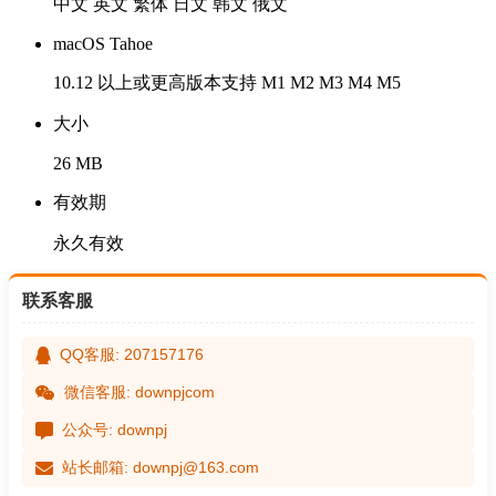
中文 英文 繁体 日文 韩文 俄文
macOS Tahoe
10.12 以上或更高版本支持 M1 M2 M3 M4 M5
大小
26 MB
有效期
永久有效
联系客服
QQ客服: 207157176
微信客服: downpjcom
公众号: downpj
站长邮箱: downpj@163.com