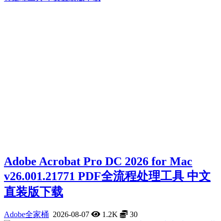
Adobe Acrobat Pro DC 2026 for Mac
v26.001.21771 PDF全流程处理工具 中文
直装版下载
Adobe全家桶
2026-08-07
1.2K
30