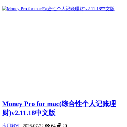
Money Pro for mac(综合性个人记账理
财)v2.11.18中文版
应用软件
2026-07-22
64
20