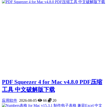
PDF Squeezer 4 for Mac v4.8.0 PDF压缩
工具 中文破解版下载
应用软件
2026-08-05
66
20