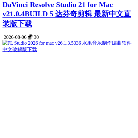
DaVinci Resolve Studio 21 for Mac
v21.0.4BUILD 5 达芬奇剪辑 最新中文直
装版下载
2026-08-06
30