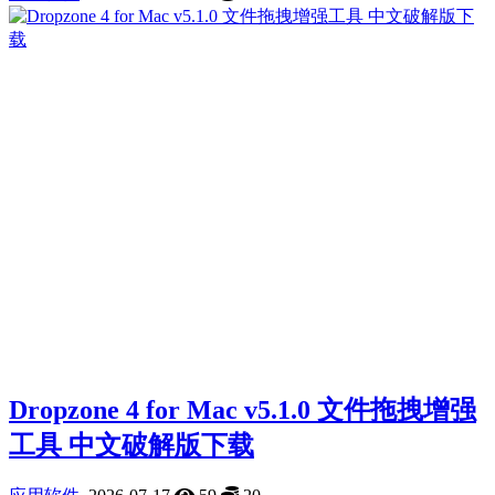
Dropzone 4 for Mac v5.1.0 文件拖拽增强
工具 中文破解版下载