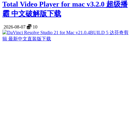
Total Video Player for mac v3.2.0 超级播
霸 中文破解版下载
2026-08-07
10