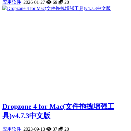
应用软件
2026-01-27
69
20
Dropzone 4 for Mac(文件拖拽增强工
具)v4.7.3中文版
应用软件
2023-09-13
37
20