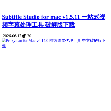
Subtitle Studio for mac v1.5.11 一站式视
频字幕处理工具 破解版下载
2026-06-17
30