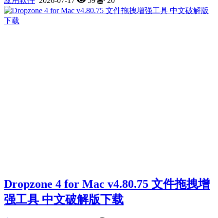
应用软件
2026-07-17
59
20
Dropzone 4 for Mac v4.80.75 文件拖拽增
强工具 中文破解版下载