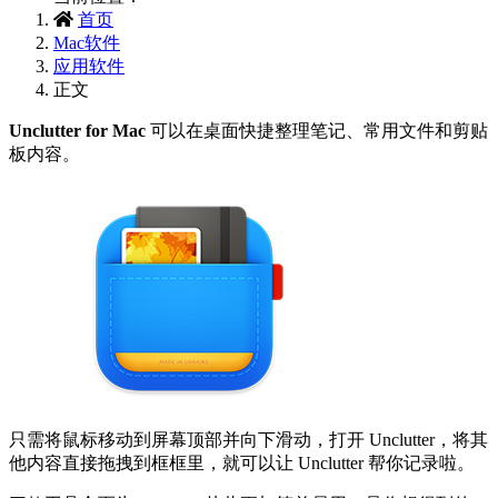
首页
Mac软件
应用软件
正文
Unclutter for Mac
可以在桌面快捷整理笔记、常用文件和剪贴
板内容。
只需将鼠标移动到屏幕顶部并向下滑动，打开 Unclutter，将其
他内容直接拖拽到框框里，就可以让 Unclutter 帮你记录啦。