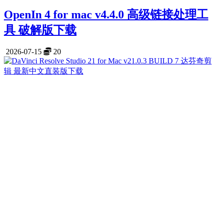
OpenIn 4 for mac v4.4.0 高级链接处理工
具 破解版下载
2026-07-15
20