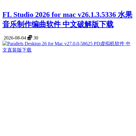
FL Studio 2026 for mac v26.1.3.5336 水果
音乐制作编曲软件 中文破解版下载
2026-08-04
30