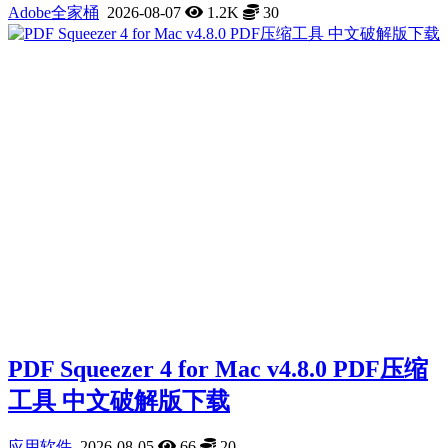
Adobe全家桶
2026-08-07
1.2K
30
PDF Squeezer 4 for Mac v4.8.0 PDF压缩
工具 中文破解版下载
应用软件
2026-08-05
66
20