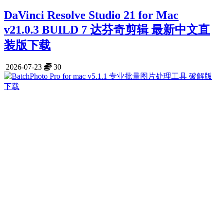
DaVinci Resolve Studio 21 for Mac
v21.0.3 BUILD 7 达芬奇剪辑 最新中文直
装版下载
2026-07-23
30