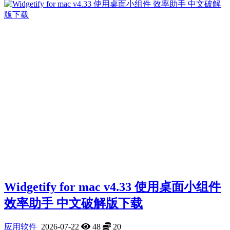
Widgetify for mac v4.33 使用桌面小组件
效率助手 中文破解版下载
应用软件
2026-07-22
48
20