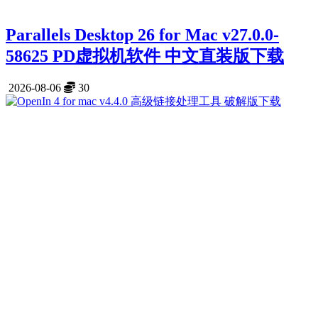
Parallels Desktop 26 for Mac v27.0.0-
58625 PD虚拟机软件 中文直装版下载
2026-08-06
30