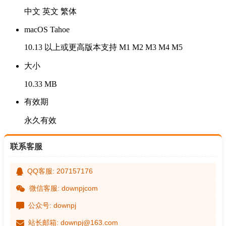
中文 英文 繁体
macOS Tahoe
10.13 以上或更高版本支持 M1 M2 M3 M4 M5
大小
10.33 MB
有效期
永久有效
联系客服
QQ客服: 207157176
微信客服: downpjcom
公众号: downpj
站长邮箱: downpj@163.com