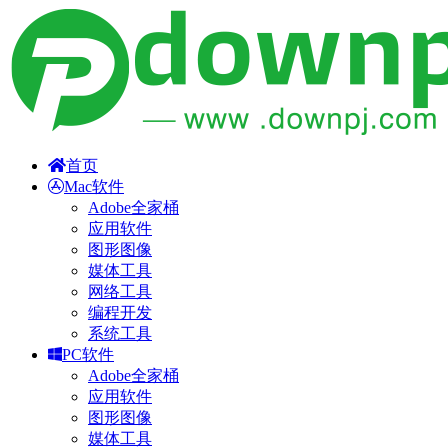
首页
Mac软件
Adobe全家桶
应用软件
图形图像
媒体工具
网络工具
编程开发
系统工具
PC软件
Adobe全家桶
应用软件
图形图像
媒体工具