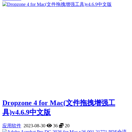
Dropzone 4 for Mac(文件拖拽增强工
具)v4.6.9中文版
应用软件
2023-08-30
36
20