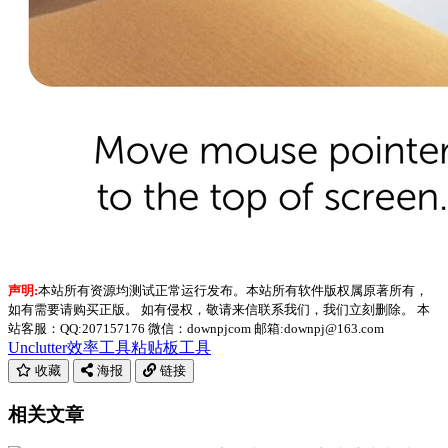
声明:
本站所有资源均测试正常运行发布。本站所有软件版权属原著所有，
如有需要请购买正版。 如有侵权，敬请来信联系我们，我们立刻删除。 本
站客服：QQ:207157176 微信：downpjcom 邮箱:downpj@163.com
Unclutter
效率工具
粘贴板工具
收藏
海报
链接
相关文章