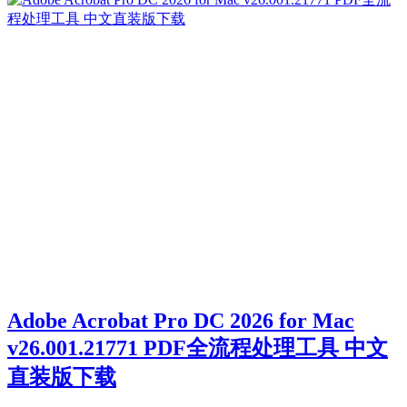
Adobe Acrobat Pro DC 2026 for Mac
v26.001.21771 PDF全流程处理工具 中文
直装版下载