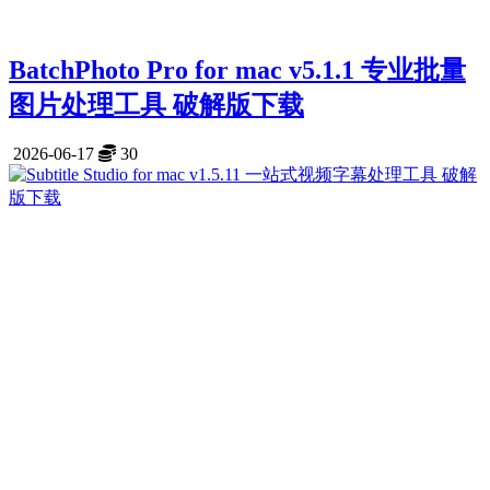
BatchPhoto Pro for mac v5.1.1 专业批量
图片处理工具 破解版下载
2026-06-17
30