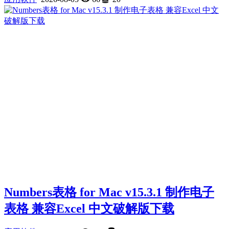
Numbers表格 for Mac v15.3.1 制作电子
表格 兼容Excel 中文破解版下载