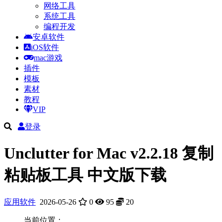
网络工具
系统工具
编程开发
安卓软件
iOS软件
mac游戏
插件
模板
素材
教程
VIP
登录
Unclutter for Mac v2.2.18 复制
粘贴板工具 中文版下载
应用软件
2026-05-26
0
95
20
当前位置：