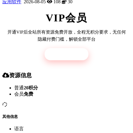
应用软件
2026-08-05
108
30
VIP会员
开通VIP后全站所有资源免费开放，全程无积分要求，无任何
隐藏付费门槛，解锁全部平台
立即开通
资源信息
普通
20积分
会员
免费
其他信息
语言