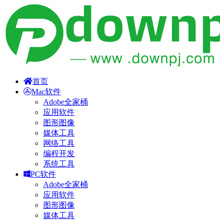
首页
Mac软件
Adobe全家桶
应用软件
图形图像
媒体工具
网络工具
编程开发
系统工具
PC软件
Adobe全家桶
应用软件
图形图像
媒体工具