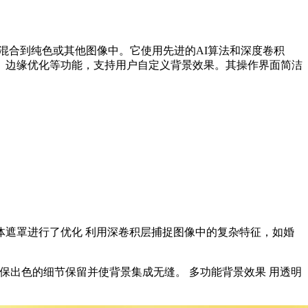
混合到纯色或其他图像中。它使用先进的AI算法和深度卷积
、边缘优化等功能，支持用户自定义背景效果。其操作界面简洁
物体遮罩进行了优化 利用深卷积层捕捉图像中的复杂特征，如婚
确保出色的细节保留并使背景集成无缝。 多功能背景效果 用透明