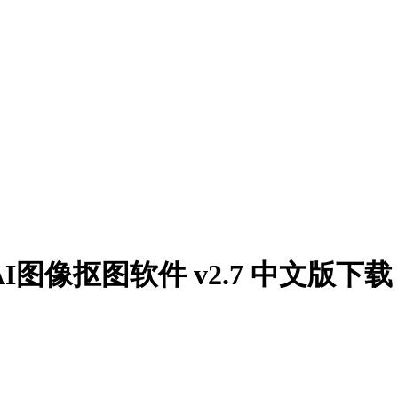
r Mac AI图像抠图软件 v2.7 中文版下载