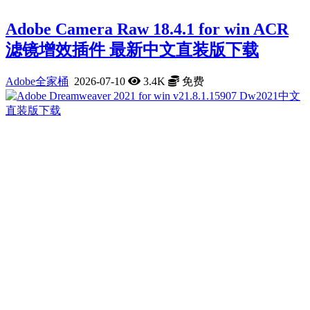
Adobe Camera Raw 18.4.1 for win ACR
滤镜增效插件 最新中文直装版下载
Adobe全家桶
2026-07-10
3.4K
免费