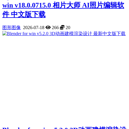
win v18.0.0715.0 相片大师 AI照片编辑软
件 中文版下载
图形图像
2026-07-18
266
20