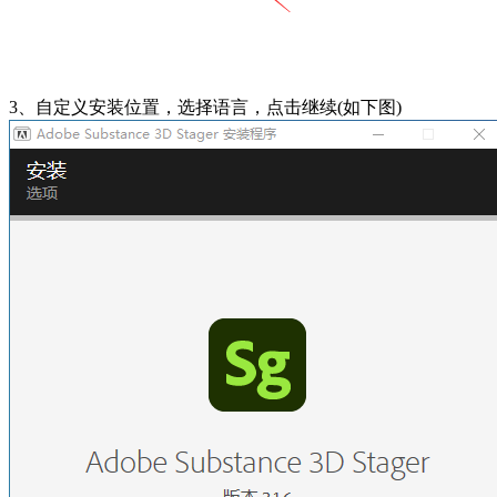
3、自定义安装位置，选择语言，点击继续(如下图)