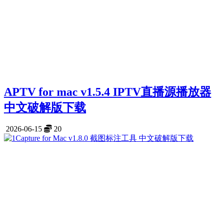
APTV for mac v1.5.4 IPTV直播源播放器
中文破解版下载
2026-06-15
20