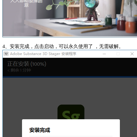
4、安装完成，点击启动，可以永久使用了 ，无需破解。