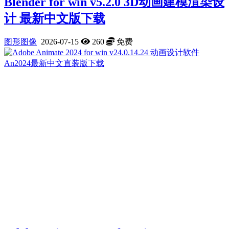
Blender for win v5.2.0 3D动画建模渲染设
计 最新中文版下载
图形图像
2026-07-15
260
免费