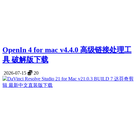
OpenIn 4 for mac v4.4.0 高级链接处理工
具 破解版下载
2026-07-15
20