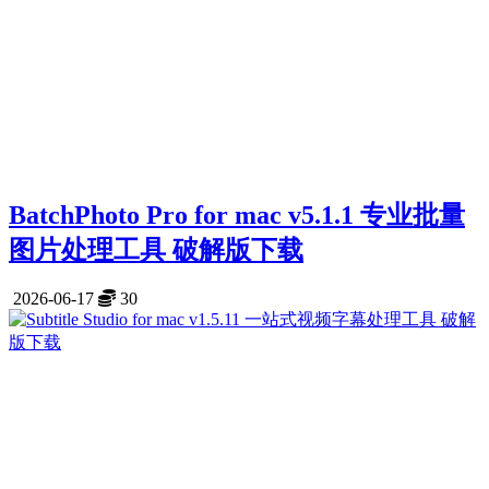
BatchPhoto Pro for mac v5.1.1 专业批量
图片处理工具 破解版下载
2026-06-17
30