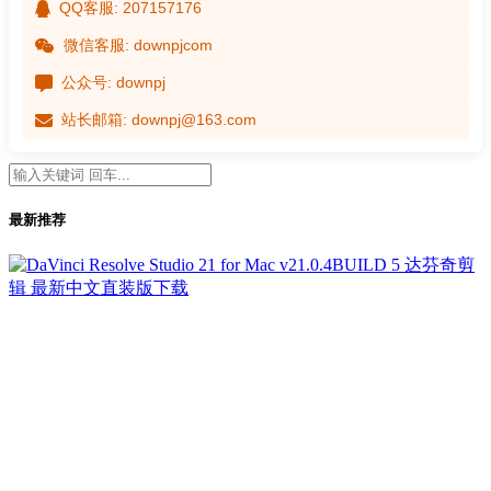
QQ客服: 207157176
微信客服: downpjcom
公众号: downpj
站长邮箱: downpj@163.com
最新推荐