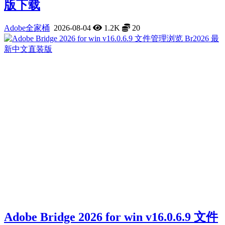
版下载
Adobe全家桶
2026-08-04
1.2K
20
Adobe Bridge 2026 for win v16.0.6.9 文件