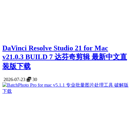
DaVinci Resolve Studio 21 for Mac
v21.0.3 BUILD 7 达芬奇剪辑 最新中文直
装版下载
2026-07-23
30