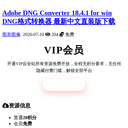
Adobe DNG Converter 18.4.1 for win
DNG格式转换器 最新中文直装版下载
图形图像
2026-07-10
204
免费
VIP会员
开通VIP后全站所有资源免费开放，全程无积分要求，无任何
隐藏付费门槛，解锁全部平台
立即开通
资源信息
普通
20积分
会员
免费