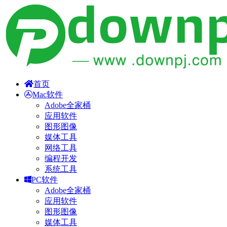
首页
Mac软件
Adobe全家桶
应用软件
图形图像
媒体工具
网络工具
编程开发
系统工具
PC软件
Adobe全家桶
应用软件
图形图像
媒体工具