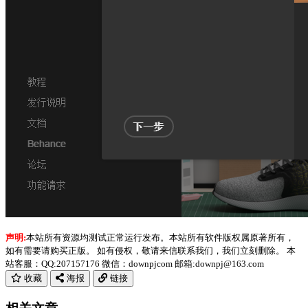
声明:
本站所有资源均测试正常运行发布。本站所有软件版权属原著所有，
如有需要请购买正版。 如有侵权，敬请来信联系我们，我们立刻删除。 本
站客服：QQ:207157176 微信：downpjcom 邮箱:downpj@163.com
收藏
海报
链接