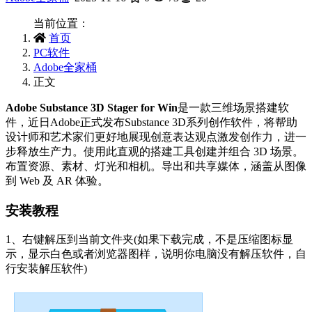
当前位置：
首页
PC软件
Adobe全家桶
正文
Adobe Substance 3D Stager for Win
是一款三维场景搭建软
件，近日Adobe正式发布Substance 3D系列创作软件，将帮助
设计师和艺术家们更好地展现创意表达观点激发创作力，进一
步释放生产力。使用此直观的搭建工具创建并组合 3D 场景。
布置资源、素材、灯光和相机。导出和共享媒体，涵盖从图像
到 Web 及 AR 体验。
安装教程
1、右键解压到当前文件夹(如果下载完成，不是压缩图标显
示，显示白色或者浏览器图样，说明你电脑没有解压软件，自
行安装解压软件)