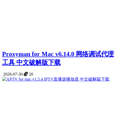
Proxyman for Mac v6.14.0 网络调试代理
工具 中文破解版下载
2026-07-30
20