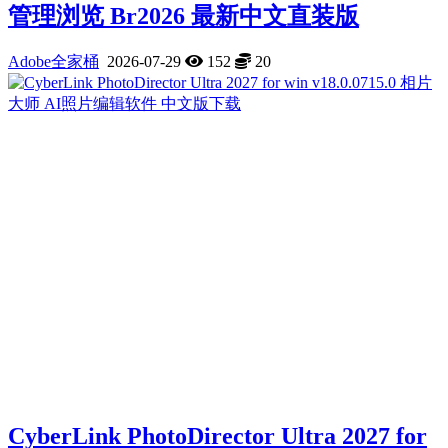
管理浏览 Br2026 最新中文直装版
Adobe全家桶
2026-07-29
152
20
Cyber​​Link PhotoDirector Ultra 2027 for