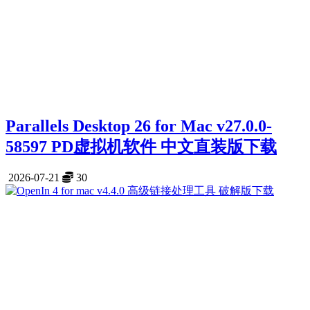
Parallels Desktop 26 for Mac v27.0.0-
58597 PD虚拟机软件 中文直装版下载
2026-07-21
30