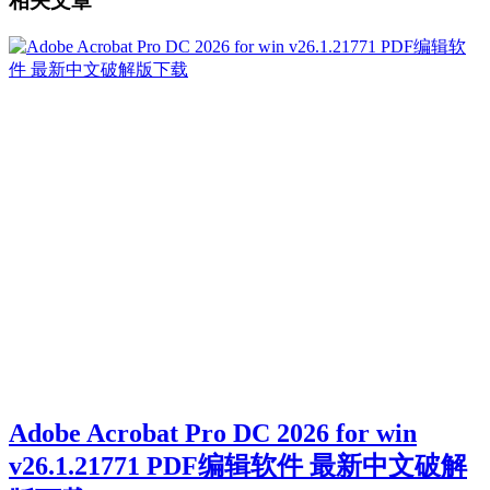
相关文章
Adobe Acrobat Pro DC 2026 for win
v26.1.21771 PDF编辑软件 最新中文破解