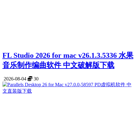
FL Studio 2026 for mac v26.1.3.5336 水果
音乐制作编曲软件 中文破解版下载
2026-08-04
30