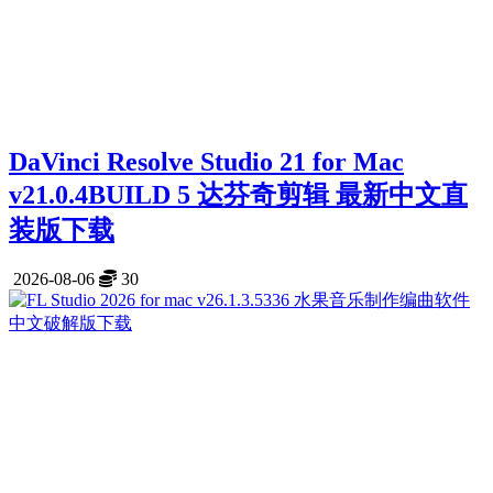
DaVinci Resolve Studio 21 for Mac
v21.0.4BUILD 5 达芬奇剪辑 最新中文直
装版下载
2026-08-06
30