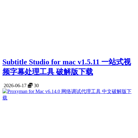
Subtitle Studio for mac v1.5.11 一站式视
频字幕处理工具 破解版下载
2026-06-17
30