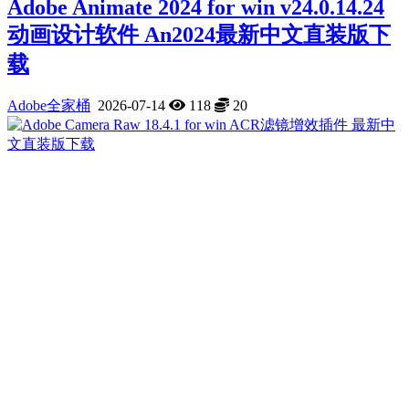
Adobe Animate 2024 for win v24.0.14.24
动画设计软件 An2024最新中文直装版下
载
Adobe全家桶
2026-07-14
118
20