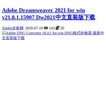
Adobe Dreamweaver 2021 for win
v21.8.1.15907 Dw2021中文直装版下载
Adobe全家桶
2026-07-10
143
20