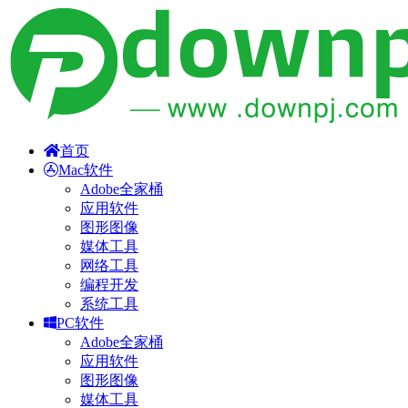
首页
Mac软件
Adobe全家桶
应用软件
图形图像
媒体工具
网络工具
编程开发
系统工具
PC软件
Adobe全家桶
应用软件
图形图像
媒体工具