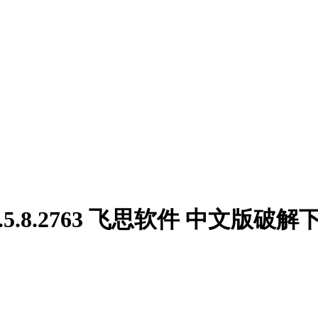
in v16.5.8.2763 飞思软件 中文版破