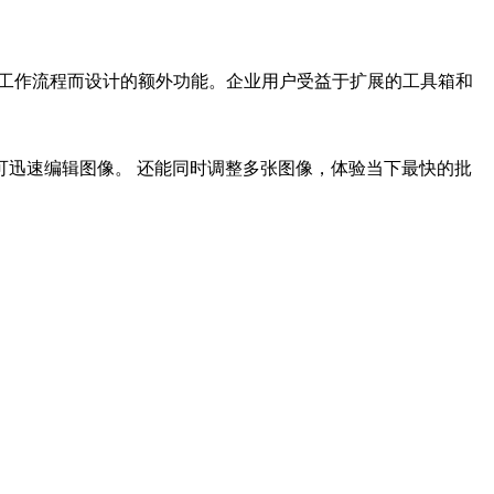
专为简化工作流程而设计的额外功能。企业用户受益于扩展的工具箱和
可迅速编辑图像。 还能同时调整多张图像，体验当下最快的批