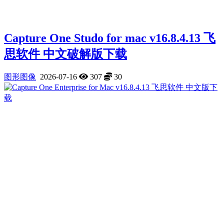
Capture One Studo for mac v16.8.4.13 飞
思软件 中文破解版下载
图形图像
2026-07-16
307
30