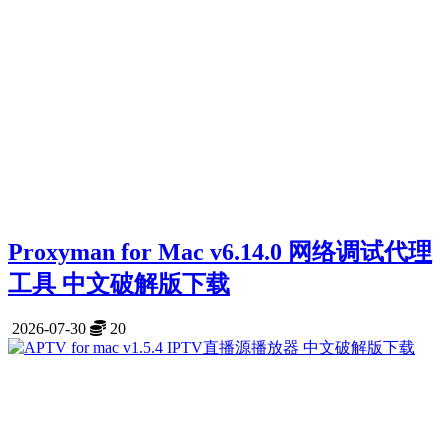
Proxyman for Mac v6.14.0 网络调试代理
工具 中文破解版下载
2026-07-30
20