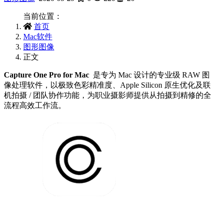
当前位置：
首页
Mac软件
图形图像
正文
Capture One Pro for Mac
是专为 Mac 设计的专业级 RAW 图
像处理软件，以极致色彩精准度、Apple Silicon 原生优化及联
机拍摄 / 团队协作功能，为职业摄影师提供从拍摄到精修的全
流程高效工作流。