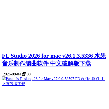
FL Studio 2026 for mac v26.1.3.5336 水果
音乐制作编曲软件 中文破解版下载
2026-08-04
30