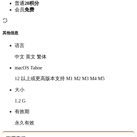
普通
20积分
会员
免费
其他信息
语言
中文 英文 繁体
macOS Tahoe
12 以上或更高版本支持 M1 M2 M3 M4 M5
大小
1.2 G
有效期
永久有效