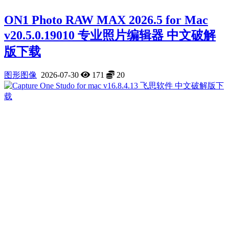
ON1 Photo RAW MAX 2026.5 for Mac
v20.5.0.19010 专业照片编辑器 中文破解
版下载
图形图像
2026-07-30
171
20