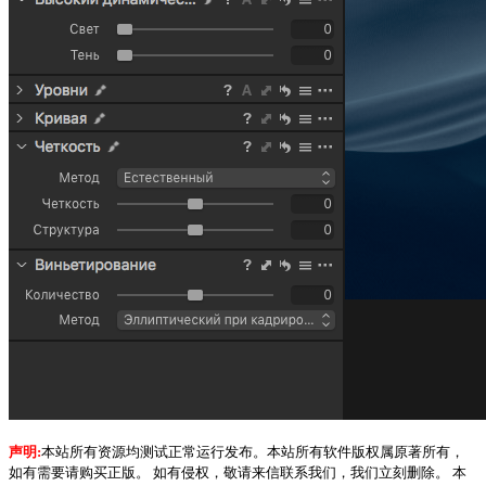
声明:
本站所有资源均测试正常运行发布。本站所有软件版权属原著所有，
如有需要请购买正版。 如有侵权，敬请来信联系我们，我们立刻删除。 本