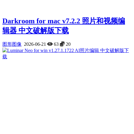
Darkroom for mac v7.2.2 照片和视频编
辑器 中文破解版下载
图形图像
2026-06-21
63
20