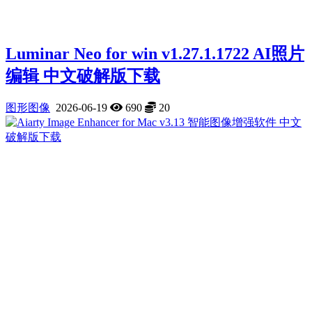
Luminar Neo for win v1.27.1.1722 AI照片
编辑 中文破解版下载
图形图像
2026-06-19
690
20