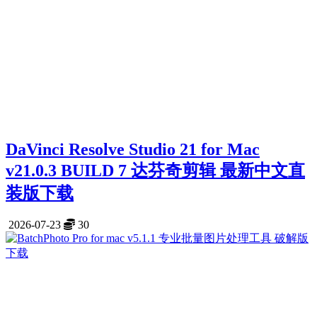
DaVinci Resolve Studio 21 for Mac
v21.0.3 BUILD 7 达芬奇剪辑 最新中文直
装版下载
2026-07-23
30