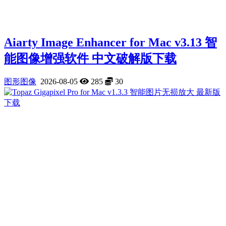
Aiarty Image Enhancer for Mac v3.13 智
能图像增强软件 中文破解版下载
图形图像
2026-08-05
285
30