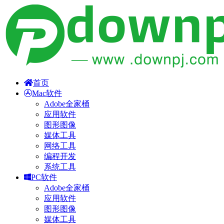
首页
Mac软件
Adobe全家桶
应用软件
图形图像
媒体工具
网络工具
编程开发
系统工具
PC软件
Adobe全家桶
应用软件
图形图像
媒体工具