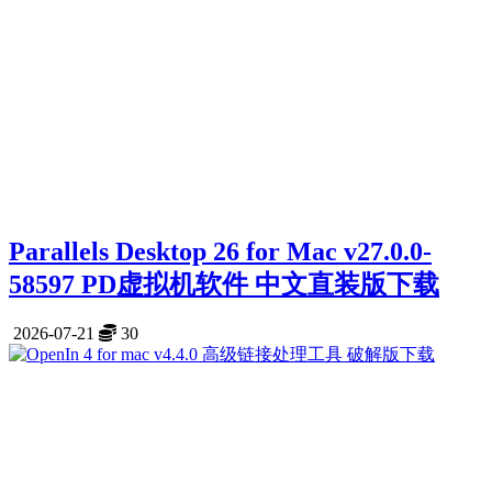
Parallels Desktop 26 for Mac v27.0.0-
58597 PD虚拟机软件 中文直装版下载
2026-07-21
30