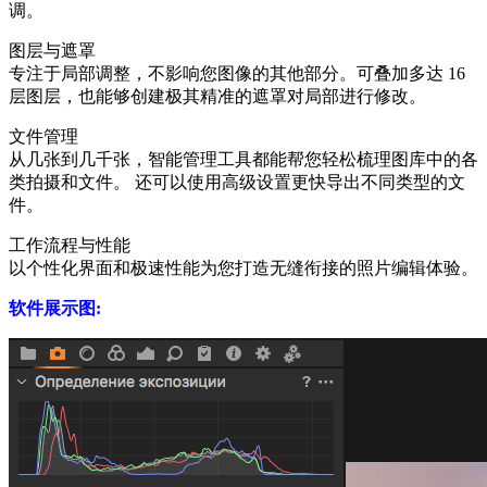
调。
图层与遮罩
专注于局部调整，不影响您图像的其他部分。可叠加多达 16
层图层，也能够创建极其精准的遮罩对局部进行修改。
文件管理
从几张到几千张，智能管理工具都能帮您轻松梳理图库中的各
类拍摄和文件。 还可以使用高级设置更快导出不同类型的文
件。
工作流程与性能
以个性化界面和极速性能为您打造无缝衔接的照片编辑体验。
软件展示图: