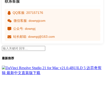
联系客服
QQ客服: 207157176
微信客服: downpjcom
公众号: downpj
站长邮箱: downpj@163.com
最新推荐