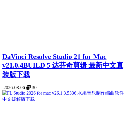
DaVinci Resolve Studio 21 for Mac
v21.0.4BUILD 5 达芬奇剪辑 最新中文直
装版下载
2026-08-06
30