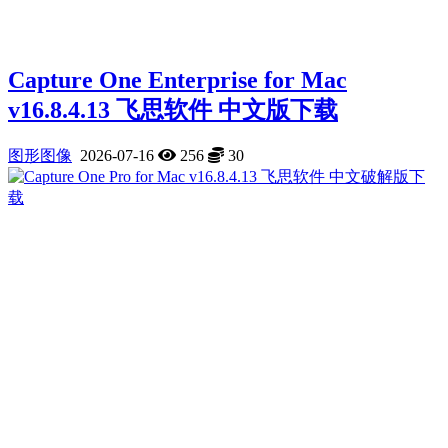
Capture One Enterprise for Mac
v16.8.4.13 飞思软件 中文版下载
图形图像
2026-07-16
256
30