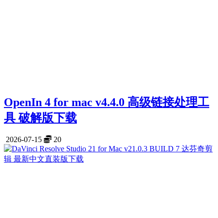
OpenIn 4 for mac v4.4.0 高级链接处理工
具 破解版下载
2026-07-15
20