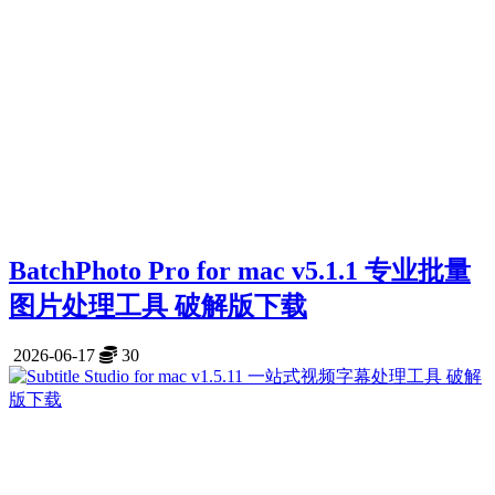
BatchPhoto Pro for mac v5.1.1 专业批量
图片处理工具 破解版下载
2026-06-17
30