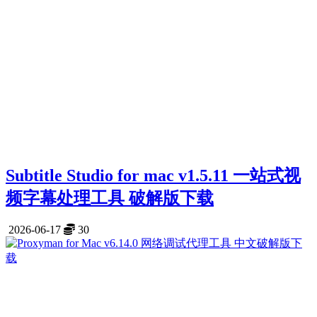
Subtitle Studio for mac v1.5.11 一站式视
频字幕处理工具 破解版下载
2026-06-17
30