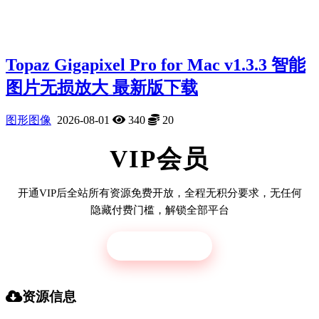
Topaz Gigapixel Pro for Mac v1.3.3 智能
图片无损放大 最新版下载
图形图像
2026-08-01
340
20
VIP会员
开通VIP后全站所有资源免费开放，全程无积分要求，无任何
隐藏付费门槛，解锁全部平台
立即开通
资源信息