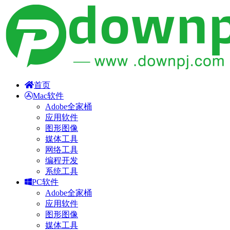
首页
Mac软件
Adobe全家桶
应用软件
图形图像
媒体工具
网络工具
编程开发
系统工具
PC软件
Adobe全家桶
应用软件
图形图像
媒体工具