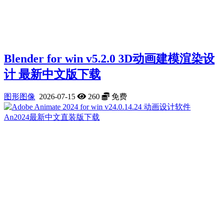
Blender for win v5.2.0 3D动画建模渲染设
计 最新中文版下载
图形图像
2026-07-15
260
免费