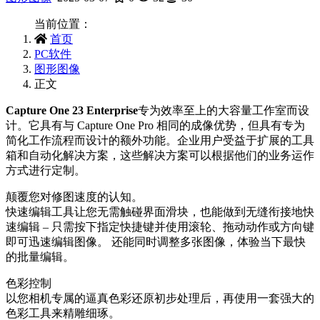
当前位置：
首页
PC软件
图形图像
正文
Capture One 23 Enterprise
专为效率至上的大容量工作室而设
计。它具有与 Capture One Pro 相同的成像优势，但具有专为
简化工作流程而设计的额外功能。企业用户受益于扩展的工具
箱和自动化解决方案，这些解决方案可以根据他们的业务运作
方式进行定制。
颠覆您对修图速度的认知。
快速编辑工具让您无需触碰界面滑块，也能做到无缝衔接地快
速编辑 – 只需按下指定快捷键并使用滚轮、拖动动作或方向键
即可迅速编辑图像。 还能同时调整多张图像，体验当下最快
的批量编辑。
色彩控制
以您相机专属的逼真色彩还原初步处理后，再使用一套强大的
色彩工具来精雕细琢。