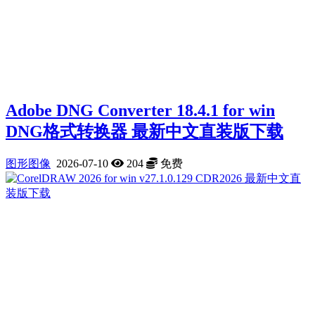
Adobe DNG Converter 18.4.1 for win
DNG格式转换器 最新中文直装版下载
图形图像
2026-07-10
204
免费