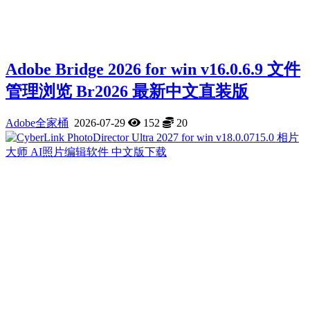
Adobe Bridge 2026 for win v16.0.6.9 文件
管理浏览 Br2026 最新中文直装版
Adobe全家桶
2026-07-29
152
20