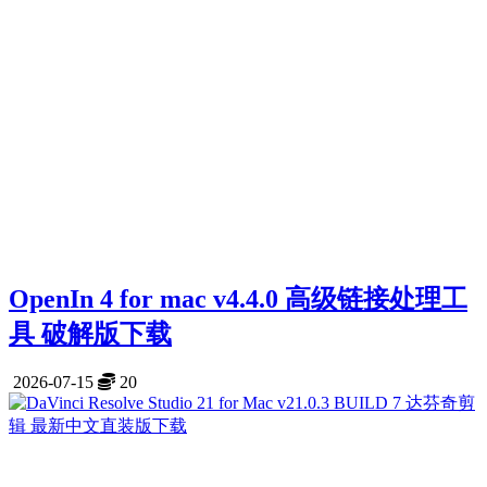
OpenIn 4 for mac v4.4.0 高级链接处理工
具 破解版下载
2026-07-15
20