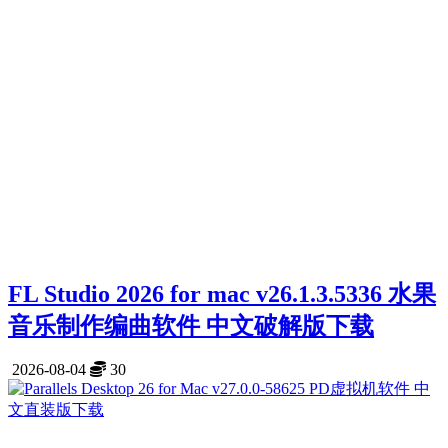
FL Studio 2026 for mac v26.1.3.5336 水果
音乐制作编曲软件 中文破解版下载
2026-08-04
30