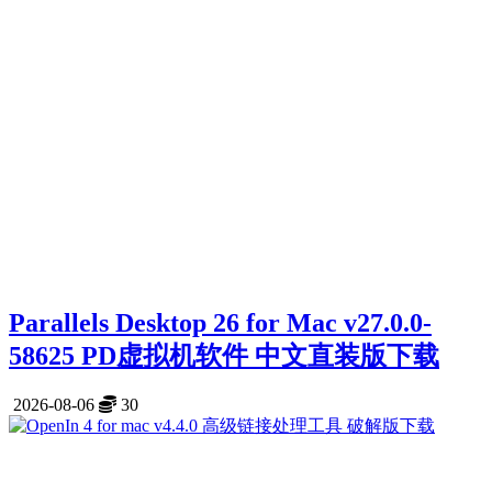
Parallels Desktop 26 for Mac v27.0.0-
58625 PD虚拟机软件 中文直装版下载
2026-08-06
30