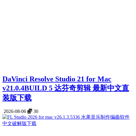
DaVinci Resolve Studio 21 for Mac
v21.0.4BUILD 5 达芬奇剪辑 最新中文直
装版下载
2026-08-06
30