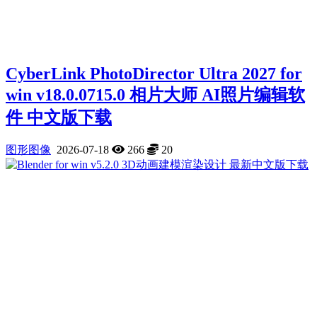
Cyber​​Link PhotoDirector Ultra 2027 for
win v18.0.0715.0 相片大师 AI照片编辑软
件 中文版下载
图形图像
2026-07-18
266
20