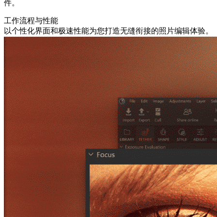
件。
工作流程与性能
以个性化界面和极速性能为您打造无缝衔接的照片编辑体验。