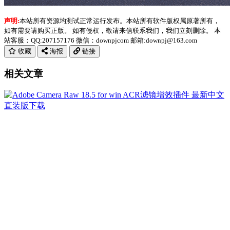
声明:
本站所有资源均测试正常运行发布。本站所有软件版权属原著所有，
如有需要请购买正版。 如有侵权，敬请来信联系我们，我们立刻删除。 本
站客服：QQ:207157176 微信：downpjcom 邮箱:downpj@163.com
收藏
海报
链接
相关文章