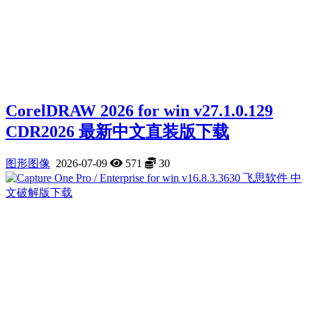
CorelDRAW 2026 for win v27.1.0.129
CDR2026 最新中文直装版下载
图形图像
2026-07-09
571
30