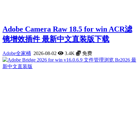
Adobe Camera Raw 18.5 for win ACR滤
镜增效插件 最新中文直装版下载
Adobe全家桶
2026-08-02
3.4K
免费