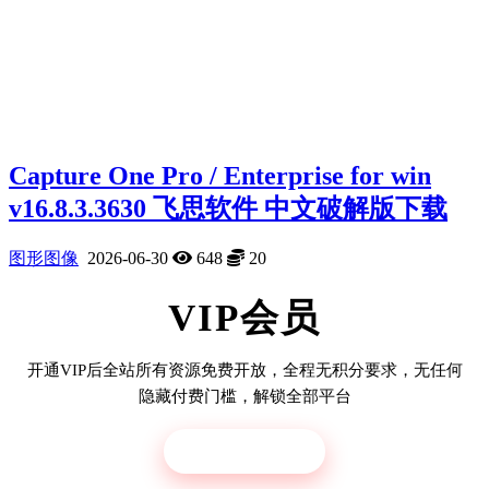
Capture One Pro / Enterprise for win
v16.8.3.3630 飞思软件 中文破解版下载
图形图像
2026-06-30
648
20
VIP会员
开通VIP后全站所有资源免费开放，全程无积分要求，无任何
隐藏付费门槛，解锁全部平台
立即开通