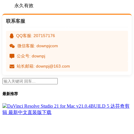
永久有效
联系客服
QQ客服: 207157176
微信客服: downpjcom
公众号: downpj
站长邮箱: downpj@163.com
最新推荐