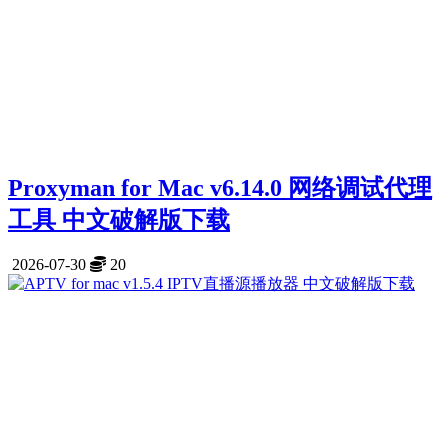
Proxyman for Mac v6.14.0 网络调试代理
工具 中文破解版下载
2026-07-30
20