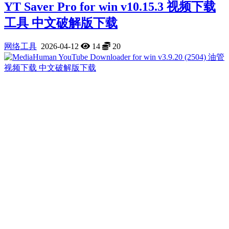
YT Saver Pro for win v10.15.3 视频下载
工具 中文破解版下载
网络工具
2026-04-12
14
20