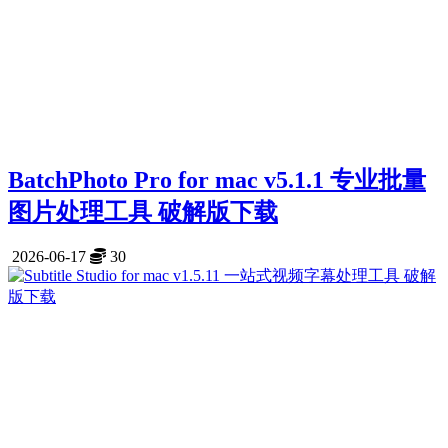
BatchPhoto Pro for mac v5.1.1 专业批量
图片处理工具 破解版下载
2026-06-17
30