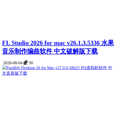
FL Studio 2026 for mac v26.1.3.5336 水果
音乐制作编曲软件 中文破解版下载
2026-08-04
30