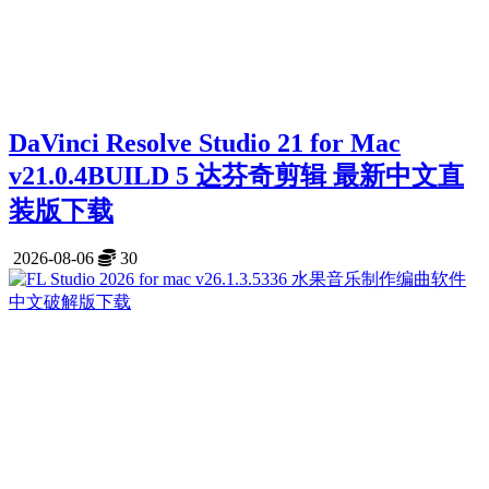
DaVinci Resolve Studio 21 for Mac
v21.0.4BUILD 5 达芬奇剪辑 最新中文直
装版下载
2026-08-06
30