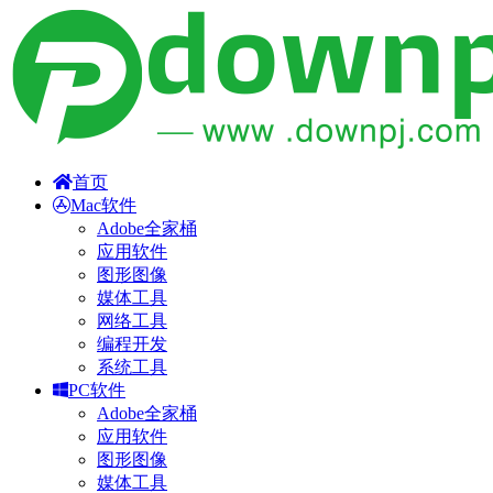
首页
Mac软件
Adobe全家桶
应用软件
图形图像
媒体工具
网络工具
编程开发
系统工具
PC软件
Adobe全家桶
应用软件
图形图像
媒体工具