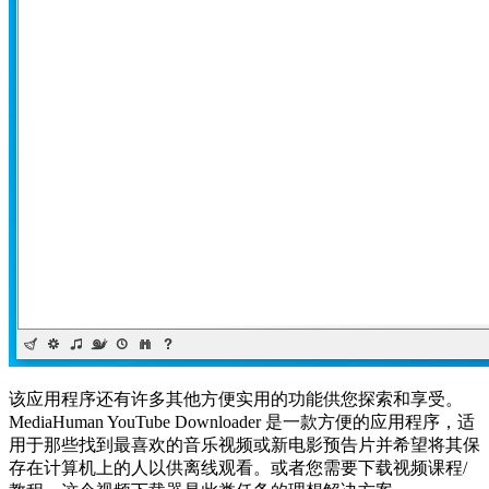
该应用程序还有许多其他方便实用的功能供您探索和享受。
MediaHuman YouTube Downloader 是一款方便的应用程序，适
用于那些找到最喜欢的音乐视频或新电影预告片并希望将其保
存在计算机上的人以供离线观看。或者您需要下载视频课程/