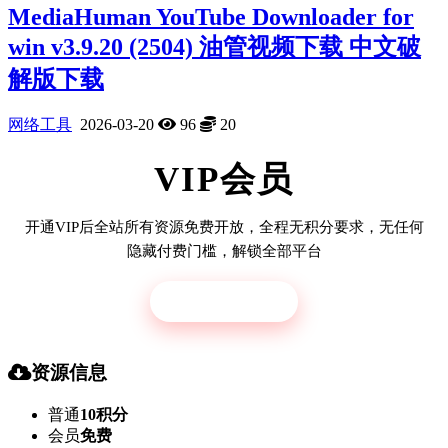
MediaHuman YouTube Downloader for
win v3.9.20 (2504) 油管视频下载 中文破
解版下载
网络工具
2026-03-20
96
20
VIP会员
开通VIP后全站所有资源免费开放，全程无积分要求，无任何
隐藏付费门槛，解锁全部平台
立即开通
资源信息
普通
10积分
会员
免费