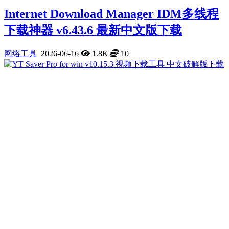
Internet Download Manager IDM多线程
下载神器 v6.43.6 最新中文版下载
网络工具
2026-06-16
1.8K
10