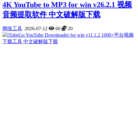
4K YouTube to MP3 for win v26.2.1 视频
音频提取软件 中文破解版下载
网络工具
2026-07-12
60
20