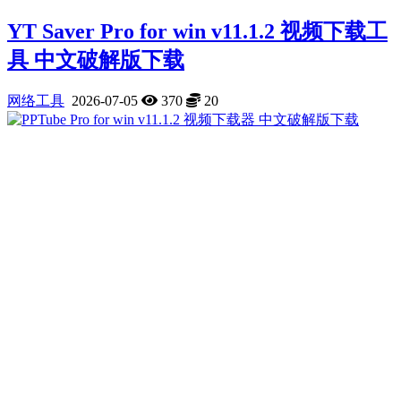
YT Saver Pro for win v11.1.2 视频下载工
具 中文破解版下载
网络工具
2026-07-05
370
20