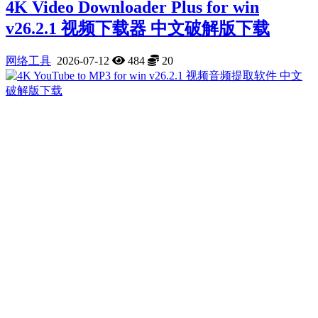
4K Video Downloader Plus for win
v26.2.1 视频下载器 中文破解版下载
网络工具
2026-07-12
484
20