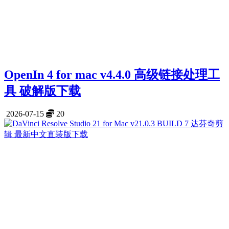
OpenIn 4 for mac v4.4.0 高级链接处理工
具 破解版下载
2026-07-15
20