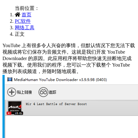
当前位置：
首页
PC软件
网络工具
正文
YouTube 上有很多令人兴奋的事情，但默认情况下您无法下载
视频或将它们保存为音频文件。这就是我们开发 YouTube
Downloader 的原因。此应用程序将帮助您快速无挂断地完成
视频下载。使用我们的程序，您可以一次下载整个 YouTube
播放列表或频道，并随时随地观看。