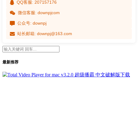
QQ客服: 207157176
微信客服: downpjcom
公众号: downpj
站长邮箱: downpj@163.com
最新推荐