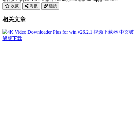
收藏
海报
链接
相关文章