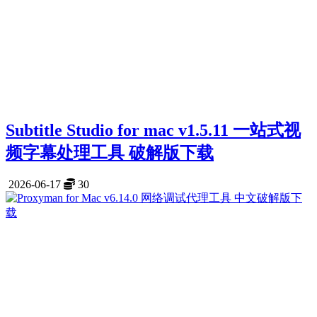
Subtitle Studio for mac v1.5.11 一站式视
频字幕处理工具 破解版下载
2026-06-17
30