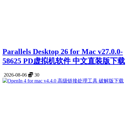
Parallels Desktop 26 for Mac v27.0.0-
58625 PD虚拟机软件 中文直装版下载
2026-08-06
30