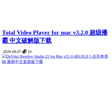
Total Video Player for mac v3.2.0 超级播
霸 中文破解版下载
2026-08-07
10