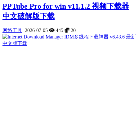
PPTube Pro for win v11.1.2 视频下载器
中文破解版下载
网络工具
2026-07-05
445
20