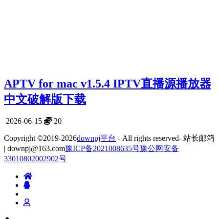
APTV for mac v1.5.4 IPTV直播源播放器
中文破解版下载
2026-06-15
20
Copyright ©2019-2026
downpj平台
- All rights reserved- 站长邮箱
| downpj@163.com
豫ICP备2021008635号
豫公网安备
33010802002902号