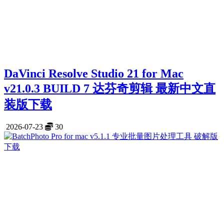
DaVinci Resolve Studio 21 for Mac
v21.0.3 BUILD 7 达芬奇剪辑 最新中文直
装版下载
2026-07-23
30