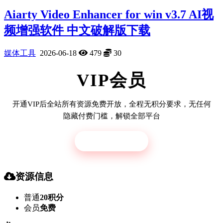
Aiarty Video Enhancer for win v3.7 AI视
频增强软件 中文破解版下载
媒体工具
2026-06-18
479
30
VIP会员
开通VIP后全站所有资源免费开放，全程无积分要求，无任何
隐藏付费门槛，解锁全部平台
立即开通
资源信息
普通
20积分
会员
免费