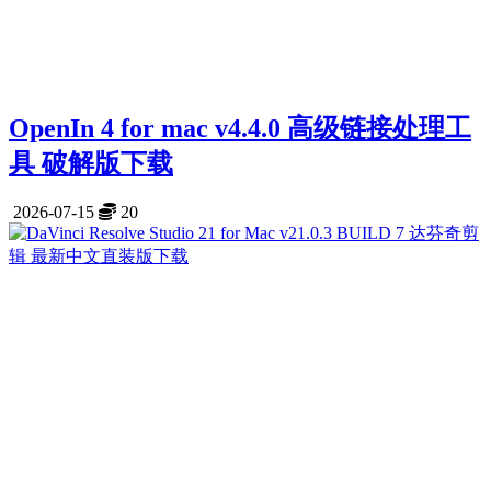
OpenIn 4 for mac v4.4.0 高级链接处理工
具 破解版下载
2026-07-15
20