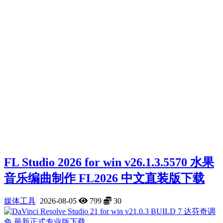
FL Studio 2026 for win v26.1.3.5570 水果
音乐编曲制作 FL2026 中文直装版下载
媒体工具
2026-08-05
799
30