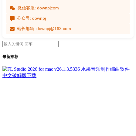
微信客服: downpjcom
公众号: downpj
站长邮箱: downpj@163.com
最新推荐