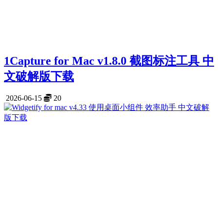
1Capture for Mac v1.8.0 截图标注工具 中
文破解版下载
2026-06-15
20