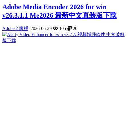
Adobe Media Encoder 2026 for win
v26.3.1.1 Me2026 最新中文直装版下载
Adobe全家桶
2026-06-29
105
20