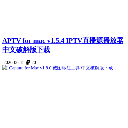
APTV for mac v1.5.4 IPTV直播源播放器
中文破解版下载
2026-06-15
20