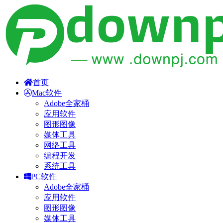
首页
Mac软件
Adobe全家桶
应用软件
图形图像
媒体工具
网络工具
编程开发
系统工具
PC软件
Adobe全家桶
应用软件
图形图像
媒体工具