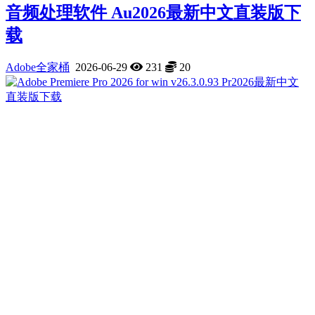
音频处理软件 Au2026最新中文直装版下
载
Adobe全家桶
2026-06-29
231
20