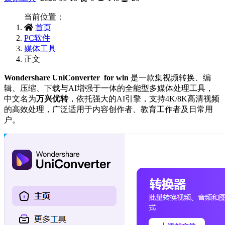
当前位置：
首页
PC软件
媒体工具
正文
Wondershare UniConverter for win
是一款集视频转换、编
辑、压缩、下载与AI增强于一体的全能型多媒体处理工具，
中文名为‌
万兴优转
‌，依托强大的AI引擎，支持4K/8K高清视频
的高效处理，广泛适用于内容创作者、教育工作者及日常用
户。