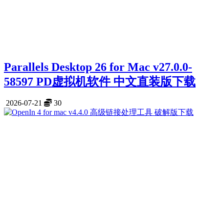
Parallels Desktop 26 for Mac v27.0.0-
58597 PD虚拟机软件 中文直装版下载
2026-07-21
30