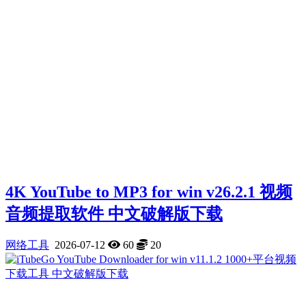
4K YouTube to MP3 for win v26.2.1 视频
音频提取软件 中文破解版下载
网络工具
2026-07-12
60
20