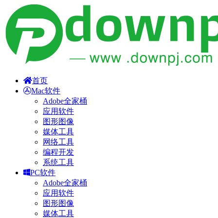
首页
Mac软件
Adobe全家桶
应用软件
图形图像
媒体工具
网络工具
编程开发
系统工具
PC软件
Adobe全家桶
应用软件
图形图像
媒体工具