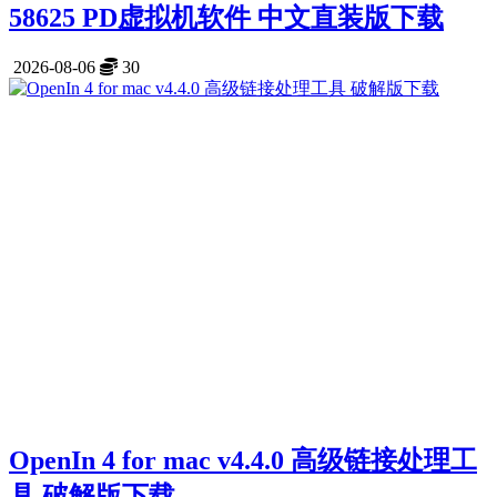
58625 PD虚拟机软件 中文直装版下载
2026-08-06
30
OpenIn 4 for mac v4.4.0 高级链接处理工
具 破解版下载