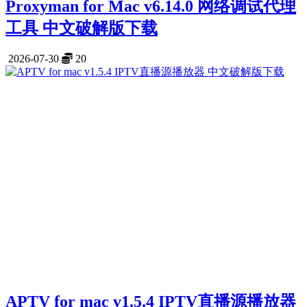
Proxyman for Mac v6.14.0 网络调试代理
工具 中文破解版下载
2026-07-30
20
APTV for mac v1.5.4 IPTV直播源播放器