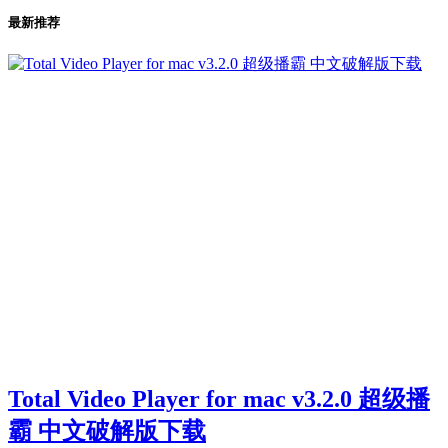
最新推荐
Total Video Player for mac v3.2.0 超级播
霸 中文破解版下载