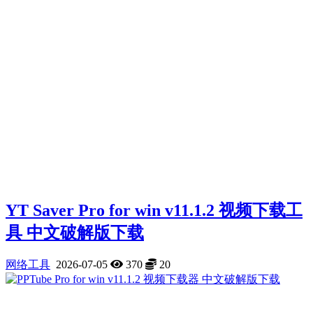
YT Saver Pro for win v11.1.2 视频下载工
具 中文破解版下载
网络工具
2026-07-05
370
20