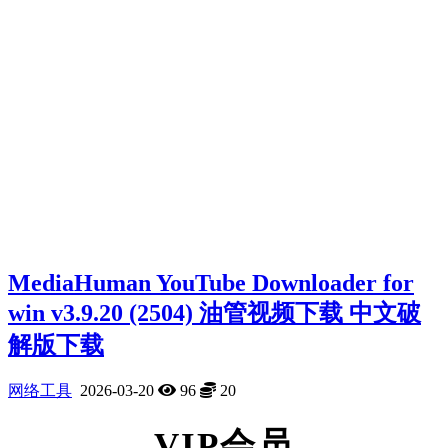
MediaHuman YouTube Downloader for
win v3.9.20 (2504) 油管视频下载 中文破
解版下载
网络工具
2026-03-20
96
20
VIP会员