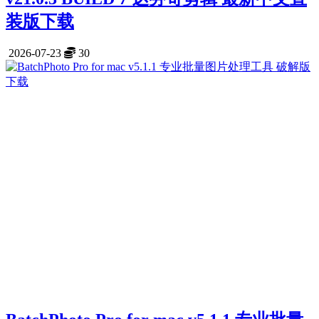
装版下载
2026-07-23
30