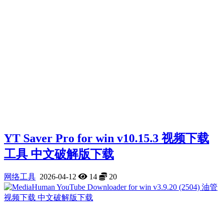
YT Saver Pro for win v10.15.3 视频下载
工具 中文破解版下载
网络工具
2026-04-12
14
20