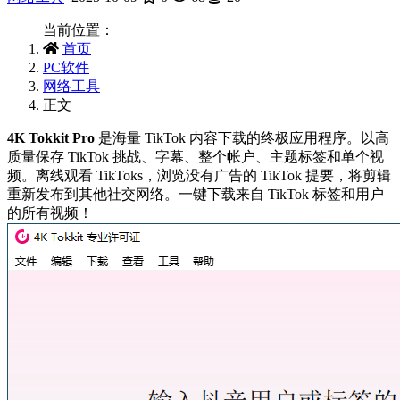
当前位置：
首页
PC软件
网络工具
正文
4K Tokkit Pro
是海量 TikTok 内容下载的终极应用程序。以高
质量保存 TikTok 挑战、字幕、整个帐户、主题标签和单个视
频。离线观看 TikToks，浏览没有广告的 TikTok 提要，将剪辑
重新发布到其他社交网络。一键下载来自 TikTok 标签和用户
的所有视频！