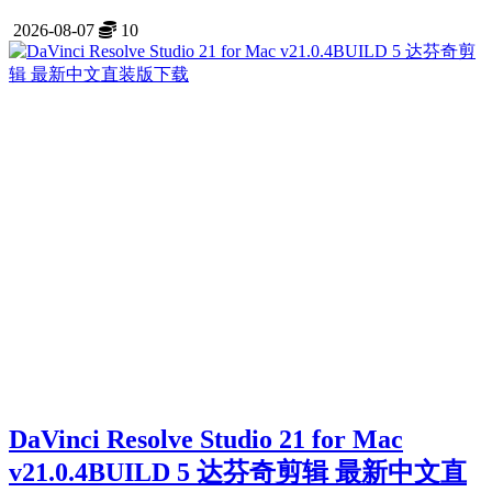
2026-08-07
10
DaVinci Resolve Studio 21 for Mac
v21.0.4BUILD 5 达芬奇剪辑 最新中文直