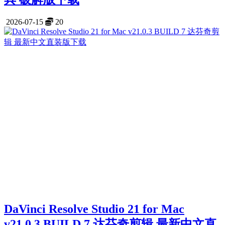
2026-07-15
20
DaVinci Resolve Studio 21 for Mac
v21.0.3 BUILD 7 达芬奇剪辑 最新中文直