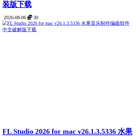
装版下载
2026-08-06
30
FL Studio 2026 for mac v26.1.3.5336 水果