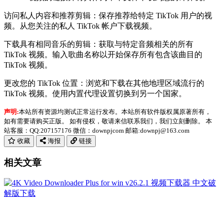
访问私人内容和推荐剪辑：保存推荐给特定 TikTok 用户的视
频。从您关注的私人 TikTok 帐户下载视频。
下载具有相同音乐的剪辑：获取与特定音频相关的所有
TikTok 视频。输入歌曲名称以开始保存所有包含该曲目的
TikTok 视频。
更改您的 TikTok 位置：浏览和下载在其他地理区域流行的
TikTok 视频。使用内置代理设置切换到另一个国家。
声明:
本站所有资源均测试正常运行发布。本站所有软件版权属原著所有，
如有需要请购买正版。 如有侵权，敬请来信联系我们，我们立刻删除。 本
站客服：QQ:207157176 微信：downpjcom 邮箱:downpj@163.com
收藏
海报
链接
相关文章