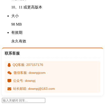
10、11 或更高版本
大小
98 MB
有效期
永久有效
联系客服
QQ客服: 207157176
微信客服: downpjcom
公众号: downpj
站长邮箱: downpj@163.com