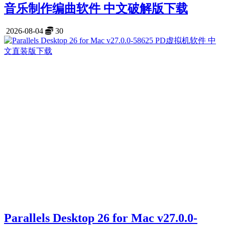
音乐制作编曲软件 中文破解版下载
2026-08-04
30
Parallels Desktop 26 for Mac v27.0.0-