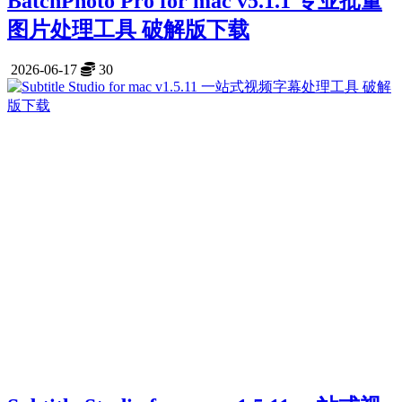
BatchPhoto Pro for mac v5.1.1 专业批量
图片处理工具 破解版下载
2026-06-17
30