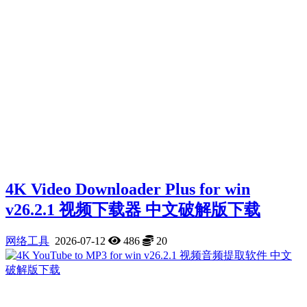
4K Video Downloader Plus for win
v26.2.1 视频下载器 中文破解版下载
网络工具
2026-07-12
486
20