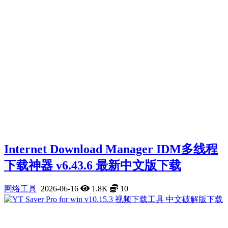
Internet Download Manager IDM多线程
下载神器 v6.43.6 最新中文版下载
网络工具
2026-06-16
1.8K
10