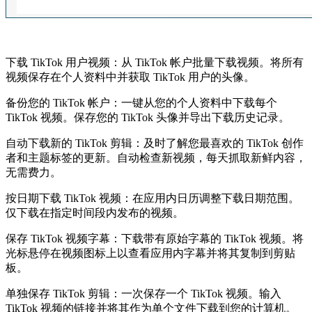
下载 TikTok 用户视频：从 TikTok 帐户批量下载视频。将所有
视频保存在个人资料中并获取 TikTok 用户的头像。
备份您的 TikTok 帐户：一键从您的个人资料中下载每个
TikTok 视频。保存您的 TikTok 头像并导出下载历史记录。
自动下载新的 TikTok 剪辑：及时了解您最喜欢的 TikTok 创作
者和主题标签的更新。自动检查新视频，每天抓取新鲜内容，
无需费力。
按日期下载 TikTok 视频：在应用内日历调整下载日期范围。
仅下载在指定时间段内发布的视频。
保存 TikTok 视频字幕：下载带有原始字幕的 TikTok 视频。将
光标悬停在视频图标上以查看应用内字幕并将其复制到剪贴
板。
单独保存 TikTok 剪辑：一次保存一个 TikTok 视频。输入
TikTok 视频的链接并将其作为单个文件下载到您的计算机。