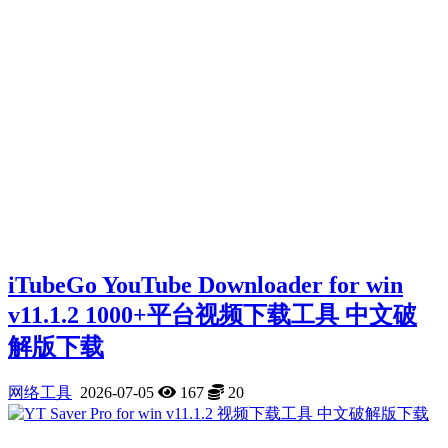
iTubeGo YouTube Downloader for win
v11.1.2 1000+平台视频下载工具 中文破
解版下载
网络工具
2026-07-05
167
20