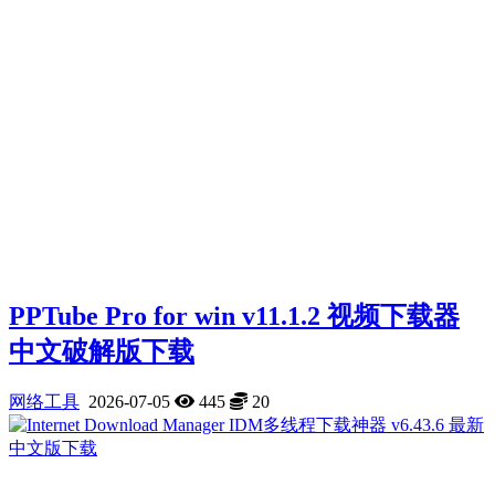
PPTube Pro for win v11.1.2 视频下载器
中文破解版下载
网络工具
2026-07-05
445
20