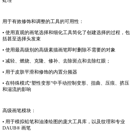
处理
用于有效修饰和调整的工具的可用性：
• 使用直观的画笔选择和细化工具简化了创建选择的过程，包
括甚至选择头发束
• 使用最高级别的高级素描画笔即时删除不需要的对象
• 减轻、燃烧、克隆、修补、去除斑点和去除红眼；
• 用于皮肤平滑和修饰的内置分频器
• 在特殊模式“塑性变形”中手动控制变形、扭曲、压痕、挤压
和湍流的影响
高级画笔模块：
• 用于模拟铅笔和油漆绘图的庞大工具库，以及纹理和专业
DAUB® 画笔