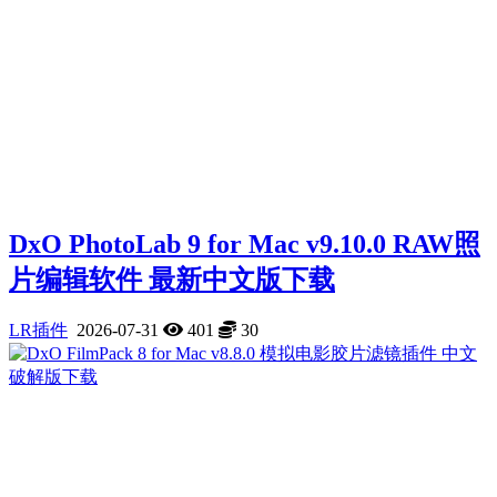
DxO PhotoLab 9 for Mac v9.10.0 RAW照
片编辑软件 最新中文版下载
LR插件
2026-07-31
401
30