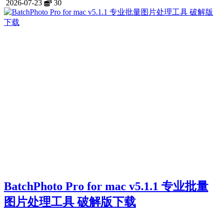
2026-07-23
30
BatchPhoto Pro for mac v5.1.1 专业批量
图片处理工具 破解版下载