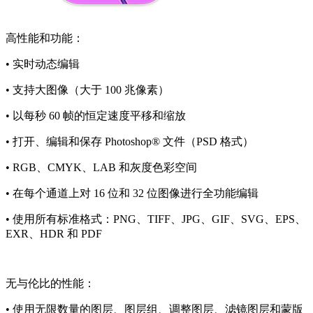
高性能和功能：
• 实时动态编辑
• 支持大图像（大于 100 兆像素）
• 以每秒 60 帧的恒定速度平移和缩放
• 打开、编辑和保存 Photoshop® 文件（PSD 格式）
• RGB、CMYK、LAB 和灰度色彩空间
• 在每个通道上对 16 位和 32 位图像进行全功能编辑
• 使用所有标准格式：PNG、TIFF、JPG、GIF、SVG、EPS、
EXR、HDR 和 PDF
无与伦比的性能：
• 使用无限数量的图层、图层组、调整图层、滤镜图层和蒙版