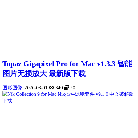
Topaz Gigapixel Pro for Mac v1.3.3 智能
图片无损放大 最新版下载
图形图像
2026-08-01
340
20