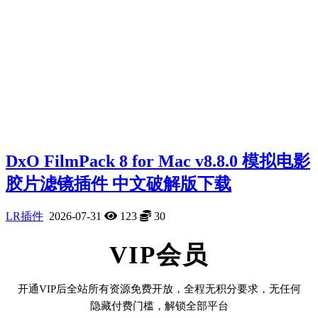
DxO FilmPack 8 for Mac v8.8.0 模拟电影
胶片滤镜插件 中文破解版下载
LR插件
2026-07-31
123
30
VIP会员
开通VIP后全站所有资源免费开放，全程无积分要求，无任何
隐藏付费门槛，解锁全部平台