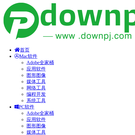
首页
Mac软件
Adobe全家桶
应用软件
图形图像
媒体工具
网络工具
编程开发
系统工具
PC软件
Adobe全家桶
应用软件
图形图像
媒体工具