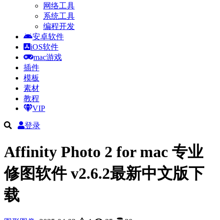
网络工具
系统工具
编程开发
安卓软件
iOS软件
mac游戏
插件
模板
素材
教程
VIP
登录
Affinity Photo 2 for mac 专业
修图软件 v2.6.2最新中文版下
载