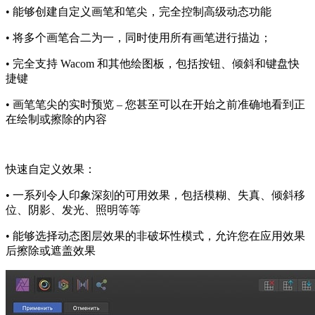
• 能够创建自定义画笔和笔尖，完全控制高级动态功能
• 将多个画笔合二为一，同时使用所有画笔进行描边；
• 完全支持 Wacom 和其他绘图板，包括按钮、倾斜和键盘快
捷键
• 画笔笔尖的实时预览 – 您甚至可以在开始之前准确地看到正
在绘制或擦除的内容
快速自定义效果：
• 一系列令人印象深刻的可用效果，包括模糊、失真、倾斜移
位、阴影、发光、照明等等
• 能够选择动态图层效果的非破坏性模式，允许您在应用效果
后擦除或遮盖效果