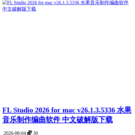
FL Studio 2026 for mac v26.1.3.5336 水果
音乐制作编曲软件 中文破解版下载
2026-08-04
30