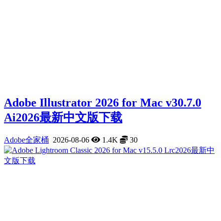
Adobe Illustrator 2026 for Mac v30.7.0
Ai2026最新中文版下载
Adobe全家桶
2026-08-06
1.4K
30