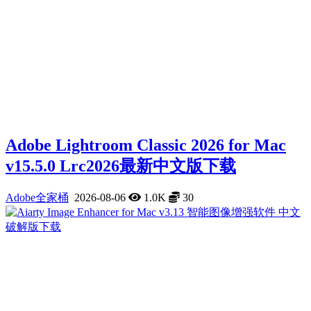
Adobe Lightroom Classic 2026 for Mac
v15.5.0 Lrc2026最新中文版下载
Adobe全家桶
2026-08-06
1.0K
30