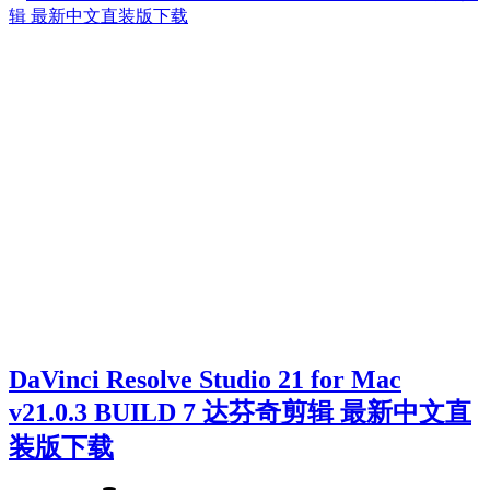
DaVinci Resolve Studio 21 for Mac
v21.0.3 BUILD 7 达芬奇剪辑 最新中文直
装版下载