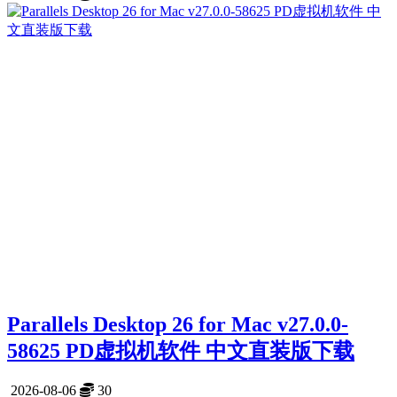
Parallels Desktop 26 for Mac v27.0.0-
58625 PD虚拟机软件 中文直装版下载
2026-08-06
30