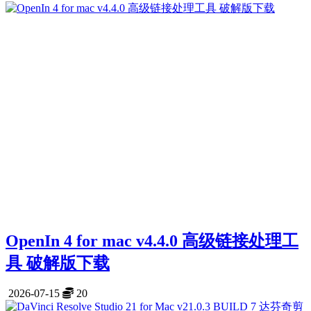
OpenIn 4 for mac v4.4.0 高级链接处理工
具 破解版下载
2026-07-15
20