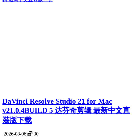
DaVinci Resolve Studio 21 for Mac
v21.0.4BUILD 5 达芬奇剪辑 最新中文直
装版下载
2026-08-06
30