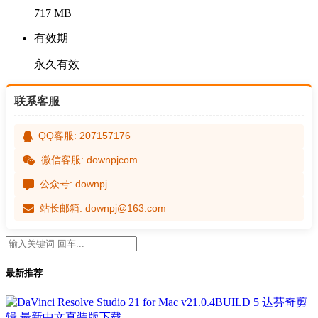
717 MB
有效期
永久有效
联系客服
QQ客服: 207157176
微信客服: downpjcom
公众号: downpj
站长邮箱: downpj@163.com
最新推荐