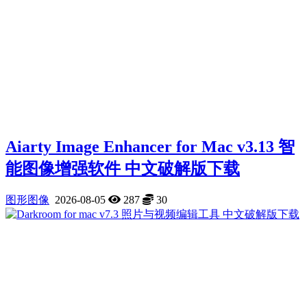
Aiarty Image Enhancer for Mac v3.13 智
能图像增强软件 中文破解版下载
图形图像
2026-08-05
287
30