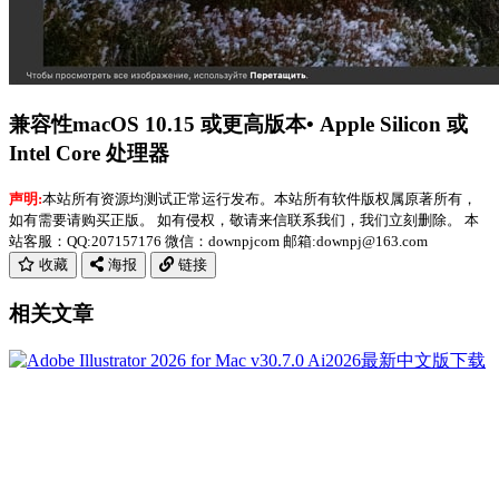
兼容性macOS 10.15 或更高版本• Apple Silicon 或
Intel Core 处理器
声明:
本站所有资源均测试正常运行发布。本站所有软件版权属原著所有，
如有需要请购买正版。 如有侵权，敬请来信联系我们，我们立刻删除。 本
站客服：QQ:207157176 微信：downpjcom 邮箱:downpj@163.com
收藏
海报
链接
相关文章