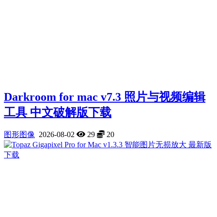
Darkroom for mac v7.3 照片与视频编辑
工具 中文破解版下载
图形图像
2026-08-02
29
20