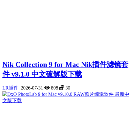
Nik Collection 9 for Mac Nik插件滤镜套
件 v9.1.0 中文破解版下载
LR插件
2026-07-31
808
30