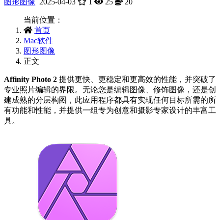
图形图像
2025-04-03
1
25
20
当前位置：
首页
Mac软件
图形图像
正文
Affinity Photo 2
提供更快、更稳定和更高效的性能，并突破了
专业照片编辑的界限。无论您是编辑图像、修饰图像，还是创
建成熟的分层构图，此应用程序都具有实现任何目标所需的所
有功能和性能，并提供一组专为创意和摄影专家设计的丰富工
具。