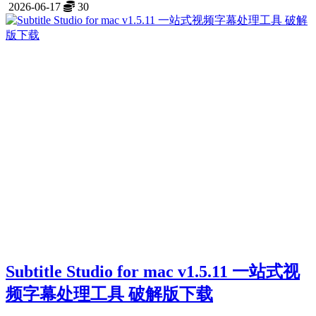
2026-06-17
30
Subtitle Studio for mac v1.5.11 一站式视
频字幕处理工具 破解版下载