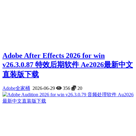
Adobe After Effects 2026 for win
v26.3.0.87 特效后期软件 Ae2026最新中文
直装版下载
Adobe全家桶
2026-06-29
356
20