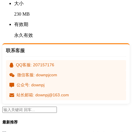
大小
230 MB
有效期
永久有效
联系客服
QQ客服: 207157176
微信客服: downpjcom
公众号: downpj
站长邮箱: downpj@163.com
最新推荐