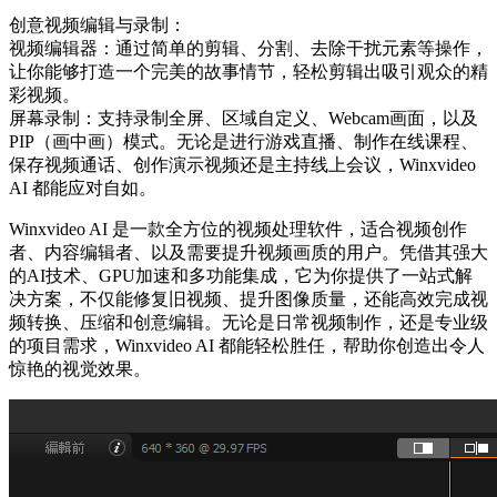
创意视频编辑与录制：
视频编辑器：通过简单的剪辑、分割、去除干扰元素等操作，
让你能够打造一个完美的故事情节，轻松剪辑出吸引观众的精
彩视频。
屏幕录制：支持录制全屏、区域自定义、Webcam画面，以及
PIP（画中画）模式。无论是进行游戏直播、制作在线课程、
保存视频通话、创作演示视频还是主持线上会议，Winxvideo
AI 都能应对自如。
Winxvideo AI 是一款全方位的视频处理软件，适合视频创作
者、内容编辑者、以及需要提升视频画质的用户。凭借其强大
的AI技术、GPU加速和多功能集成，它为你提供了一站式解
决方案，不仅能修复旧视频、提升图像质量，还能高效完成视
频转换、压缩和创意编辑。无论是日常视频制作，还是专业级
的项目需求，Winxvideo AI 都能轻松胜任，帮助你创造出令人
惊艳的视觉效果。