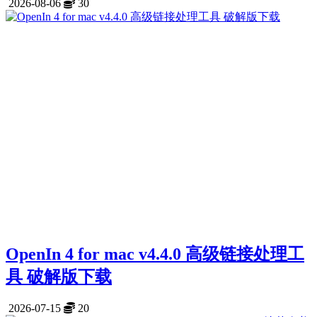
2026-08-06
30
OpenIn 4 for mac v4.4.0 高级链接处理工
具 破解版下载
2026-07-15
20