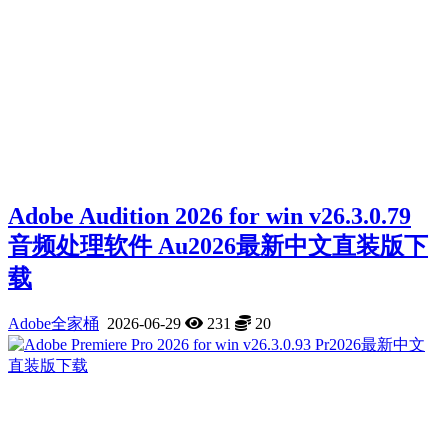
Adobe Audition 2026 for win v26.3.0.79
音频处理软件 Au2026最新中文直装版下
载
Adobe全家桶
2026-06-29
231
20