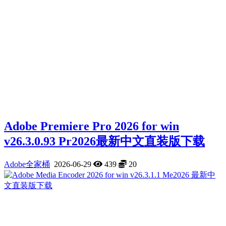
Adobe Premiere Pro 2026 for win
v26.3.0.93 Pr2026最新中文直装版下载
Adobe全家桶
2026-06-29
439
20