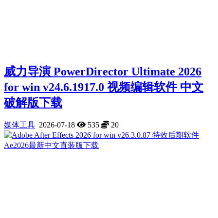
威力导演 PowerDirector Ultimate 2026
for win v24.6.1917.0 视频编辑软件 中文
破解版下载
媒体工具
2026-07-18
535
20