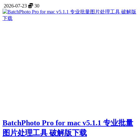
2026-07-23
30
BatchPhoto Pro for mac v5.1.1 专业批量
图片处理工具 破解版下载