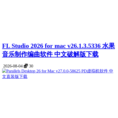
FL Studio 2026 for mac v26.1.3.5336 水果
音乐制作编曲软件 中文破解版下载
2026-08-04
30