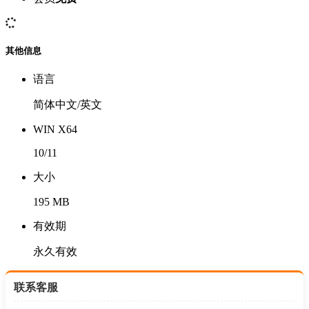
其他信息
语言
简体中文/英文
WIN X64
10/11
大小
195 MB
有效期
永久有效
联系客服