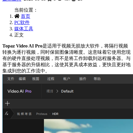
当前位置：
首页
PC软件
媒体工具
正文
Topaz Video AI Pro
是适用于视频无损放大软件，将隔行视频
转换为逐行视频，同时保留图像清晰度。这意味着它使用您现
有的硬件直接处理视频，而不是将工作卸载到远程服务器。与
基于服务器的升级相比，这使其更具成本效益，更快且更好地
集成到您的工作流中。