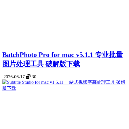
BatchPhoto Pro for mac v5.1.1 专业批量
图片处理工具 破解版下载
2026-06-17
30