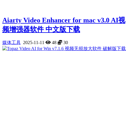
Aiarty Video Enhancer for mac v3.0 AI视
频增强器软件 中文版下载
媒体工具
2025-11-11
48
30