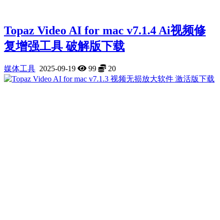
Topaz Video AI for mac v7.1.4 Ai视频修
复增强工具 破解版下载
媒体工具
2025-09-19
99
20