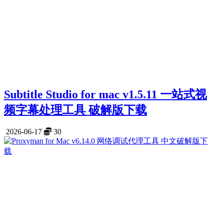
Subtitle Studio for mac v1.5.11 一站式视
频字幕处理工具 破解版下载
2026-06-17
30