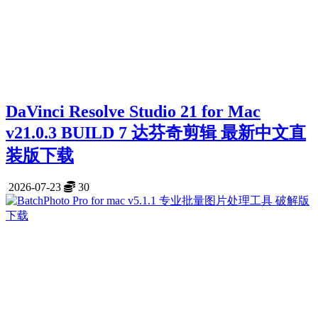
DaVinci Resolve Studio 21 for Mac
v21.0.3 BUILD 7 达芬奇剪辑 最新中文直
装版下载
2026-07-23
30