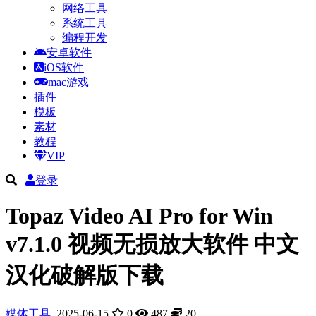
网络工具
系统工具
编程开发
安卓软件
iOS软件
mac游戏
插件
模板
素材
教程
VIP
登录
Topaz Video AI Pro for Win
v7.1.0 视频无损放大软件 中文
汉化破解版下载
媒体工具
2025-06-15
0
487
20