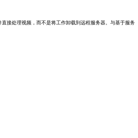
件直接处理视频，而不是将工作卸载到远程服务器。与基于服务