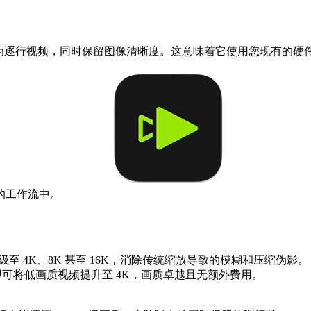
为逐行视频，同时保留图像清晰度。这意味着它使用您现有的硬
的工作流中。
损升级至 4K、8K 甚至 16K，消除传统缩放导致的模糊和压缩伪影。
需云端即可将低画质视频提升至 4K，画质卓越且无额外费用。