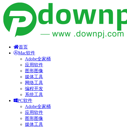
首页
Mac软件
Adobe全家桶
应用软件
图形图像
媒体工具
网络工具
编程开发
系统工具
PC软件
Adobe全家桶
应用软件
图形图像
媒体工具