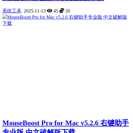
系统工具
2025-11-13
45
20
MouseBoost Pro for Mac v5.2.6 右键助手
专业版 中文破解版下载