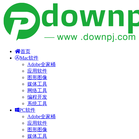
首页
Mac软件
Adobe全家桶
应用软件
图形图像
媒体工具
网络工具
编程开发
系统工具
PC软件
Adobe全家桶
应用软件
图形图像
媒体工具