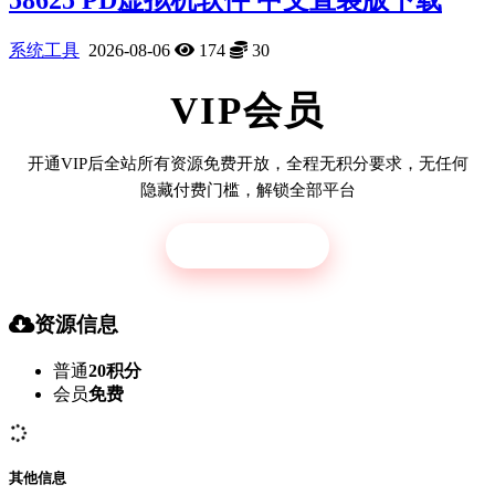
系统工具
2026-08-06
174
30
VIP会员
开通VIP后全站所有资源免费开放，全程无积分要求，无任何
隐藏付费门槛，解锁全部平台
立即开通
资源信息
普通
20积分
会员
免费
其他信息