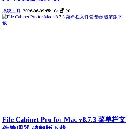
系统工具
2026-06-09
104
20
File Cabinet Pro for Mac v8.7.3 菜单栏文
件管理器 破解版下载