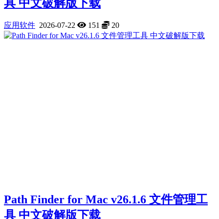
具 中文破解版下载
应用软件
2026-07-22
151
20
Path Finder for Mac v26.1.6 文件管理工
具 中文破解版下载