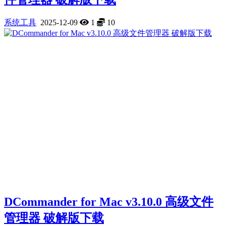
系统工具
2025-12-09
1
10
DCommander for Mac v3.10.0 高级文件
管理器 破解版下载