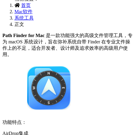
首页
Mac软件
系统工具
正文
Path Finder for Mac‌
是一款功能强大的高级文件管理工具，专
为 macOS 系统设计，旨在弥补系统自带 Finder 在专业文件操
作上的不足，适合开发者、设计师及追求效率的高级用户使
用。
功能特点：
AirDrop集成