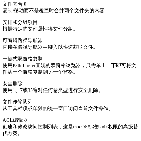
文件夹合并
复制/移动而不是覆盖时合并两个文件夹的内容。
安排和分组项目
根据特定的文件属性将文件分组。
可编辑路径导航器
直接在路径导航器中键入以快速获取文件。
一键式双窗格复制
使用Path Finder直观的双窗格浏览器，只需单击一下即可将文
件从一个窗格复制到另一个窗格。
安全删除
使用1、7或35遍对任何卷类型进行安全删除。
文件传输队列
从工具栏项或单独的统一窗口访问当前文件操作。
ACL编辑器
创建和修改访问控制列表，这是macOS标准Unix权限的高级替
代方案。