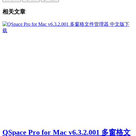
相关文章
QSpace Pro for Mac v6.3.2.001 多窗格文