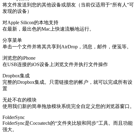
将文件发送到您的其他设备或朋友（当前仅适用于“所有人”可
发现的设备）
对Apple Silicon的本地支持
在最新，最出色的Mac上快速流畅地运行。
分享菜单
单击一个文件并将其共享到AirDrop，消息，邮件，便笺等。
浏览您的iPhone
在USB连接的iOS设备上浏览文件并执行文件操作
Dropbox集成
完整的Dropbox集成。只需链接您的帐户，就可以完成所有设
置
无处不在的模块
使用我们新的简单拖放模块系统完全自定义您的浏览器窗口。
FolderSync
FolderSync是Cocoatech的“文件夹比较和同步”工具。而且功能
强大。