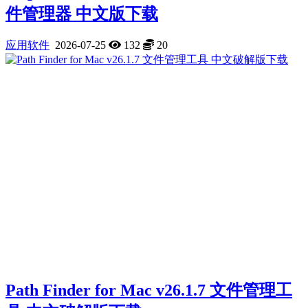
件管理器 中文版下载
应用软件
2026-07-25
132
20
Path Finder for Mac v26.1.7 文件管理工