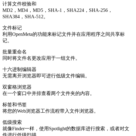
计算文件校验和
MD2，MD4，MD5，SHA-1，SHA224，SHA-256，
SHA384，SHA-512。
文件标记
利用OpenMeta的功能来标记文件并在应用程序之间共享标
记。
批量重命名
同时将文件名更改应用于一组文件。
十六进制编辑器
无需离开浏览器即可进行低级文件编辑。
双窗格浏览器
在一个窗口中并排查看两个文件夹的内容。
标签和书签
将您的Web浏览器工作流程带入文件浏览器。
低级搜索
就像Finder一样，使用Spotlight的数据库进行搜索，或者对文
件进行低级扫描。