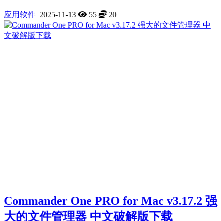
应用软件
2025-11-13
55
20
Commander One PRO for Mac v3.17.2 强
大的文件管理器 中文破解版下载