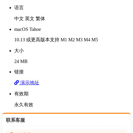
语言
中文 英文 繁体
macOS Tahoe
10.13 或更高版本支持 M1 M2 M3 M4 M5
大小
24 MB
链接
演示地址
有效期
永久有效
联系客服