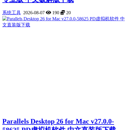
系统工具
2026-08-07
190
20
Parallels Desktop 26 for Mac v27.0.0-
58625 PD虚拟机软件 中文直装版下载