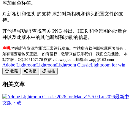
添加颜色标签。
对新相机和镜头 的支持 添加对新相机和镜头配置文件的支
持。
其他增强功能 查找有关 PNG 导出、HDR 和全景图的批量合
并以及此版本中的其他新增强功能的信息。
声明:
本站所有资源均测试正常运行发布。本站所有软件版权属原著所有，
如有需要请购买正版。 如有侵权，敬请来信联系我们，我们立刻删除。 本
站客服：QQ:207157176 微信：downpjcom 邮箱:downpj@163.com
Adobe Lightroom
Lightroom
Lightroom Classic
Lightroom for win
收藏
海报
链接
相关文章