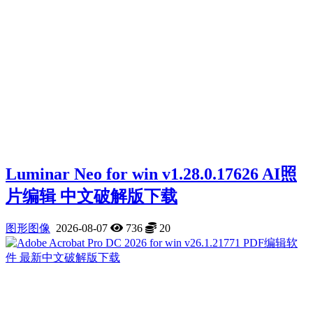
Luminar Neo for win v1.28.0.17626 AI照
片编辑 中文破解版下载
图形图像
2026-08-07
736
20