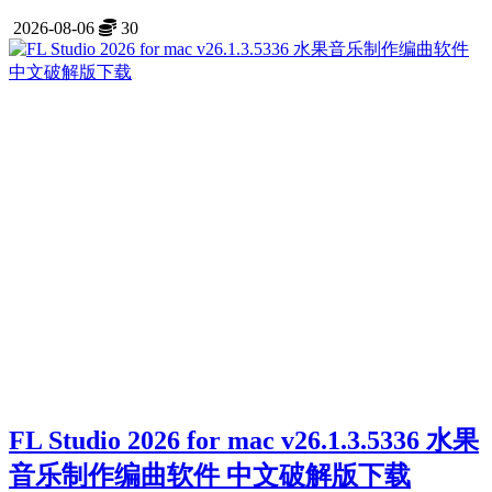
2026-08-06
30
FL Studio 2026 for mac v26.1.3.5336 水果
音乐制作编曲软件 中文破解版下载