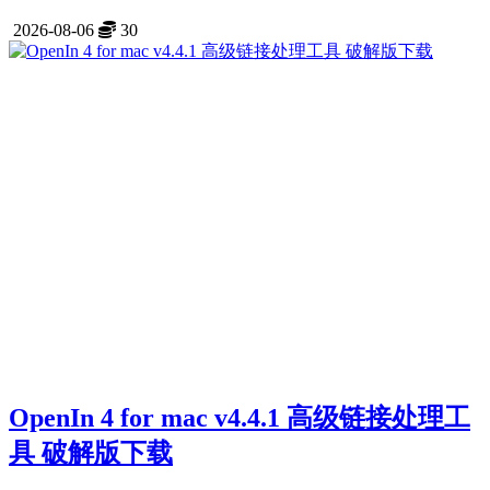
2026-08-06
30
OpenIn 4 for mac v4.4.1 高级链接处理工
具 破解版下载