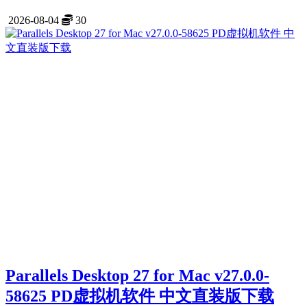
2026-08-04
30
Parallels Desktop 27 for Mac v27.0.0-
58625 PD虚拟机软件 中文直装版下载