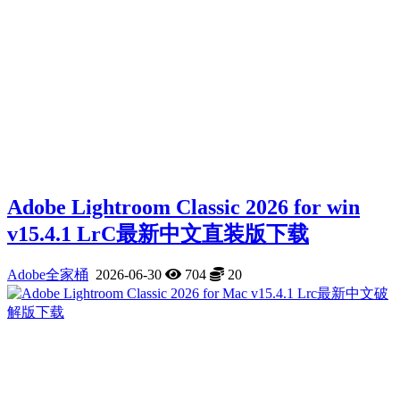
Adobe Lightroom Classic 2026 for win
v15.4.1 LrC最新中文直装版下载
Adobe全家桶
2026-06-30
704
20