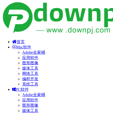
首页
Mac软件
Adobe全家桶
应用软件
图形图像
媒体工具
网络工具
编程开发
系统工具
PC软件
Adobe全家桶
应用软件
图形图像
媒体工具