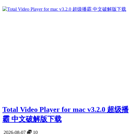
Total Video Player for mac v3.2.0 超级播
霸 中文破解版下载
2026-08-07
10