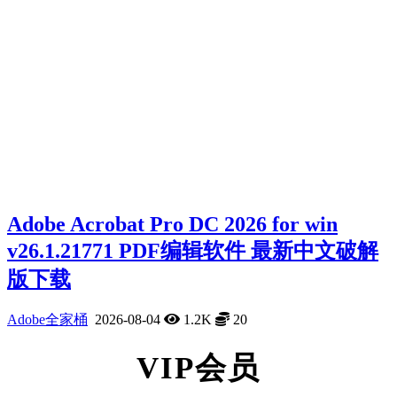
Adobe Acrobat Pro DC 2026 for win
v26.1.21771 PDF编辑软件 最新中文破解
版下载
Adobe全家桶
2026-08-04
1.2K
20
VIP会员