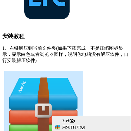
安装教程
1、右键解压到当前文件夹(如果下载完成，不是压缩图标显
示，显示白色或者浏览器图样，说明你电脑没有解压软件，自
行安装解压软件)