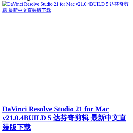
DaVinci Resolve Studio 21 for Mac
v21.0.4BUILD 5 达芬奇剪辑 最新中文直
装版下载