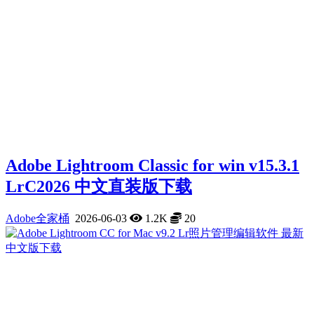
Adobe Lightroom Classic for win v15.3.1
LrC2026 中文直装版下载
Adobe全家桶
2026-06-03
1.2K
20