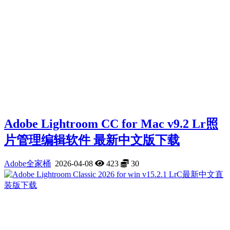
Adobe Lightroom CC for Mac v9.2 Lr照
片管理编辑软件 最新中文版下载
Adobe全家桶
2026-04-08
423
30