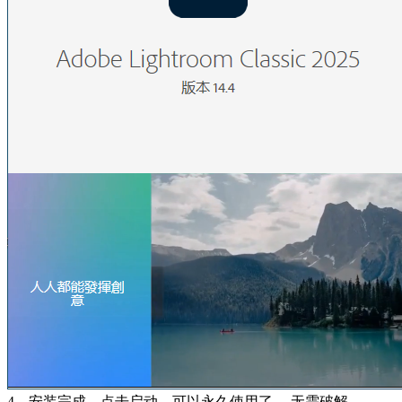
4、安装完成，点击启动，可以永久使用了 ，无需破解。