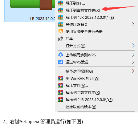
2、右键Set-up.exe管理员运行(如下图)