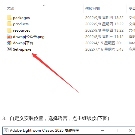
3、自定义安装位置，选择语言，点击继续(如下图)