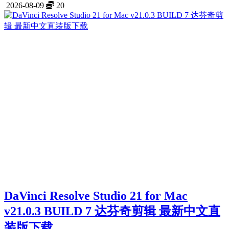
2026-08-09
20
DaVinci Resolve Studio 21 for Mac
v21.0.3 BUILD 7 达芬奇剪辑 最新中文直
装版下载