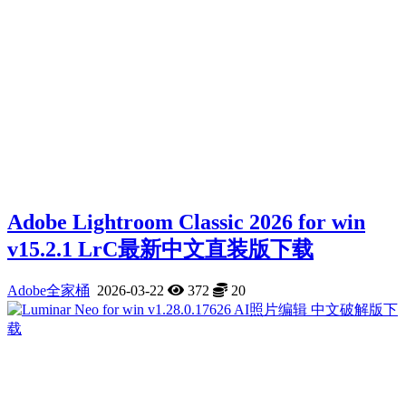
Adobe Lightroom Classic 2026 for win
v15.2.1 LrC最新中文直装版下载
Adobe全家桶
2026-03-22
372
20