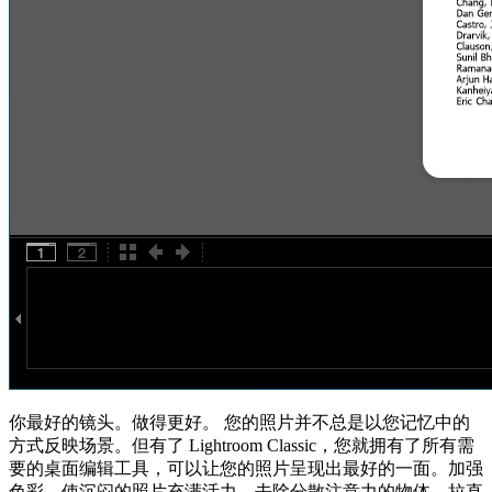
你最好的镜头。做得更好。 您的照片并不总是以您记忆中的
方式反映场景。但有了 Lightroom Classic，您就拥有了所有需
要的桌面编辑工具，可以让您的照片呈现出最好的一面。加强
色彩，使沉闷的照片充满活力，去除分散注意力的物体，拉直