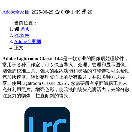
Adobe全家桶
2025-06-29
0
1.4K
20
当前位置：
首页
PC软件
Adobe全家桶
正文
Adobe Lightroom Classic 14.4
是一款专业的图像后处理软件，
常用于各种工作室，可以快速导入、处理、管理和显示图像。
增强的校准工具、强大的组织功能和灵活的打印选项可以帮助
您加快速度。轻松整理桌面上的所有照片，并以多种方式共
享。使用Lightroom Classic 2025，您需要所有桌面编辑工具来
充分利用照片。增强色彩，使暗淡的镜头充满活力，去除分散
注意力的物体，拉直倾斜的镜头。