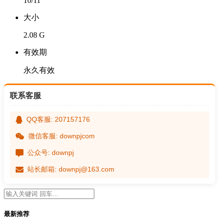
10/11
大小
2.08 G
有效期
永久有效
联系客服
QQ客服: 207157176
微信客服: downpjcom
公众号: downpj
站长邮箱: downpj@163.com
最新推荐