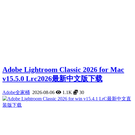
Adobe Lightroom Classic 2026 for Mac
v15.5.0 Lrc2026最新中文版下载
Adobe全家桶
2026-08-06
1.1K
30