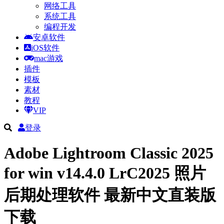
网络工具
系统工具
编程开发
安卓软件
iOS软件
mac游戏
插件
模板
素材
教程
VIP
登录
Adobe Lightroom Classic 2025
for win v14.4.0 LrC2025 照片
后期处理软件 最新中文直装版
下载