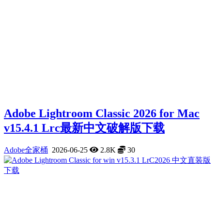
Adobe Lightroom Classic 2026 for Mac
v15.4.1 Lrc最新中文破解版下载
Adobe全家桶
2026-06-25
2.8K
30