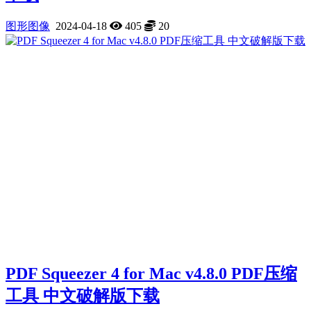
图形图像
2024-04-18
405
20
PDF Squeezer 4 for Mac v4.8.0 PDF压缩
工具 中文破解版下载