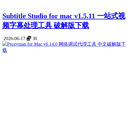
Subtitle Studio for mac v1.5.11 一站式视
频字幕处理工具 破解版下载
2026-06-17
30