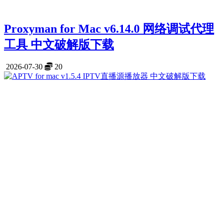
Proxyman for Mac v6.14.0 网络调试代理
工具 中文破解版下载
2026-07-30
20