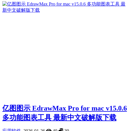
亿图图示 EdrawMax Pro for mac v15.0.6
多功能图表工具 最新中文破解版下载
应用软件
2026-01-26
40
30