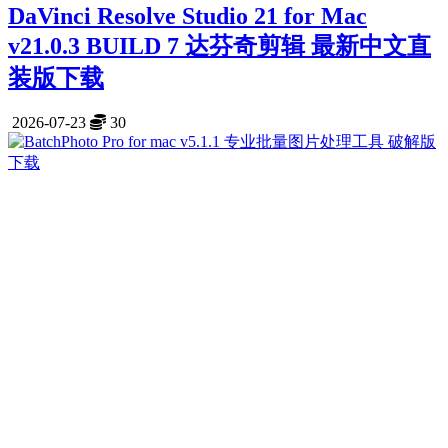
DaVinci Resolve Studio 21 for Mac
v21.0.3 BUILD 7 达芬奇剪辑 最新中文直
装版下载
2026-07-23
30