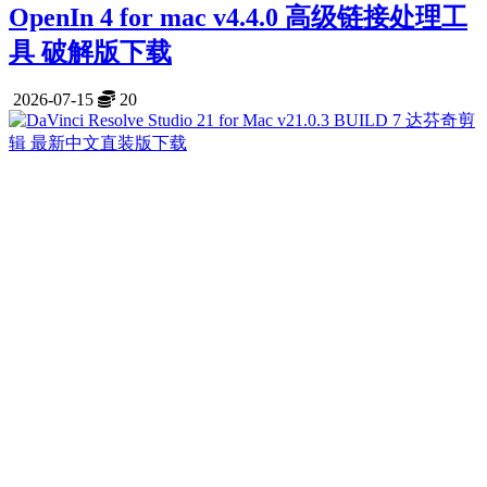
OpenIn 4 for mac v4.4.0 高级链接处理工
具 破解版下载
2026-07-15
20