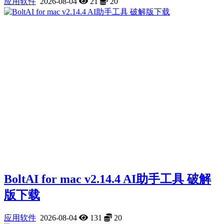
应用软件
2026-08-04
21
20
BoltAI for mac v2.14.4 AI助手工具 破解
版下载
应用软件
2026-08-04
131
20