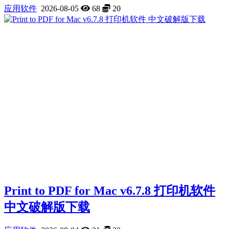
应用软件
2026-08-05
68
20
Print to PDF for Mac v6.7.8 打印机软件
中文破解版下载