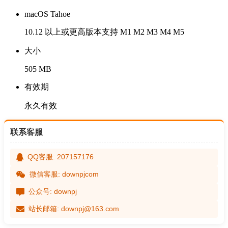
macOS Tahoe
10.12 以上或更高版本支持 M1 M2 M3 M4 M5
大小
505 MB
有效期
永久有效
联系客服
QQ客服: 207157176
微信客服: downpjcom
公众号: downpj
站长邮箱: downpj@163.com