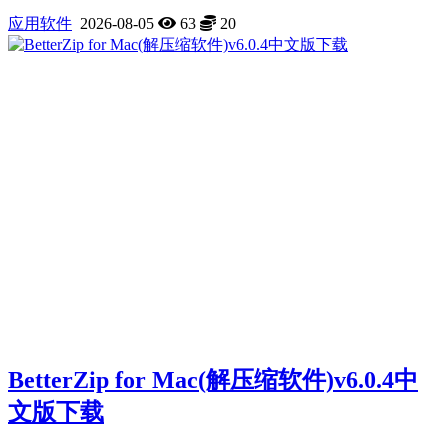
应用软件
2026-08-05
63
20
BetterZip for Mac(解压缩软件)v6.0.4中
文版下载