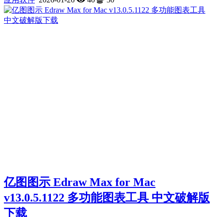
亿图图示 Edraw Max for Mac
v13.0.5.1122 多功能图表工具 中文破解版
下载