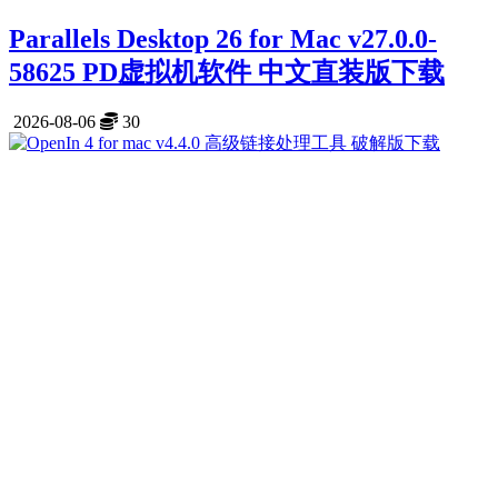
Parallels Desktop 26 for Mac v27.0.0-
58625 PD虚拟机软件 中文直装版下载
2026-08-06
30