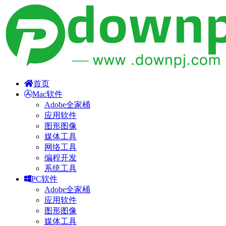
首页
Mac软件
Adobe全家桶
应用软件
图形图像
媒体工具
网络工具
编程开发
系统工具
PC软件
Adobe全家桶
应用软件
图形图像
媒体工具