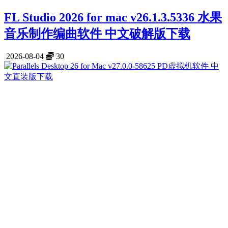
FL Studio 2026 for mac v26.1.3.5336 水果
音乐制作编曲软件 中文破解版下载
2026-08-04
30