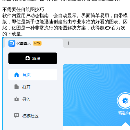
不需要任何绘图技巧
软件内置用户动态指南，会自动显示。界面简单易用，自带模
版，即使是新手也能迅速创建出由专业水准的好看的图表。因
此，亿图是一种非常流行的绘图解决方案，获得超过6百万次
的下载量。