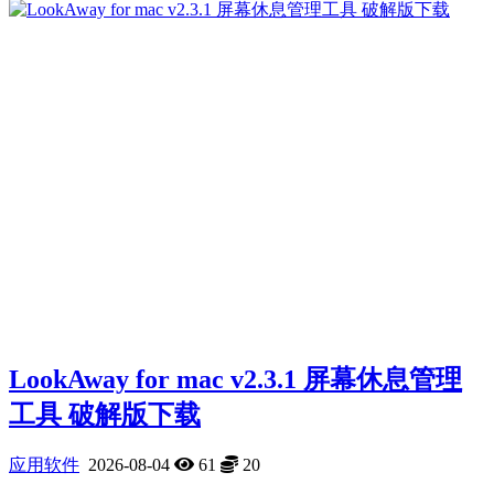
LookAway for mac v2.3.1 屏幕休息管理
工具 破解版下载
应用软件
2026-08-04
61
20