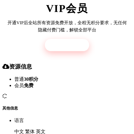
VIP会员
开通VIP后全站所有资源免费开放，全程无积分要求，无任何
隐藏付费门槛，解锁全部平台
立即开通
资源信息
普通
30积分
会员
免费
其他信息
语言
中文 繁体 英文