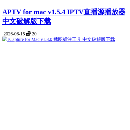
APTV for mac v1.5.4 IPTV直播源播放器
中文破解版下载
2026-06-15
20