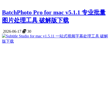
BatchPhoto Pro for mac v5.1.1 专业批量
图片处理工具 破解版下载
2026-06-17
30