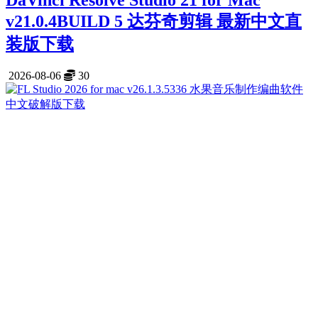
DaVinci Resolve Studio 21 for Mac
v21.0.4BUILD 5 达芬奇剪辑 最新中文直
装版下载
2026-08-06
30