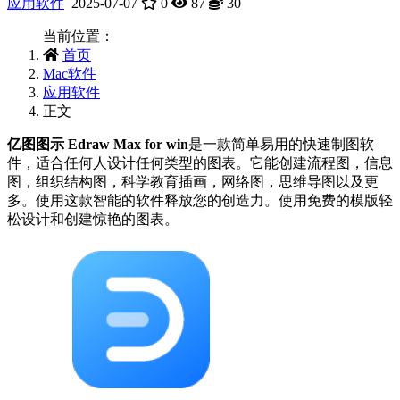
应用软件
2025-07-07
0
87
30
当前位置：
首页
Mac软件
应用软件
正文
亿图图示 Edraw Max for win
是一款简单易用的快速制图软
件，适合任何人设计任何类型的图表。它能创建流程图，信息
图，组织结构图，科学教育插画，网络图，思维导图以及更
多。使用这款智能的软件释放您的创造力。使用免费的模版轻
松设计和创建惊艳的图表。