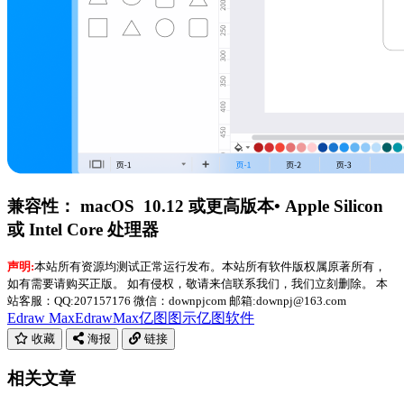
兼容性： macOS 10.12 或更高版本• Apple Silicon
或 Intel Core 处理器
声明:
本站所有资源均测试正常运行发布。本站所有软件版权属原著所有，
如有需要请购买正版。 如有侵权，敬请来信联系我们，我们立刻删除。 本
站客服：QQ:207157176 微信：downpjcom 邮箱:downpj@163.com
Edraw Max
EdrawMax
亿图图示
亿图软件
收藏
海报
链接
相关文章