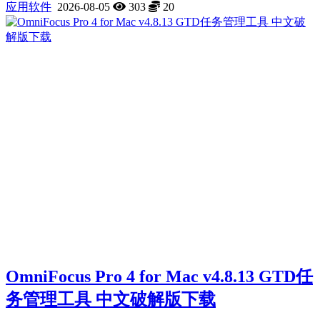
应用软件
2026-08-05
303
20
OmniFocus Pro 4 for Mac v4.8.13 GTD任
务管理工具 中文破解版下载