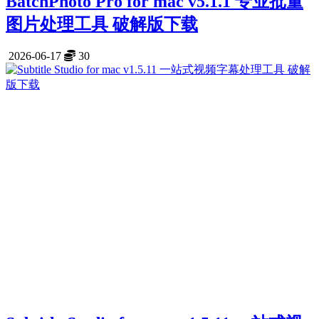
BatchPhoto Pro for mac v5.1.1 专业批量
图片处理工具 破解版下载
2026-06-17
30