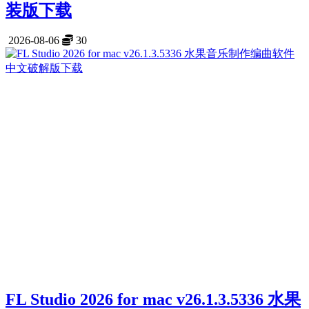
装版下载
2026-08-06
30
FL Studio 2026 for mac v26.1.3.5336 水果