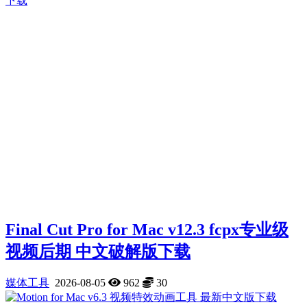
Final Cut Pro for Mac v12.3 fcpx专业级
视频后期 中文破解版下载
媒体工具
2026-08-05
962
30