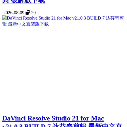
2026-08-09
20
DaVinci Resolve Studio 21 for Mac
v21.0.3 BUILD 7 达芬奇剪辑 最新中文直