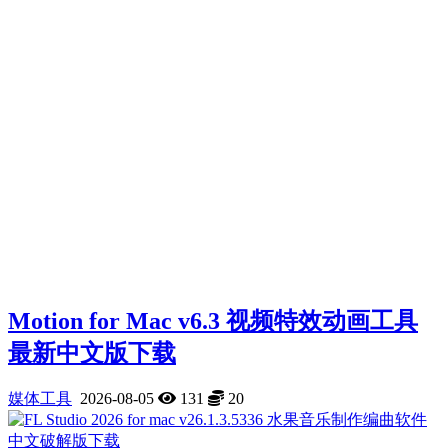
Motion for Mac v6.3 视频特效动画工具
最新中文版下载
媒体工具
2026-08-05
131
20