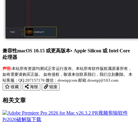
兼容性macOS 10.15 或更高版本• Apple Silicon 或 Intel Core
处理器
声明:
本站所有资源均测试正常运行发布。本站所有软件版权属原著所有，
如有需要请购买正版。 如有侵权，敬请来信联系我们，我们立刻删除。 本
站客服：QQ:207157176 微信：downpjcom 邮箱:downpj@163.com
收藏
海报
链接
相关文章