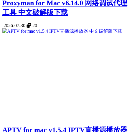
Proxyman for Mac v6.14.0 网络调试代理
工具 中文破解版下载
2026-07-30
20
APTV for mac v1.5.4 IPTV直播源播放器