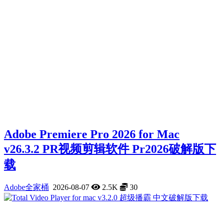
Adobe Premiere Pro 2026 for Mac
v26.3.2 PR视频剪辑软件 Pr2026破解版下
载
Adobe全家桶
2026-08-07
2.5K
30