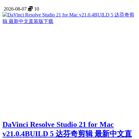
2026-08-07
10
DaVinci Resolve Studio 21 for Mac
v21.0.4BUILD 5 达芬奇剪辑 最新中文直