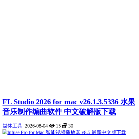
FL Studio 2026 for mac v26.1.3.5336 水果
音乐制作编曲软件 中文破解版下载
媒体工具
2026-08-04
15
30