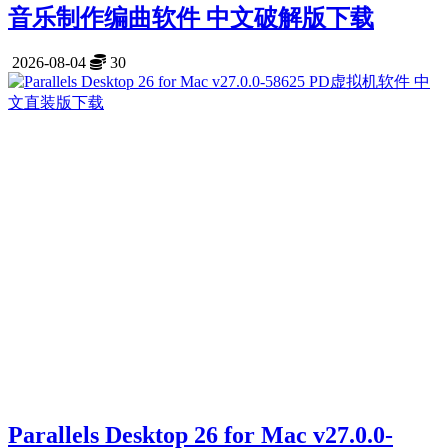
音乐制作编曲软件 中文破解版下载
2026-08-04
30
Parallels Desktop 26 for Mac v27.0.0-