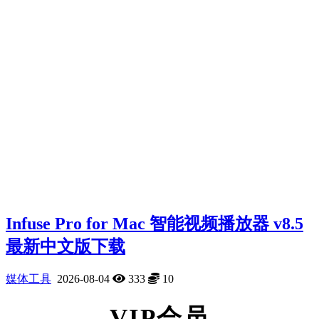
Infuse Pro for Mac 智能视频播放器 v8.5
最新中文版下载
媒体工具
2026-08-04
333
10
VIP会员