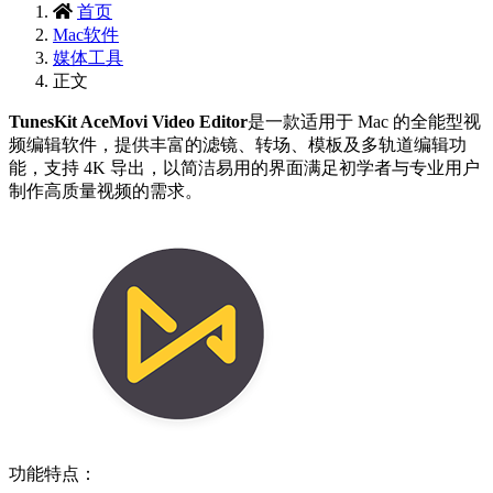
首页
Mac软件
媒体工具
正文
TunesKit AceMovi Video Editor
是一款适用于 Mac 的全能型视
频编辑软件，提供丰富的滤镜、转场、模板及多轨道编辑功
能，支持 4K 导出，以简洁易用的界面满足初学者与专业用户
制作高质量视频的需求。
功能特点：