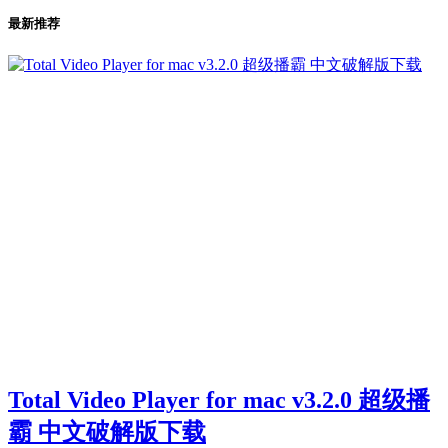
最新推荐
Total Video Player for mac v3.2.0 超级播
霸 中文破解版下载