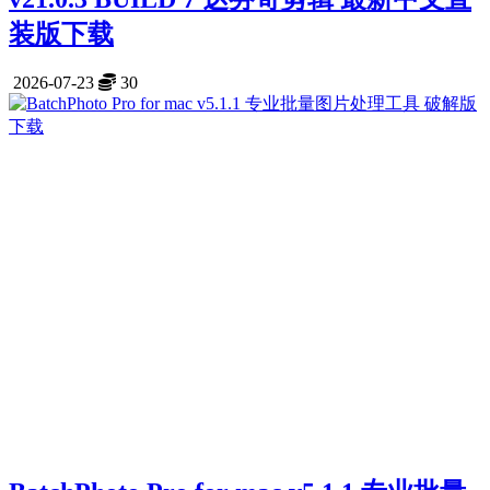
装版下载
2026-07-23
30