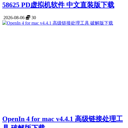
58625 PD虚拟机软件 中文直装版下载
2026-08-06
30
OpenIn 4 for mac v4.4.1 高级链接处理工
具 破解版下载