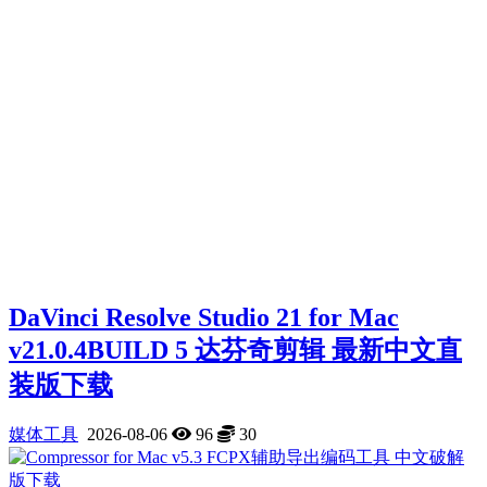
DaVinci Resolve Studio 21 for Mac
v21.0.4BUILD 5 达芬奇剪辑 最新中文直
装版下载
媒体工具
2026-08-06
96
30