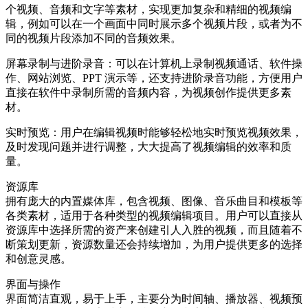
个视频、音频和文字等素材，实现更加复杂和精细的视频编
辑，例如可以在一个画面中同时展示多个视频片段，或者为不
同的视频片段添加不同的音频效果。
屏幕录制与进阶录音：可以在计算机上录制视频通话、软件操
作、网站浏览、PPT 演示等，还支持进阶录音功能，方便用户
直接在软件中录制所需的音频内容，为视频创作提供更多素
材。
实时预览：用户在编辑视频时能够轻松地实时预览视频效果，
及时发现问题并进行调整，大大提高了视频编辑的效率和质
量。
资源库
拥有庞大的内置媒体库，包含视频、图像、音乐曲目和模板等
各类素材，适用于各种类型的视频编辑项目。用户可以直接从
资源库中选择所需的资产来创建引人入胜的视频，而且随着不
断策划更新，资源数量还会持续增加，为用户提供更多的选择
和创意灵感。
界面与操作
界面简洁直观，易于上手，主要分为时间轴、播放器、视频预