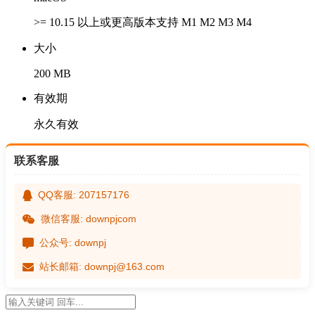
>= 10.15 以上或更高版本支持 M1 M2 M3 M4
大小
200 MB
有效期
永久有效
联系客服
QQ客服: 207157176
微信客服: downpjcom
公众号: downpj
站长邮箱: downpj@163.com