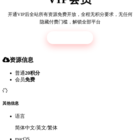
开通VIP后全站所有资源免费开放，全程无积分要求，无任何
隐藏付费门槛，解锁全部平台
立即开通
资源信息
普通
20积分
会员
免费
其他信息
语言
简体中文/英文/繁体
macOS