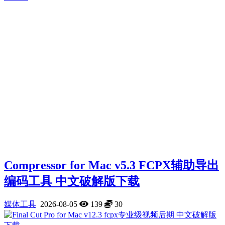
Compressor for Mac v5.3 FCPX辅助导出
编码工具 中文破解版下载
媒体工具
2026-08-05
139
30