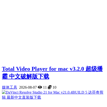
Total Video Player for mac v3.2.0 超级播
霸 中文破解版下载
媒体工具
2026-08-07
11
10