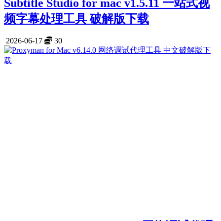
Subtitle Studio for mac v1.5.11 一站式视
频字幕处理工具 破解版下载
2026-06-17
30