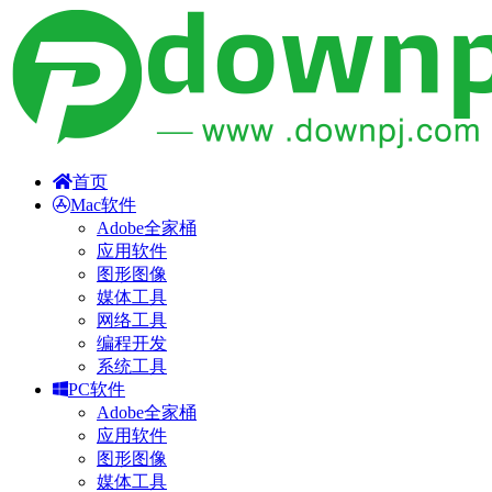
首页
Mac软件
Adobe全家桶
应用软件
图形图像
媒体工具
网络工具
编程开发
系统工具
PC软件
Adobe全家桶
应用软件
图形图像
媒体工具