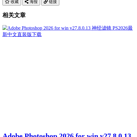
收藏
海报
链接
相关文章
Adobe Photoshop 2026 for win v27.8.0.13