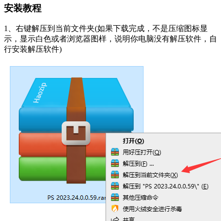
安装教程
1、右键解压到当前文件夹(如果下载完成，不是压缩图标显
示，显示白色或者浏览器图样，说明你电脑没有解压软件，自
行安装解压软件)