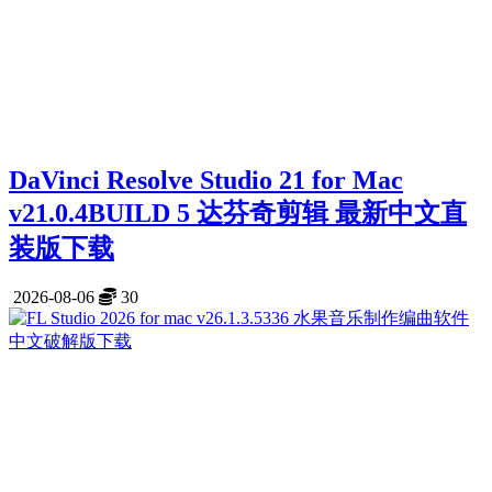
DaVinci Resolve Studio 21 for Mac
v21.0.4BUILD 5 达芬奇剪辑 最新中文直
装版下载
2026-08-06
30