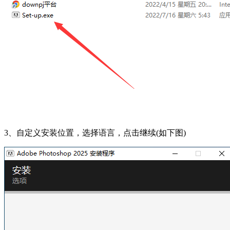
3、自定义安装位置，选择语言，点击继续(如下图)