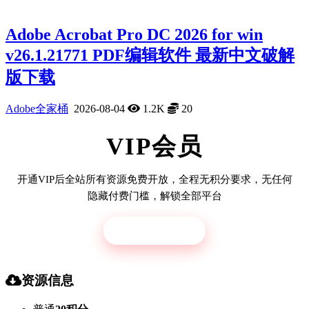
Adobe Acrobat Pro DC 2026 for win
v26.1.21771 PDF编辑软件 最新中文破解
版下载
Adobe全家桶
2026-08-04
1.2K
20
VIP会员
开通VIP后全站所有资源免费开放，全程无积分要求，无任何
隐藏付费门槛，解锁全部平台
立即开通
资源信息