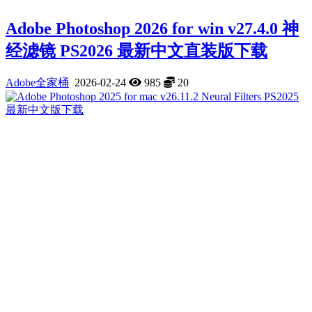
Adobe Photoshop 2026 for win v27.4.0 神
经滤镜 PS2026 最新中文直装版下载
Adobe全家桶
2026-02-24
985
20