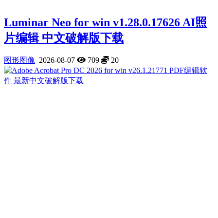
Luminar Neo for win v1.28.0.17626 AI照
片编辑 中文破解版下载
图形图像
2026-08-07
709
20