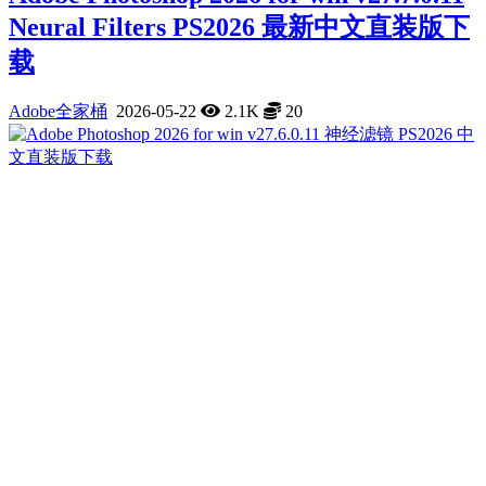
Neural Filters PS2026 最新中文直装版下
载
Adobe全家桶
2026-05-22
2.1K
20