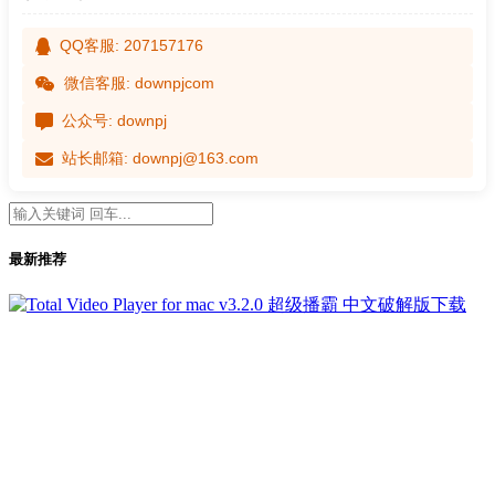
QQ客服: 207157176
微信客服: downpjcom
公众号: downpj
站长邮箱: downpj@163.com
最新推荐