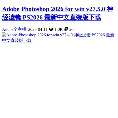
Adobe Photoshop 2026 for win v27.5.0 神
经滤镜 PS2026 最新中文直装版下载
Adobe全家桶
2026-04-11
1.0K
20