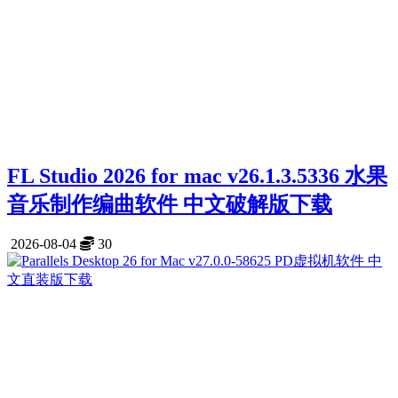
FL Studio 2026 for mac v26.1.3.5336 水果
音乐制作编曲软件 中文破解版下载
2026-08-04
30