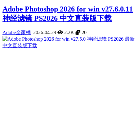
Adobe Photoshop 2026 for win v27.6.0.11
神经滤镜 PS2026 中文直装版下载
Adobe全家桶
2026-04-29
2.2K
20