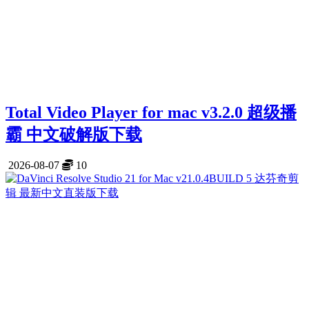
Total Video Player for mac v3.2.0 超级播
霸 中文破解版下载
2026-08-07
10