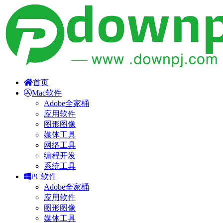
首页
Mac软件
Adobe全家桶
应用软件
图形图像
媒体工具
网络工具
编程开发
系统工具
PC软件
Adobe全家桶
应用软件
图形图像
媒体工具