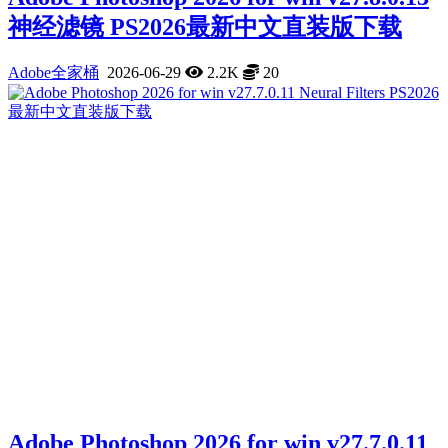
神经滤镜 PS2026最新中文直装版下载
Adobe全家桶
2026-06-29
2.2K
20
Adobe Photoshop 2026 for win v27.7.0.11