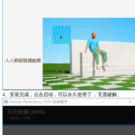
4、安装完成，点击启动，可以永久使用了 ，无需破解。