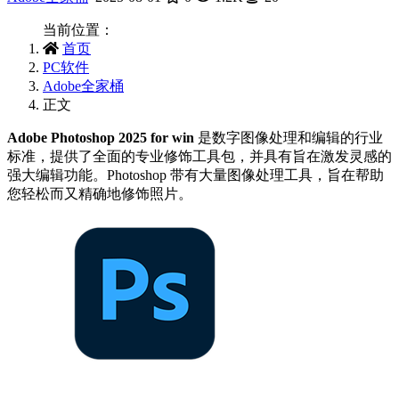
当前位置：
首页
PC软件
Adobe全家桶
正文
Adobe Photoshop 2025 for win
是数字图像处理和编辑的行业
标准，提供了全面的专业修饰工具包，并具有旨在激发灵感的
强大编辑功能。Photoshop 带有大量图像处理工具，旨在帮助
您轻松而又精确地修饰照片。