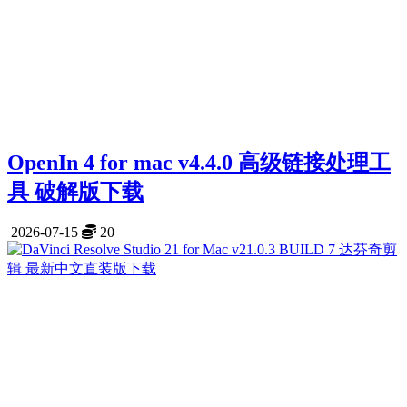
OpenIn 4 for mac v4.4.0 高级链接处理工
具 破解版下载
2026-07-15
20