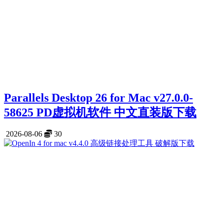
Parallels Desktop 26 for Mac v27.0.0-
58625 PD虚拟机软件 中文直装版下载
2026-08-06
30