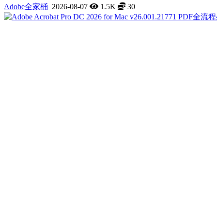
Adobe全家桶
2026-08-07
1.5K
30