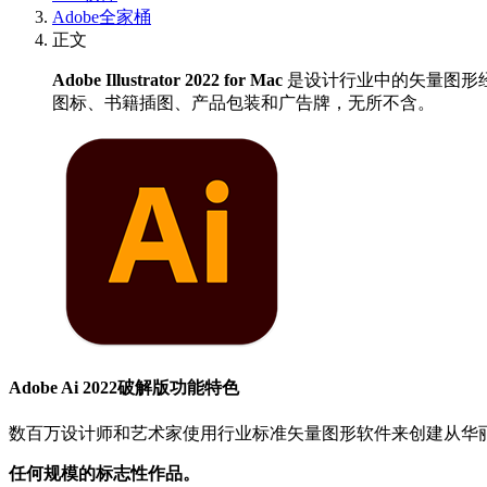
Adobe全家桶
正文
Adobe Illustrator 2022 for Mac
是设计行业中的矢量图形经
图标、书籍插图、产品包装和广告牌，无所不含。
Adobe Ai 2022破解版功能特色
数百万设计师和艺术家使用行业标准矢量图形软件来创建从华丽
任何规模的标志性作品。