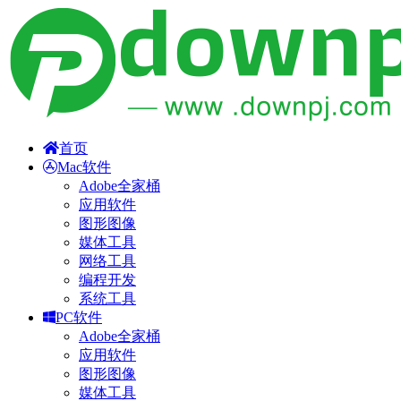
首页
Mac软件
Adobe全家桶
应用软件
图形图像
媒体工具
网络工具
编程开发
系统工具
PC软件
Adobe全家桶
应用软件
图形图像
媒体工具