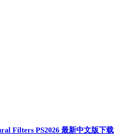
 Neural Filters PS2026 最新中文版下载