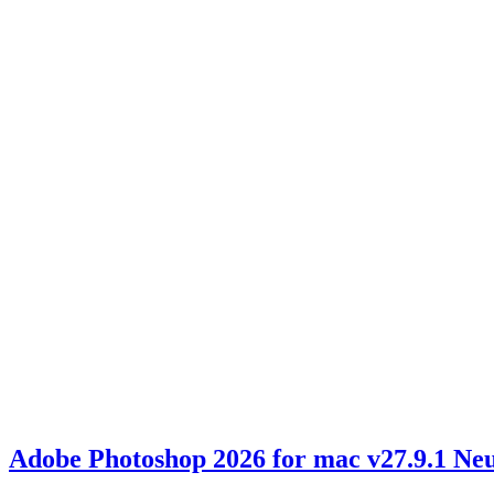
Adobe Photoshop 2026 for mac v27.9.1