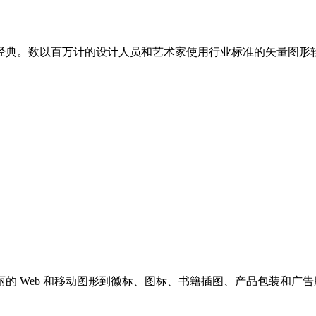
典。数以百万计的设计人员和艺术家使用行业标准的矢量图形软件
的 Web 和移动图形到徽标、图标、书籍插图、产品包装和广