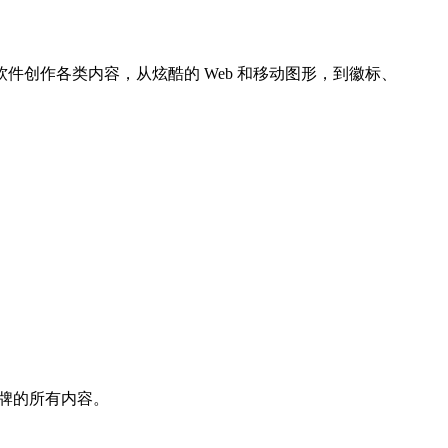
创作各类内容，从炫酷的 Web 和移动图形，到徽标、
告牌的所有内容。