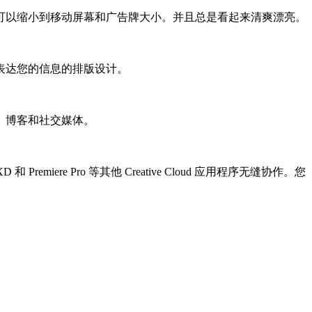
因此它可以缩小到移动屏幕和广告牌大小。并且总是看起来清爽漂亮。
表达您的信息的排版设计。
、博客和社交媒体。
emiere Pro 等其他 Creative Cloud 应用程序无缝协作。您