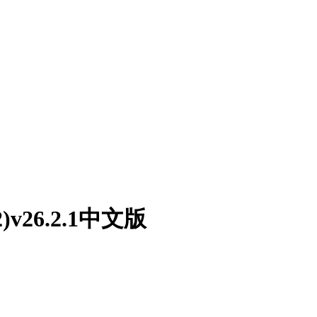
022)v26.2.1中文版