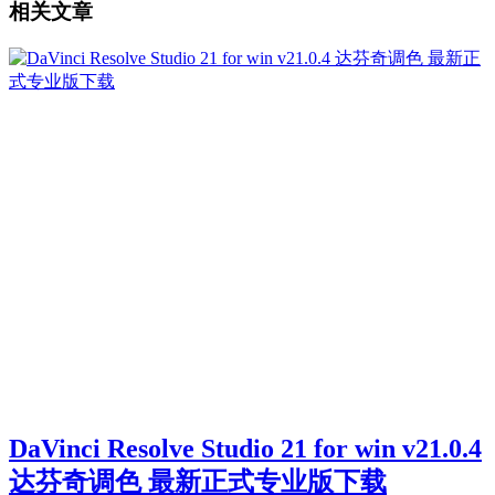
相关文章
DaVinci Resolve Studio 21 for win v21.0.4
达芬奇调色 最新正式专业版下载