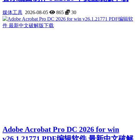
媒体工具
2026-08-05
865
30
Adobe Acrobat Pro DC 2026 for win
v26.1.21771 PDF编辑软件 最新中文破解