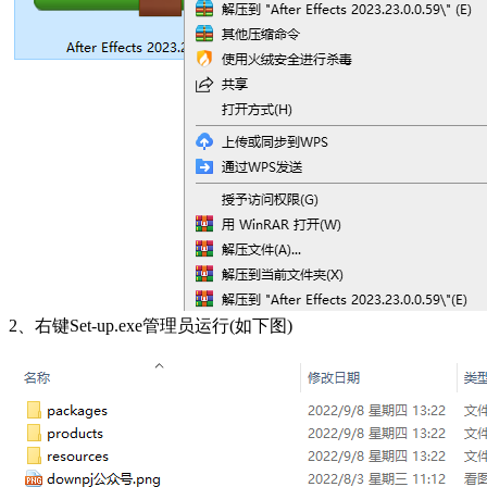
2、右键Set-up.exe管理员运行(如下图)