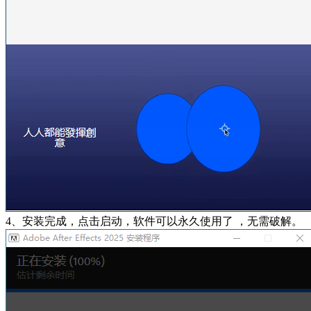
4、安装完成，点击启动，软件可以永久使用了 ，无需破解。