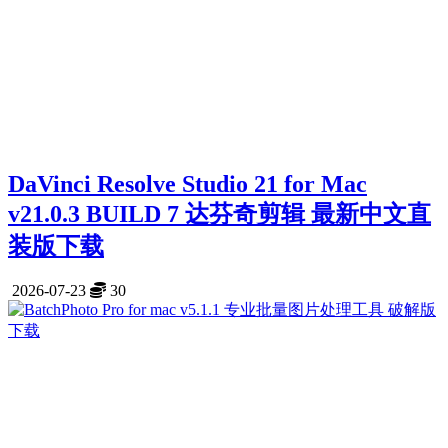
DaVinci Resolve Studio 21 for Mac
v21.0.3 BUILD 7 达芬奇剪辑 最新中文直
装版下载
2026-07-23
30