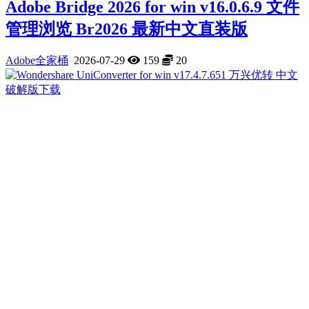
Adobe Bridge 2026 for win v16.0.6.9 文件
管理浏览 Br2026 最新中文直装版
Adobe全家桶
2026-07-29
159
20