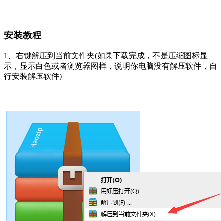
安装教程
1、右键解压到当前文件夹(如果下载完成，不是压缩图标显
示，显示白色或者浏览器图样，说明你电脑没有解压软件，自
行安装解压软件)