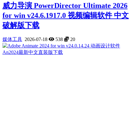
威力导演 PowerDirector Ultimate 2026
for win v24.6.1917.0 视频编辑软件 中文
破解版下载
媒体工具
2026-07-18
538
20