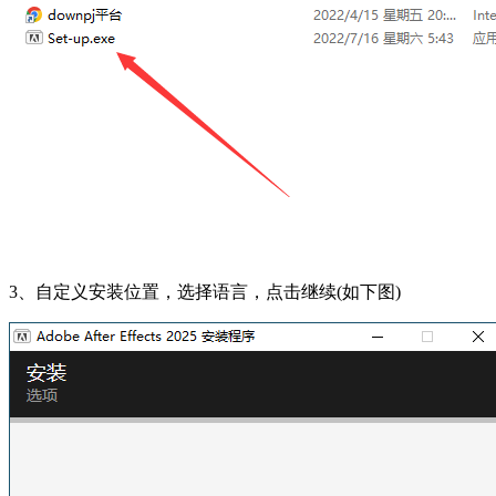
3、自定义安装位置，选择语言，点击继续(如下图)