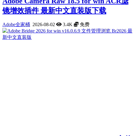
Adobe Camera Raw 18.5 for win ACR滤
镜增效插件 最新中文直装版下载
Adobe全家桶
2026-08-02
3.4K
免费