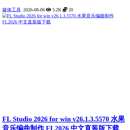
媒体工具
2026-08-06
3.2K
20
FL Studio 2026 for win v26.1.3.5570 水果
音乐编曲制作 FL2026 中文直装版下载