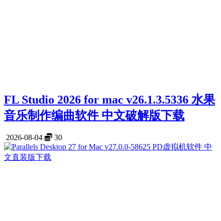
FL Studio 2026 for mac v26.1.3.5336 水果
音乐制作编曲软件 中文破解版下载
2026-08-04
30