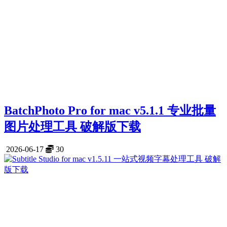
BatchPhoto Pro for mac v5.1.1 专业批量
图片处理工具 破解版下载
2026-06-17
30