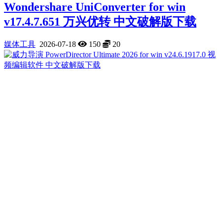
Wondershare UniConverter for win
v17.4.7.651 万兴优转 中文破解版下载
媒体工具
2026-07-18
150
20