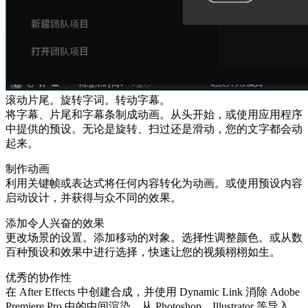
滚动片尾。旋转字词。转动字幕。
将字幕、片尾和字幕条制成动画。从头开始，或使用应用程序
中提供的预设。无论是旋转、扫过还是滑动，您的文字都会动
起来。
制作动画
利用关键帧或表达式将任何内容转化为动画。或使用预设内容
启动设计，并获得与众不同的效果。
添加令人兴奋的效果
更改场景的设置。添加移动的对象。选择性调整颜色。或从数
百种预设和效果中进行选择，快速让您的视频栩栩如生。
优秀的协作性
在 After Effects 中创建合成，并使用 Dynamic Link 消除 Adobe
Premiere Pro 中的中间渲染。从 Photoshop、Illustrator 等导入。