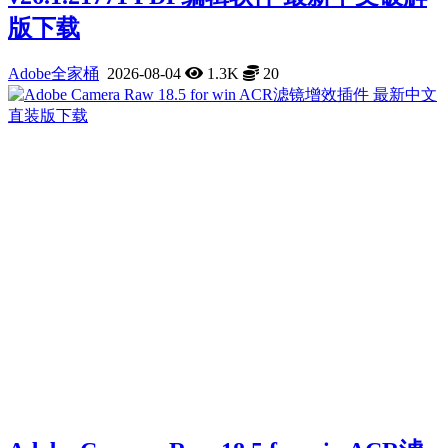
版下载
Adobe全家桶
2026-08-04
1.3K
20