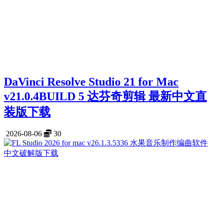
DaVinci Resolve Studio 21 for Mac
v21.0.4BUILD 5 达芬奇剪辑 最新中文直
装版下载
2026-08-06
30