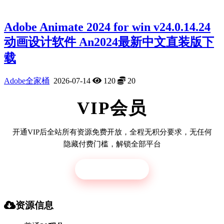
Adobe Animate 2024 for win v24.0.14.24
动画设计软件 An2024最新中文直装版下
载
Adobe全家桶
2026-07-14
120
20
VIP会员
开通VIP后全站所有资源免费开放，全程无积分要求，无任何
隐藏付费门槛，解锁全部平台
立即开通
资源信息