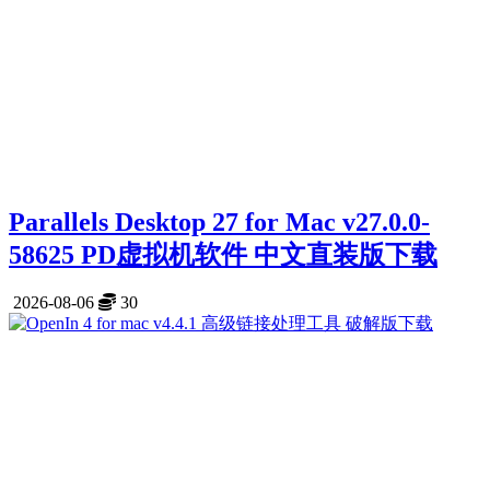
Parallels Desktop 27 for Mac v27.0.0-
58625 PD虚拟机软件 中文直装版下载
2026-08-06
30