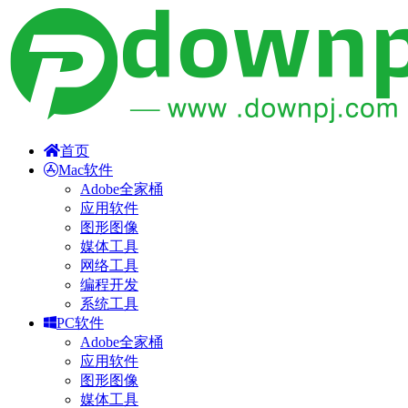
首页
Mac软件
Adobe全家桶
应用软件
图形图像
媒体工具
网络工具
编程开发
系统工具
PC软件
Adobe全家桶
应用软件
图形图像
媒体工具