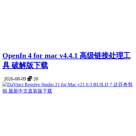
OpenIn 4 for mac v4.4.1 高级链接处理工
具 破解版下载
2026-08-09
20