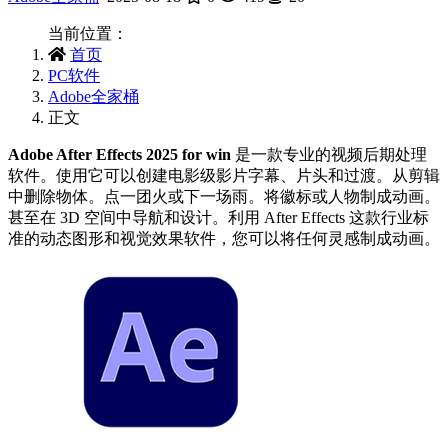
当前位置：
首页
PC软件
Adobe全家桶
正文
Adobe After Effects 2025 for win
是一款专业的视频后期处理
软件。使用它可以创建电影级影片字幕、片头和过渡。从剪辑
中删除物体。点一团火或下一场雨。将徽标或人物制成动画。
甚至在 3D 空间中导航和设计。利用 After Effects 这款行业标
准的动态图形和视觉效果软件，您可以将任何灵感制成动画。