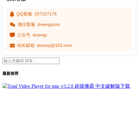
QQ客服: 207157176
微信客服: downpjcom
公众号: downpj
站长邮箱: downpj@163.com
最新推荐