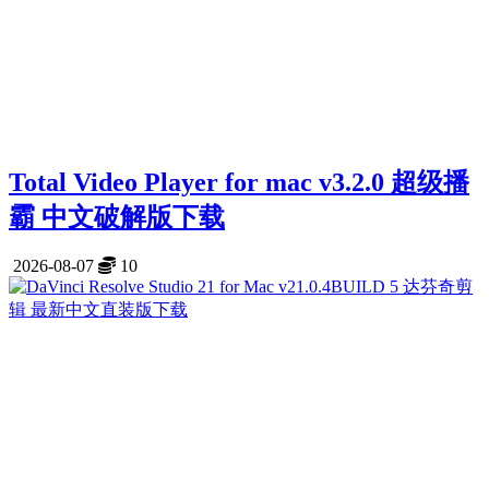
Total Video Player for mac v3.2.0 超级播
霸 中文破解版下载
2026-08-07
10