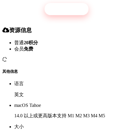
立即开通
资源信息
普通
20积分
会员
免费
其他信息
语言
英文
macOS Tahoe
14.0 以上或更高版本支持 M1 M2 M3 M4 M5
大小