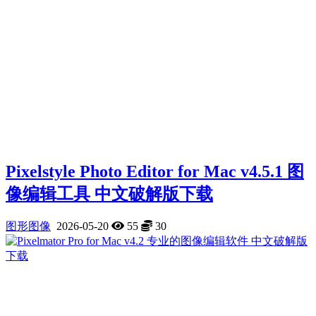
Pixelstyle Photo Editor for Mac v4.5.1 图
像编辑工具 中文破解版下载
图形图像
2026-05-20
55
30