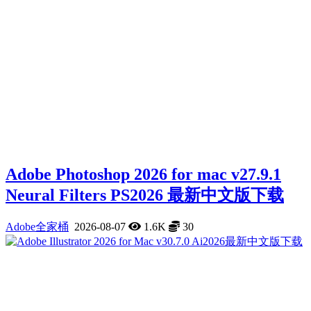
Adobe Photoshop 2026 for mac v27.9.1
Neural Filters PS2026 最新中文版下载
Adobe全家桶
2026-08-07
1.6K
30