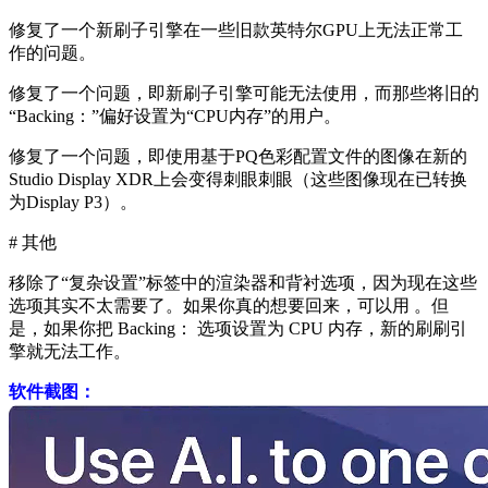
修复了一个新刷子引擎在一些旧款英特尔GPU上无法正常工
作的问题。
修复了一个问题，即新刷子引擎可能无法使用，而那些将旧的
“Backing：”偏好设置为“CPU内存”的用户。
修复了一个问题，即使用基于PQ色彩配置文件的图像在新的
Studio Display XDR上会变得刺眼刺眼（这些图像现在已转换
为Display P3）。
# 其他
移除了“
复杂设置
”标签中的
渲染器和
背衬选项
，因为现在这些
选项其实不太需要了。如果你真的想要回来，可以用 。但
是，如果你把 Backing： 选项设置为 CPU 内存，新的刷刷引
擎就无法工作。
软件截图：