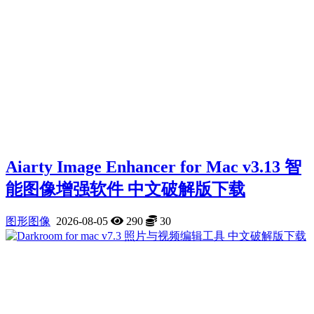
Aiarty Image Enhancer for Mac v3.13 智
能图像增强软件 中文破解版下载
图形图像
2026-08-05
290
30