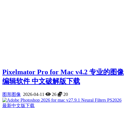
Pixelmator Pro for Mac v4.2 专业的图像
编辑软件 中文破解版下载
图形图像
2026-04-11
26
20