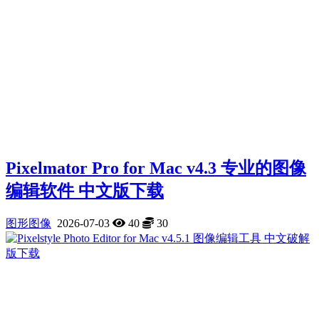
Pixelmator Pro for Mac v4.3 专业的图像
编辑软件 中文版下载
图形图像
2026-07-03
40
30