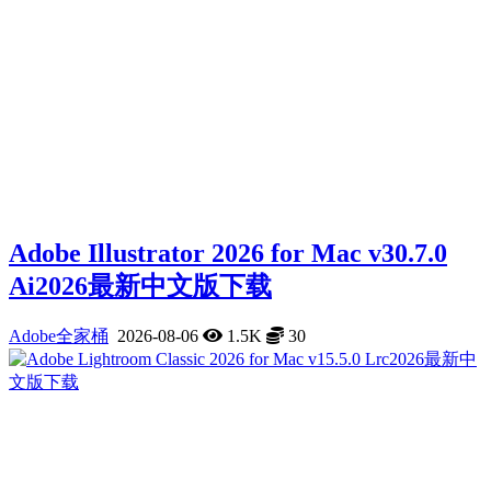
Adobe Illustrator 2026 for Mac v30.7.0
Ai2026最新中文版下载
Adobe全家桶
2026-08-06
1.5K
30