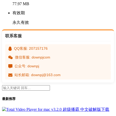
77.97 MB
有效期
永久有效
联系客服
QQ客服: 207157176
微信客服: downpjcom
公众号: downpj
站长邮箱: downpj@163.com
最新推荐