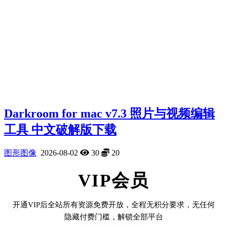
Darkroom for mac v7.3 照片与视频编辑
工具 中文破解版下载
图形图像
2026-08-02
30
20
VIP会员
开通VIP后全站所有资源免费开放，全程无积分要求，无任何
隐藏付费门槛，解锁全部平台