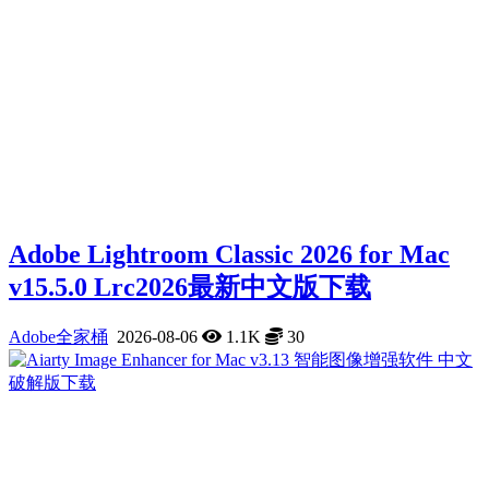
Adobe Lightroom Classic 2026 for Mac
v15.5.0 Lrc2026最新中文版下载
Adobe全家桶
2026-08-06
1.1K
30