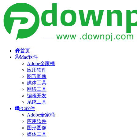
首页
Mac软件
Adobe全家桶
应用软件
图形图像
媒体工具
网络工具
编程开发
系统工具
PC软件
Adobe全家桶
应用软件
图形图像
媒体工具