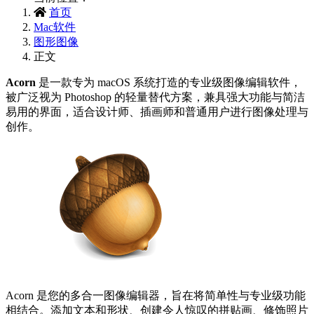
首页
Mac软件
图形图像
正文
Acorn
是一款专为 macOS 系统打造的‌专业级图像编辑软件‌，
被广泛视为 Photoshop 的轻量替代方案，兼具强大功能与简洁
易用的界面，适合设计师、插画师和普通用户进行图像处理与
创作。
Acorn 是您的多合一图像编辑器，旨在将简单性与专业级功能
相结合。添加文本和形状、创建令人惊叹的拼贴画、修饰照片