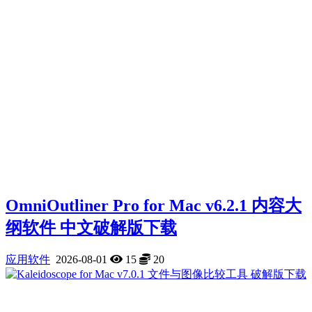
OmniOutliner Pro for Mac v6.2.1 内容大
纲软件 中文破解版下载
应用软件
2026-08-01
15
20