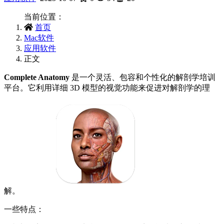
当前位置：
首页
Mac软件
应用软件
正文
Complete Anatomy
是一个灵活、包容和个性化的解剖学培训
平台。它利用详细 3D 模型的视觉功能来促进对解剖学的理
解。
一些特点：