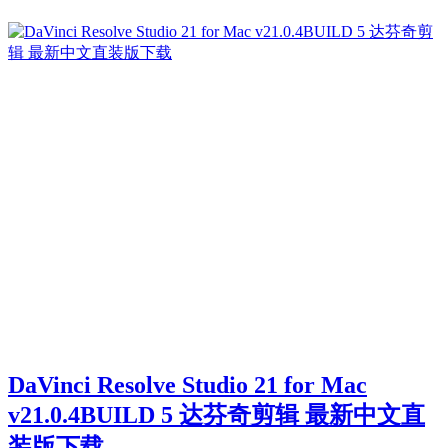
DaVinci Resolve Studio 21 for Mac
v21.0.4BUILD 5 达芬奇剪辑 最新中文直
装版下载