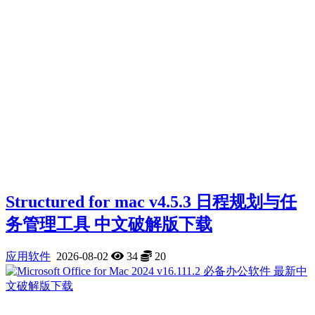
Structured for mac v4.5.3 日程规划与任
务管理工具 中文破解版下载
应用软件
2026-08-02
34
20