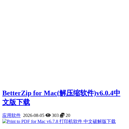
BetterZip for Mac(解压缩软件)v6.0.4中
文版下载
应用软件
2026-08-05
303
20