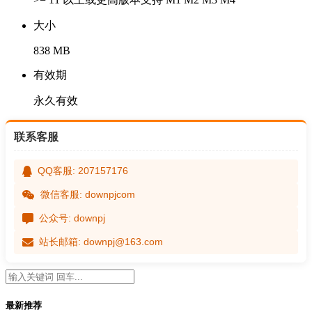
大小
838 MB
有效期
永久有效
联系客服
QQ客服: 207157176
微信客服: downpjcom
公众号: downpj
站长邮箱: downpj@163.com
最新推荐