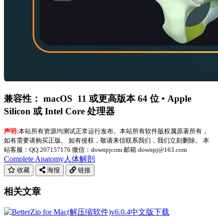
兼容性： macOS 11 或更高版本 64 位 • Apple
Silicon 或 Intel Core 处理器
声明:
本站所有资源均测试正常运行发布。本站所有软件版权属原著所有，
如有需要请购买正版。 如有侵权，敬请来信联系我们，我们立刻删除。 本
站客服：QQ:207157176 微信：downpjcom 邮箱:downpj@163.com
Complete Anatomy
人体解剖
收藏
海报
链接
相关文章