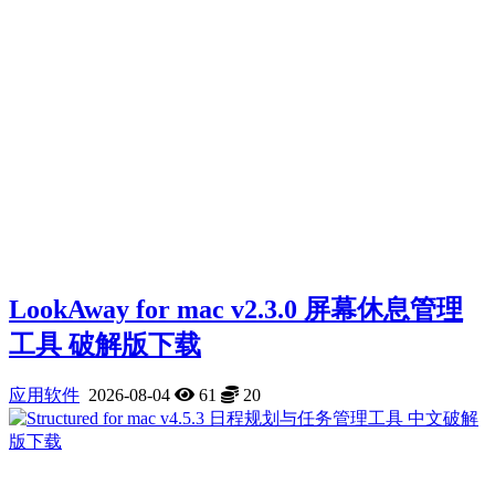
LookAway for mac v2.3.0 屏幕休息管理
工具 破解版下载
应用软件
2026-08-04
61
20