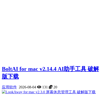
BoltAI for mac v2.14.4 AI助手工具 破解
版下载
应用软件
2026-08-04
131
20