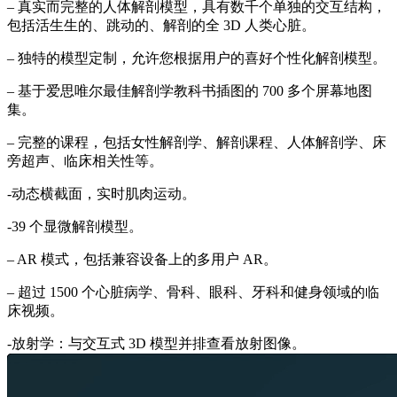
– 真实而完整的人体解剖模型，具有数千个单独的交互结构，
包括活生生的、跳动的、解剖的全 3D 人类心脏。
– 独特的模型定制，允许您根据用户的喜好个性化解剖模型。
– 基于爱思唯尔最佳解剖学教科书插图的 700 多个屏幕地图
集。
– 完整的课程，包括女性解剖学、解剖课程、人体解剖学、床
旁超声、临床相关性等。
-动态横截面，实时肌肉运动。
-39 个显微解剖模型。
– AR 模式，包括兼容设备上的多用户 AR。
– 超过 1500 个心脏病学、骨科、眼科、牙科和健身领域的临
床视频。
-放射学：与交互式 3D 模型并排查看放射图像。