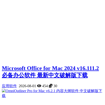
Microsoft Office for Mac 2024 v16.111.2
必备办公软件 最新中文破解版下载
应用软件
2026-08-01
454
30