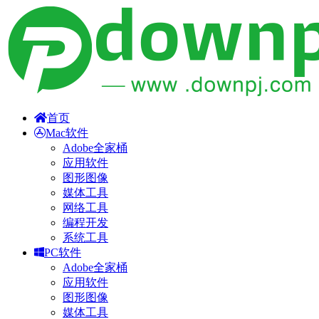
首页
Mac软件
Adobe全家桶
应用软件
图形图像
媒体工具
网络工具
编程开发
系统工具
PC软件
Adobe全家桶
应用软件
图形图像
媒体工具