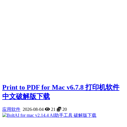
Print to PDF for Mac v6.7.8 打印机软件
中文破解版下载
应用软件
2026-08-04
21
20