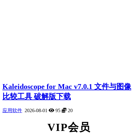
Kaleidoscope for Mac v7.0.1 文件与图像
比较工具 破解版下载
应用软件
2026-08-01
95
20
VIP会员