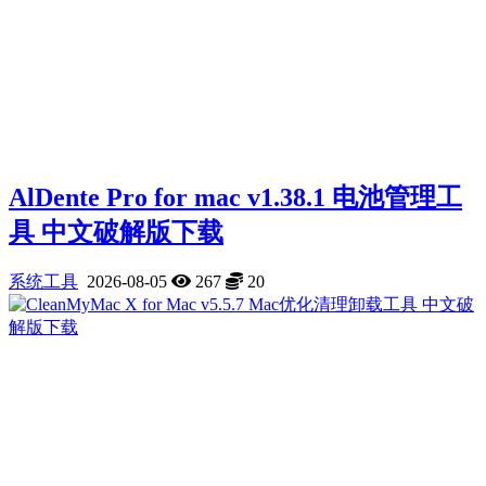
AlDente Pro for mac v1.38.1 电池管理工
具 中文破解版下载
系统工具
2026-08-05
267
20