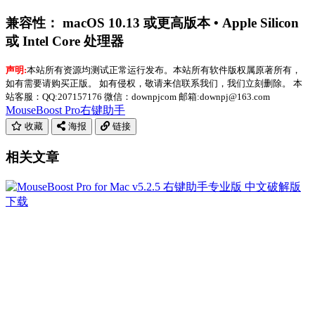
兼容性： macOS 10.13 或更高版本 • Apple Silicon
或 Intel Core 处理器
声明:
本站所有资源均测试正常运行发布。本站所有软件版权属原著所有，
如有需要请购买正版。 如有侵权，敬请来信联系我们，我们立刻删除。 本
站客服：QQ:207157176 微信：downpjcom 邮箱:downpj@163.com
MouseBoost Pro
右键助手
收藏
海报
链接
相关文章