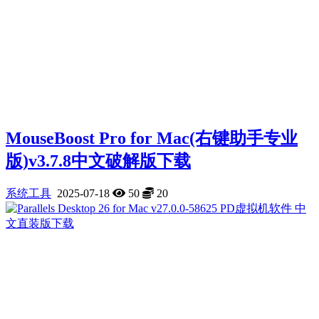
MouseBoost Pro for Mac(右键助手专业
版)v3.7.8中文破解版下载
系统工具
2025-07-18
50
20