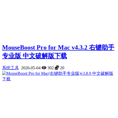
MouseBoost Pro for Mac v4.3.2 右键助手
专业版 中文破解版下载
系统工具
2026-05-04
302
20