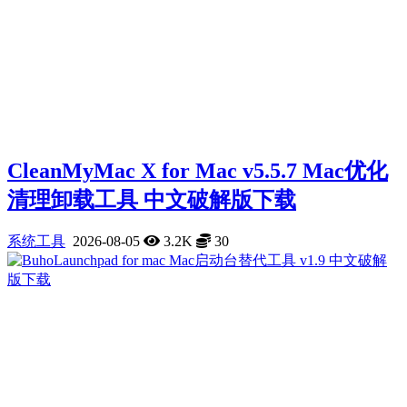
CleanMyMac X for Mac v5.5.7 Mac优化
清理卸载工具 中文破解版下载
系统工具
2026-08-05
3.2K
30