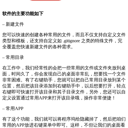
软件的主要功能如下
– 新建文件
您可以快速的创建各种常用的文件，而且不仅支持自定义文件
类型和模板，还支持自定义如 .gitignore 之类的特殊文件，完
全覆盖您快速新建文件的各种需求。
– 常用目录
在工作中，我们经常性的会把一些常用的文件或文件夹放到桌
面，时间久了，你会发现自己的桌面非常乱，想要找一个文件
非常困难。有了右键助手，您就可以把自己常用目录放到某个
位置，然后把该目录添加到右键助手中，以后想要打开，轻点
右键即可快速打开该目录和其子目录文件，另外，您还可以自
定义设置通过常用APP来打开该目录哦，操作非常便捷！
– 常用APP
有了这个功能，我们就可以将程序坞给隐藏掉了，然后把咱们
常用的APP放进右键菜单中即可。这样，不但让我们的桌面看