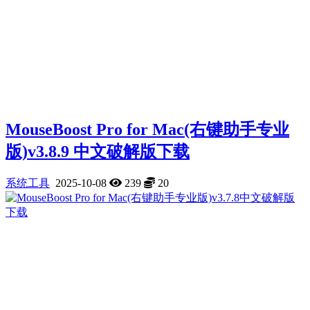
MouseBoost Pro for Mac(右键助手专业
版)v3.8.9 中文破解版下载
系统工具
2025-10-08
239
20