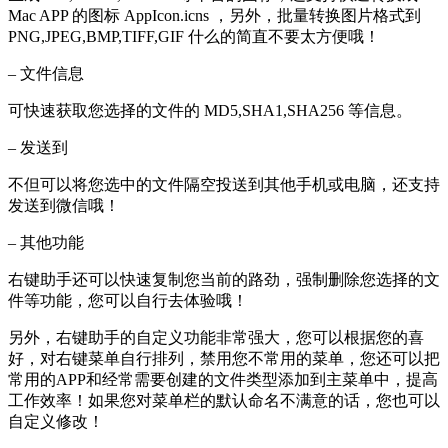
Mac APP 的图标 AppIcon.icns ，另外，批量转换图片格式到
PNG,JPEG,BMP,TIFF,GIF 什么的简直不要太方便哦！
– 文件信息
可快速获取您选择的文件的 MD5,SHA1,SHA256 等信息。
– 发送到
不但可以将您选中的文件隔空投送到其他手机或电脑，还支持
发送到微信哦！
– 其他功能
右键助手还可以快速复制您当前的路劲，强制删除您选择的文
件等功能，您可以自行去体验哦！
另外，右键助手的自定义功能非常强大，您可以根据您的喜
好，对右键菜单自行排列，禁用您不常用的菜单，您还可以把
常用的APP和经常需要创建的文件类型添加到主菜单中，提高
工作效率！如果您对菜单栏的默认命名不满意的话，您也可以
自定义修改！