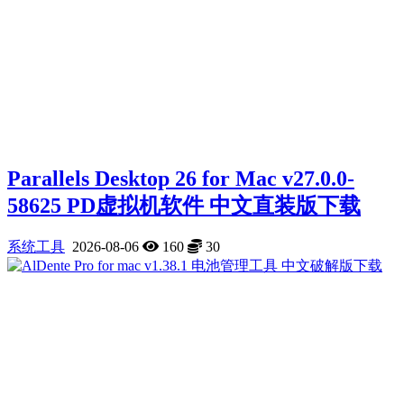
Parallels Desktop 26 for Mac v27.0.0-
58625 PD虚拟机软件 中文直装版下载
系统工具
2026-08-06
160
30