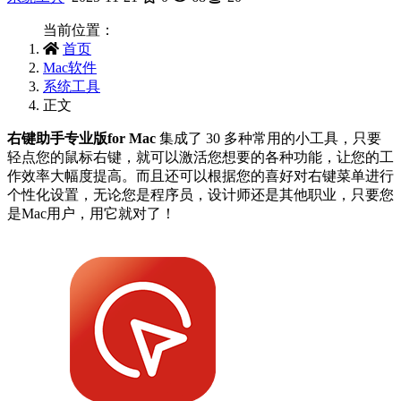
当前位置：
首页
Mac软件
系统工具
正文
右键助手专业版for Mac
集成了 30 多种常用的小工具，只要
轻点您的鼠标右键，就可以激活您想要的各种功能，让您的工
作效率大幅度提高。而且还可以根据您的喜好对右键菜单进行
个性化设置，无论您是程序员，设计师还是其他职业，只要您
是Mac用户，用它就对了！