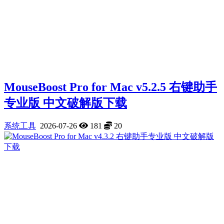
MouseBoost Pro for Mac v5.2.5 右键助手
专业版 中文破解版下载
系统工具
2026-07-26
181
20