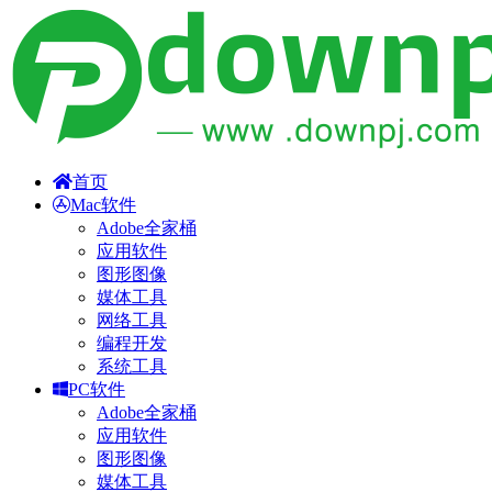
首页
Mac软件
Adobe全家桶
应用软件
图形图像
媒体工具
网络工具
编程开发
系统工具
PC软件
Adobe全家桶
应用软件
图形图像
媒体工具