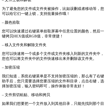
为了避免您的文件或文件夹被操作，比如误删或者移动等，您
可以给它们一键上锁，支持批量操作哦！
– 颜色拾取
您可以快速通过右键菜单拾取屏幕中任意位置的颜色，然后一
键拷贝HEX值或RGB值，非常便捷！
– 移入文件夹和解除文件夹
您可以快速将一个或多个文件或文件夹移入到新的文件夹中，
您也可以将文件夹中的文件快速移出来并删除该文件夹。
– 加密压缩
我们知道，系统右键菜单是不支持加密压缩的，那么有了右键
助手后，您只需要选择您要压缩的文件和目录，点击右键，选
择加密压缩，输入密码即可，操作体验非常友好！
– 文件剪切粘贴、移动和拷贝
如果我们想要把一个文件放入到其他目录，只能先找到那个目