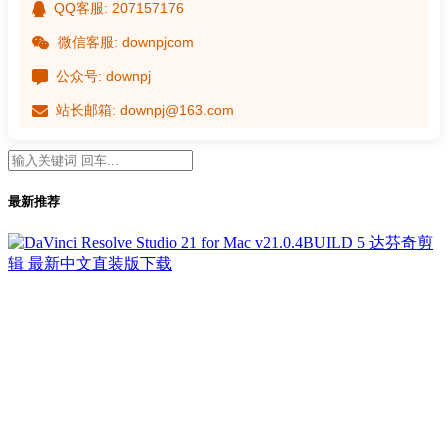
QQ客服: 207157176
微信客服: downpjcom
公众号: downpj
站长邮箱: downpj@163.com
最新推荐