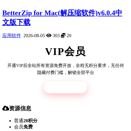
BetterZip for Mac(解压缩软件)v6.0.4中
文版下载
应用软件
2026-08-05
303
20
VIP会员
开通VIP后全站所有资源免费开放，全程无积分要求，无任何
隐藏付费门槛，解锁全部平台
立即开通
资源信息
普通
20积分
会员
免费