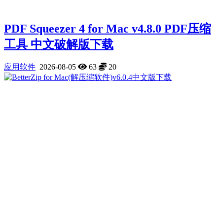
PDF Squeezer 4 for Mac v4.8.0 PDF压缩
工具 中文破解版下载
应用软件
2026-08-05
63
20