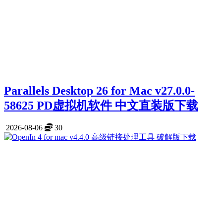
Parallels Desktop 26 for Mac v27.0.0-
58625 PD虚拟机软件 中文直装版下载
2026-08-06
30