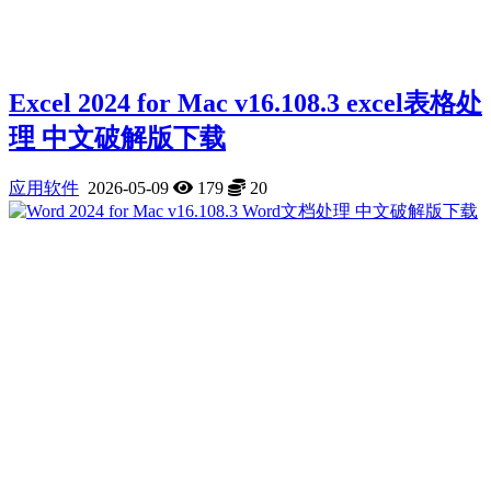
Excel 2024 for Mac v16.108.3 excel表格处
理 中文破解版下载
应用软件
2026-05-09
179
20