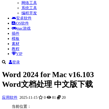
网络工具
系统工具
编程开发
安卓软件
iOS软件
mac游戏
插件
模板
素材
教程
VIP
登录
Word 2024 for Mac v16.103
Word文档处理 中文版下载
应用软件
2025-11-15
0
81
20
当前位置：