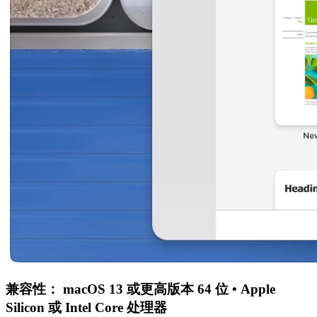
兼容性： macOS 13 或更高版本 64 位 • Apple
Silicon 或 Intel Core 处理器