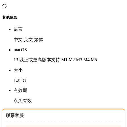
其他信息
语言
中文 英文 繁体
macOS
13 以上或更高版本支持 M1 M2 M3 M4 M5
大小
1.25 G
有效期
永久有效
联系客服