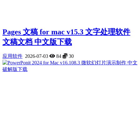
Pages 文稿 for mac v15.3 文字处理软件
文稿文档 中文版下载
应用软件
2026-07-03
84
30