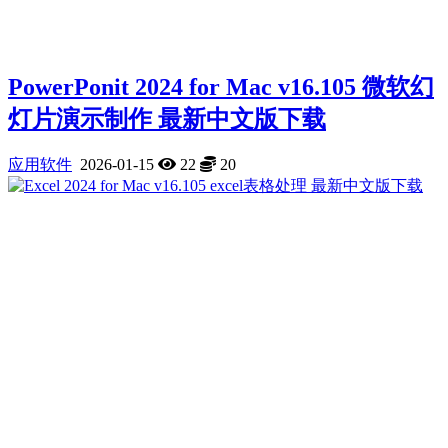
PowerPonit 2024 for Mac v16.105 微软幻
灯片演示制作 最新中文版下载
应用软件
2026-01-15
22
20