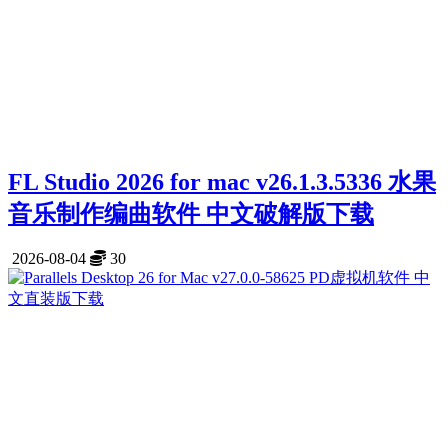
FL Studio 2026 for mac v26.1.3.5336 水果
音乐制作编曲软件 中文破解版下载
2026-08-04
30