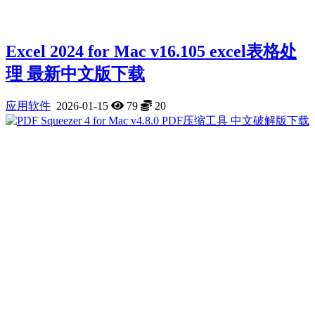
Excel 2024 for Mac v16.105 excel表格处
理 最新中文版下载
应用软件
2026-01-15
79
20