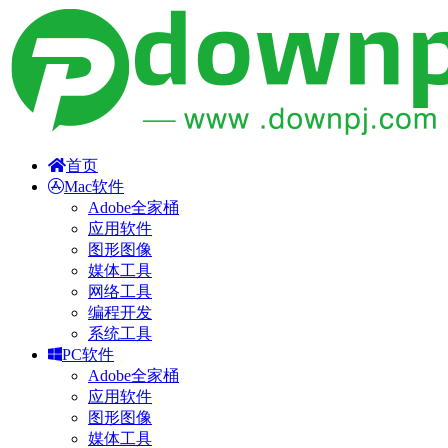
首页
Mac软件
Adobe全家桶
应用软件
图形图像
媒体工具
网络工具
编程开发
系统工具
PC软件
Adobe全家桶
应用软件
图形图像
媒体工具