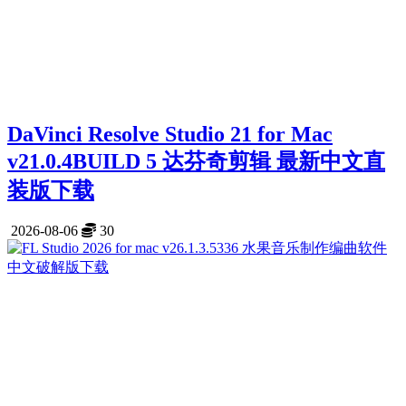
DaVinci Resolve Studio 21 for Mac
v21.0.4BUILD 5 达芬奇剪辑 最新中文直
装版下载
2026-08-06
30