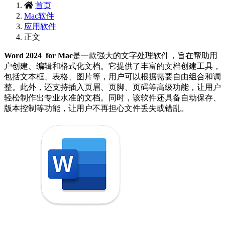
首页
Mac软件
应用软件
正文
Word 2024 for Mac
是一款强大的文字处理软件，旨在帮助用
户创建、编辑和格式化文档。它提供了丰富的文档创建工具，
包括文本框、表格、图片等，用户可以根据需要自由组合和调
整。此外，还支持插入页眉、页脚、页码等高级功能，让用户
轻松制作出专业水准的文档。同时，该软件还具备自动保存、
版本控制等功能，让用户不再担心文件丢失或错乱。