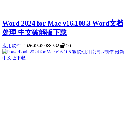
Word 2024 for Mac v16.108.3 Word文档
处理 中文破解版下载
应用软件
2026-05-09
532
20