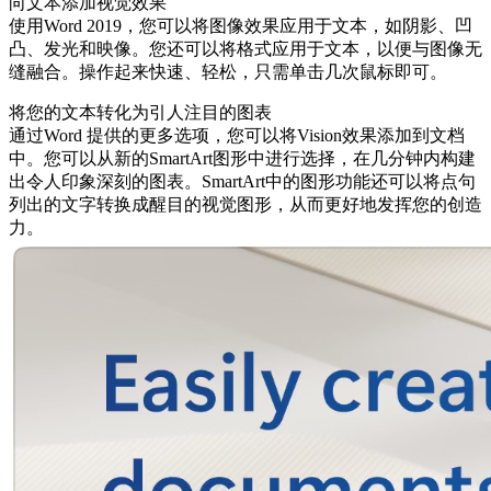
向文本添加视觉效果
使用Word 2019，您可以将图像效果应用于文本，如阴影、凹
凸、发光和映像。您还可以将格式应用于文本，以便与图像无
缝融合。操作起来快速、轻松，只需单击几次鼠标即可。
将您的文本转化为引人注目的图表
通过Word 提供的更多选项，您可以将Vision效果添加到文档
中。您可以从新的SmartArt图形中进行选择，在几分钟内构建
出令人印象深刻的图表。SmartArt中的图形功能还可以将点句
列出的文字转换成醒目的视觉图形，从而更好地发挥您的创造
力。