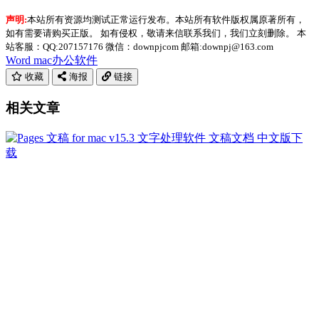
声明:
本站所有资源均测试正常运行发布。本站所有软件版权属原著所有，
如有需要请购买正版。 如有侵权，敬请来信联系我们，我们立刻删除。 本
站客服：QQ:207157176 微信：downpjcom 邮箱:downpj@163.com
Word mac
办公软件
收藏
海报
链接
相关文章