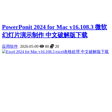
PowerPonit 2024 for Mac v16.108.3 微软
幻灯片演示制作 中文破解版下载
应用软件
2026-05-09
80
20