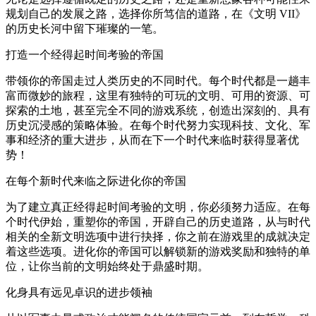
规划自己的发展之路，选择你所笃信的道路，在《文明 VII》
的历史长河中留下璀璨的一笔。
打造一个经得起时间考验的帝国
带领你的帝国走过人类历史的不同时代。每个时代都是一趟丰
富而微妙的旅程，这里有独特的可玩的文明、可用的资源、可
探索的土地，甚至完全不同的游戏系统，创造出深刻的、具有
历史沉浸感的策略体验。在每个时代努力实现科技、文化、军
事和经济的重大进步，从而在下一个时代来临时获得显著优
势！
在每个新时代来临之际进化你的帝国
为了建立真正经得起时间考验的文明，你必须努力适应。在每
个时代伊始，重塑你的帝国，开辟自己的历史道路，从与时代
相关的全新文明选项中进行抉择，你之前在游戏里的成就决定
着这些选项。进化你的帝国可以解锁新的游戏奖励和独特的单
位，让你当前的文明始终处于鼎盛时期。
化身具有远见卓识的进步领袖