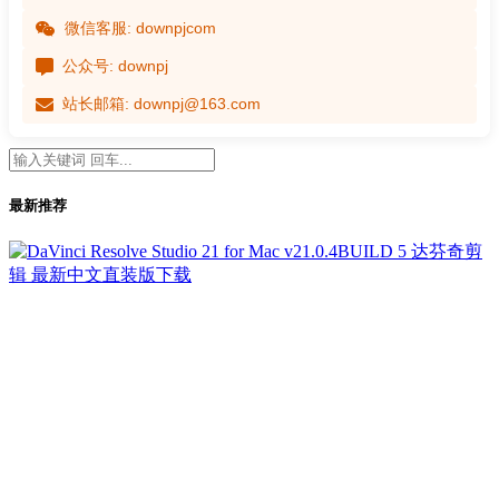
微信客服: downpjcom
公众号: downpj
站长邮箱: downpj@163.com
最新推荐