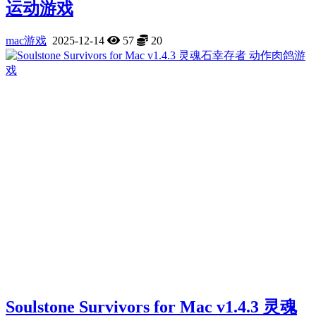
运动游戏
mac游戏
2025-12-14
57
20
Soulstone Survivors for Mac v1.4.3 灵魂