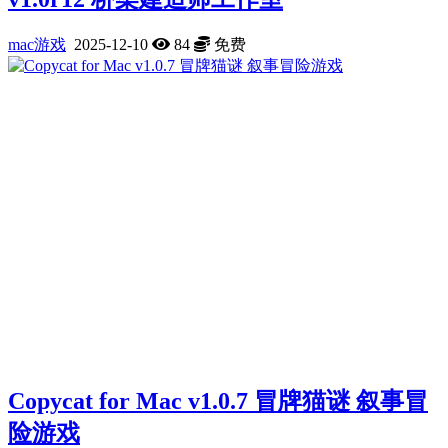
mac游戏
2025-12-10
84
免费
Copycat for Mac v1.0.7 冒牌猫谜 叙事冒
险游戏