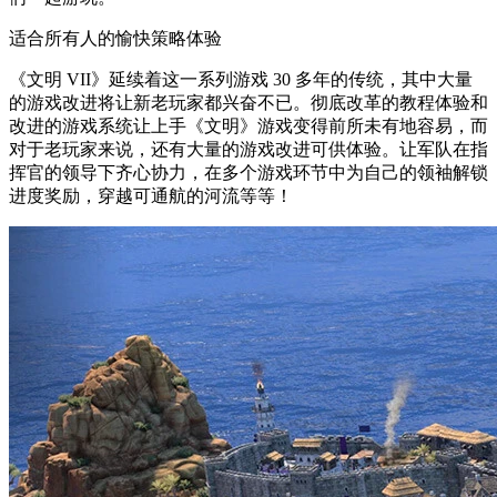
适合所有人的愉快策略体验
《文明 VII》延续着这一系列游戏 30 多年的传统，其中大量
的游戏改进将让新老玩家都兴奋不已。彻底改革的教程体验和
改进的游戏系统让上手《文明》游戏变得前所未有地容易，而
对于老玩家来说，还有大量的游戏改进可供体验。让军队在指
挥官的领导下齐心协力，在多个游戏环节中为自己的领袖解锁
进度奖励，穿越可通航的河流等等！