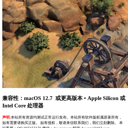
兼容性：macOS 12.7 或更高版本 • Apple Silicon 或
Intel Core 处理器
声明:
本站所有资源均测试正常运行发布。本站所有软件版权属原著所有，
如有需要请购买正版。 如有侵权，敬请来信联系我们，我们立刻删除。 本