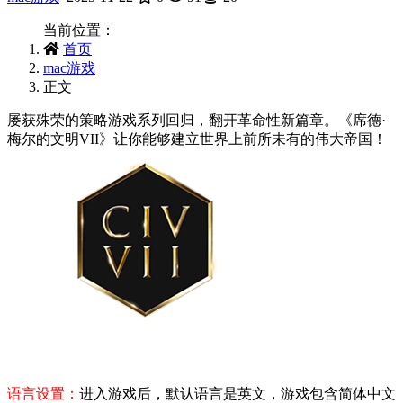
当前位置：
首页
mac游戏
正文
屡获殊荣的策略游戏系列回归，翻开革命性新篇章。《席德·
梅尔的文明VII》让你能够建立世界上前所未有的伟大帝国！
注意：本版本只支持ARM芯片的电脑，也就是M1-M4芯片的
电脑。
语言设置：
进入游戏后，默认语言是英文，游戏包含简体中文