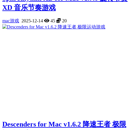
XD 音乐节奏游戏
mac游戏
2025-12-14
45
20
Descenders for Mac v1.6.2 降速王者 极限