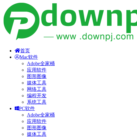
首页
Mac软件
Adobe全家桶
应用软件
图形图像
媒体工具
网络工具
编程开发
系统工具
PC软件
Adobe全家桶
应用软件
图形图像
媒体工具