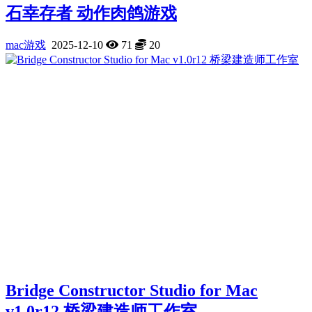
石幸存者 动作肉鸽游戏
mac游戏
2025-12-10
71
20
Bridge Constructor Studio for Mac
v1.0r12 桥梁建造师工作室