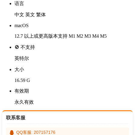
语言
中文 英文 繁体
macOS
12.7 以上或更高版本支持 M1 M2 M3 M4 M5
🚫 不支持
英特尔
大小
16.59 G
有效期
永久有效
联系客服
QQ客服: 207157176