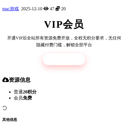
mac游戏
2025-12-10
47
20
VIP会员
开通VIP后全站所有资源免费开放，全程无积分要求，无任何
隐藏付费门槛，解锁全部平台
立即开通
资源信息
普通
20积分
会员
免费
其他信息