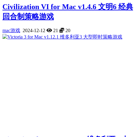
Civilization VI for Mac v1.4.6 文明6 经典
回合制策略游戏
mac游戏
2024-12-12
21
20