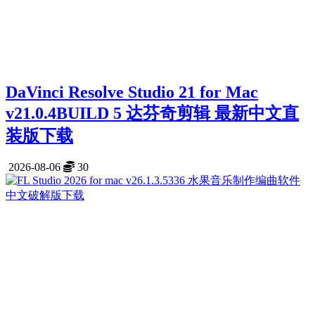
DaVinci Resolve Studio 21 for Mac
v21.0.4BUILD 5 达芬奇剪辑 最新中文直
装版下载
2026-08-06
30