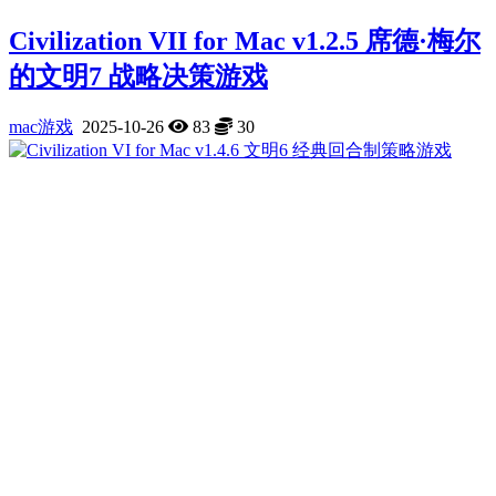
Civilization VII for Mac v1.2.5 席德·梅尔
的文明7 战略决策游戏
mac游戏
2025-10-26
83
30