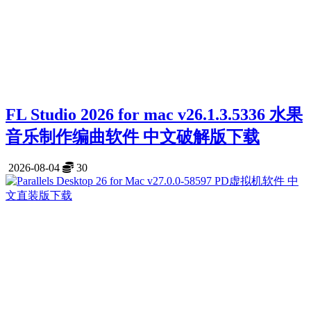
FL Studio 2026 for mac v26.1.3.5336 水果
音乐制作编曲软件 中文破解版下载
2026-08-04
30