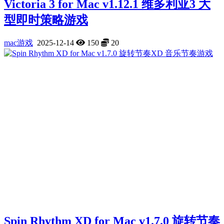
Victoria 3 for Mac v1.12.1 维多利亚3 大
型即时策略游戏
mac游戏
2025-12-14
150
20
Spin Rhythm XD for Mac v1.7.0 旋转节奏