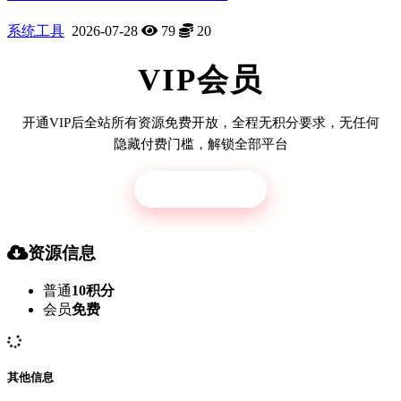
系统工具
2026-07-28
79
20
VIP会员
开通VIP后全站所有资源免费开放，全程无积分要求，无任何
隐藏付费门槛，解锁全部平台
立即开通
资源信息
普通
10积分
会员
免费
其他信息