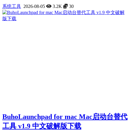
系统工具
2026-08-05
3.2K
30
BuhoLaunchpad for mac Mac启动台替代
工具 v1.9 中文破解版下载