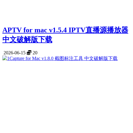
APTV for mac v1.5.4 IPTV直播源播放器
中文破解版下载
2026-06-15
20