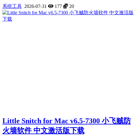
系统工具
2026-07-31
177
20
Little Snitch for Mac v6.5-7300 小飞贼防
火墙软件 中文激活版下载