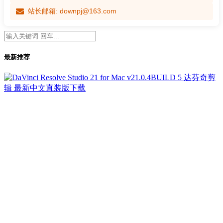
站长邮箱: downpj@163.com
最新推荐