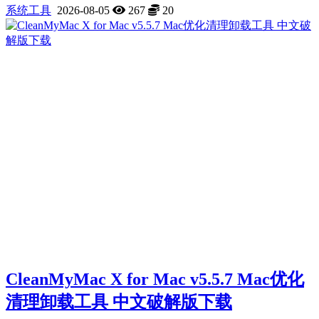
系统工具
2026-08-05
267
20
CleanMyMac X for Mac v5.5.7 Mac优化
清理卸载工具 中文破解版下载