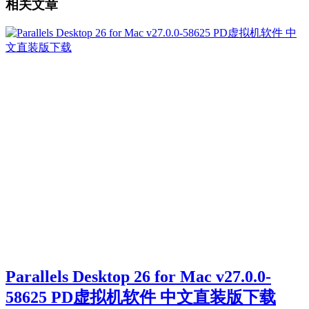
相关文章
Parallels Desktop 26 for Mac v27.0.0-
58625 PD虚拟机软件 中文直装版下载