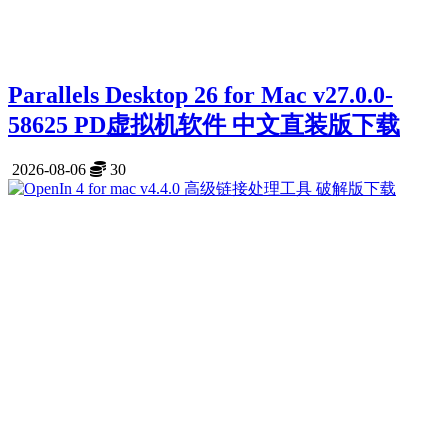
Parallels Desktop 26 for Mac v27.0.0-
58625 PD虚拟机软件 中文直装版下载
2026-08-06
30