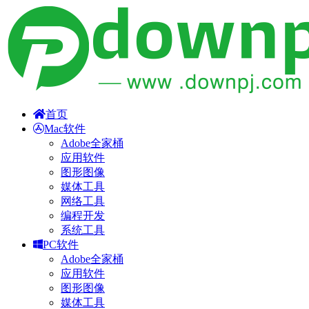
首页
Mac软件
Adobe全家桶
应用软件
图形图像
媒体工具
网络工具
编程开发
系统工具
PC软件
Adobe全家桶
应用软件
图形图像
媒体工具