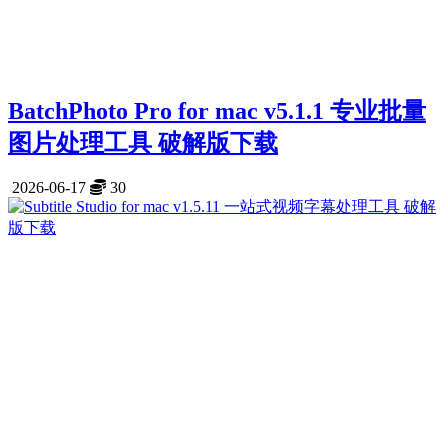
BatchPhoto Pro for mac v5.1.1 专业批量
图片处理工具 破解版下载
2026-06-17
30