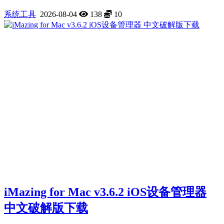
系统工具
2026-08-04
138
10
iMazing for Mac v3.6.2 iOS设备管理器
中文破解版下载