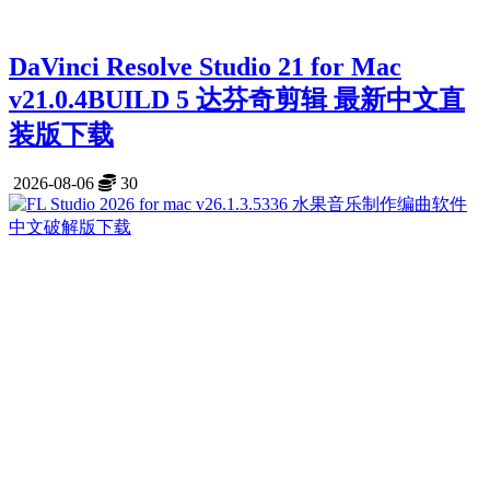
DaVinci Resolve Studio 21 for Mac
v21.0.4BUILD 5 达芬奇剪辑 最新中文直
装版下载
2026-08-06
30