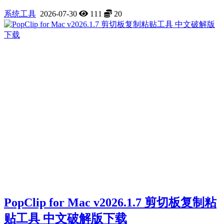
系统工具
2026-07-30
111
20
PopClip for Mac v2026.1.7 剪切板复制粘
贴工具 中文破解版下载