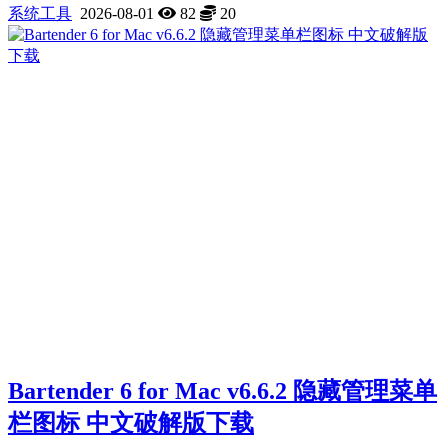
系统工具
2026-08-01
82
20
Bartender 6 for Mac v6.6.2 隐藏管理菜单
栏图标 中文破解版下载