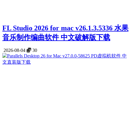
FL Studio 2026 for mac v26.1.3.5336 水果
音乐制作编曲软件 中文破解版下载
2026-08-04
30