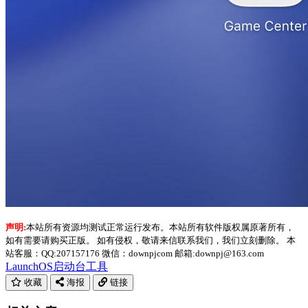
声明:
本站所有资源均测试正常运行发布。本站所有软件版权属原著所有，
如有需要请购买正版。 如有侵权，敬请来信联系我们，我们立刻删除。 本
站客服：QQ:207157176 微信：downpjcom 邮箱:downpj@163.com
LaunchOS
启动台工具
收藏
海报
链接