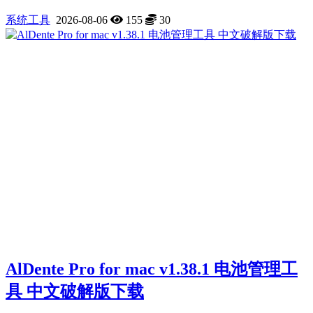
系统工具
2026-08-06
155
30
AlDente Pro for mac v1.38.1 电池管理工
具 中文破解版下载