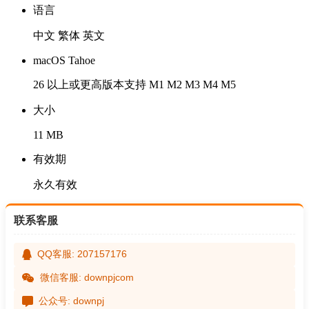
语言
中文 繁体 英文
macOS Tahoe
26 以上或更高版本支持 M1 M2 M3 M4 M5
大小
11 MB
有效期
永久有效
联系客服
QQ客服: 207157176
微信客服: downpjcom
公众号: downpj