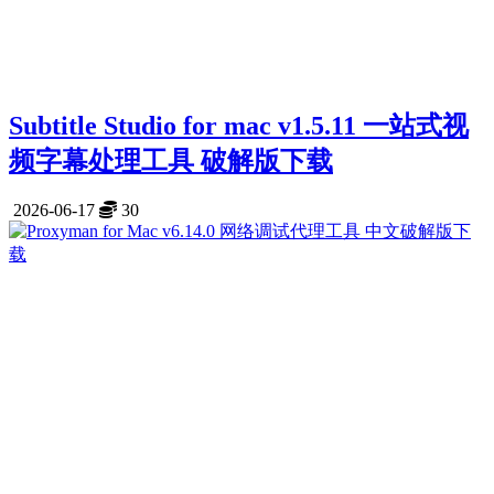
Subtitle Studio for mac v1.5.11 一站式视
频字幕处理工具 破解版下载
2026-06-17
30