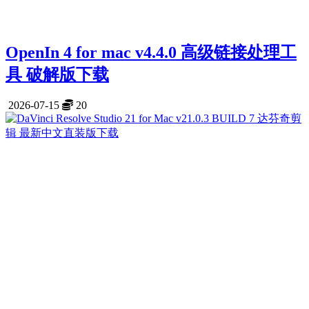
OpenIn 4 for mac v4.4.0 高级链接处理工
具 破解版下载
2026-07-15
20