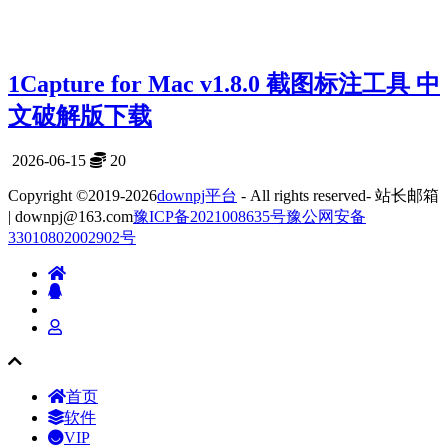
1Capture for Mac v1.8.0 截图标注工具 中
文破解版下载
2026-06-15
20
Copyright ©2019-2026
downpj平台
- All rights reserved- 站长邮箱
| downpj@163.com
豫ICP备2021008635号
豫公网安备
33010802002902号
首页
软件
VIP