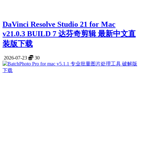
DaVinci Resolve Studio 21 for Mac
v21.0.3 BUILD 7 达芬奇剪辑 最新中文直
装版下载
2026-07-23
30