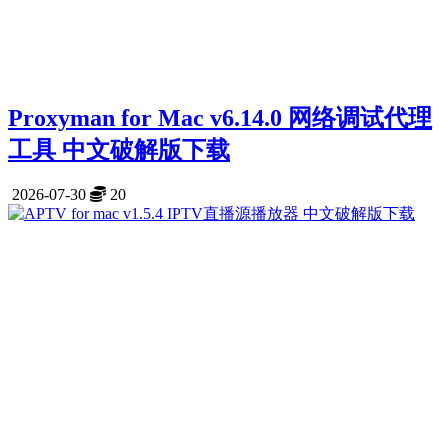
Proxyman for Mac v6.14.0 网络调试代理
工具 中文破解版下载
2026-07-30
20