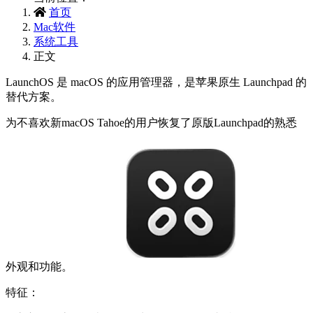
首页
Mac软件
系统工具
正文
LaunchOS 是 macOS 的应用管理器，是苹果原生 Launchpad 的
替代方案。
为不喜欢新macOS Tahoe的用户恢复了原版Launchpad的熟悉
外观和功能。
特征：