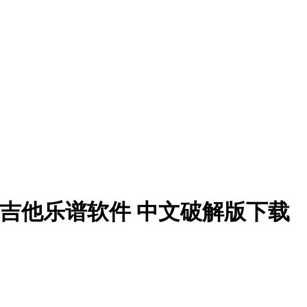
8.1.5 终极吉他乐谱软件 中文破解版下载