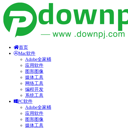
首页
Mac软件
Adobe全家桶
应用软件
图形图像
媒体工具
网络工具
编程开发
系统工具
PC软件
Adobe全家桶
应用软件
图形图像
媒体工具