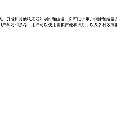
、贝斯和其他弦乐器的制作和编辑。它可以让用户创建和编辑吉他和
谱例，供用户学习和参考。用户可以使用虚拟吉他和贝斯，以及各种效