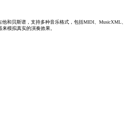
贝斯谱，支持多种音乐格式，包括MIDI、MusicXML、
果器来模拟真实的演奏效果。