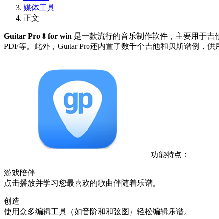
媒体工具
正文
Guitar Pro 8 for win
是一款流行的音乐制作软件，主要用于吉他
PDF等。此外，Guitar Pro还内置了数千个吉他和贝斯
功能特点：
游戏陪伴
点击播放并学习您最喜欢的歌曲伴随着乐谱。
创造
使用众多编辑工具（如音阶和和弦图）轻松编辑乐谱。