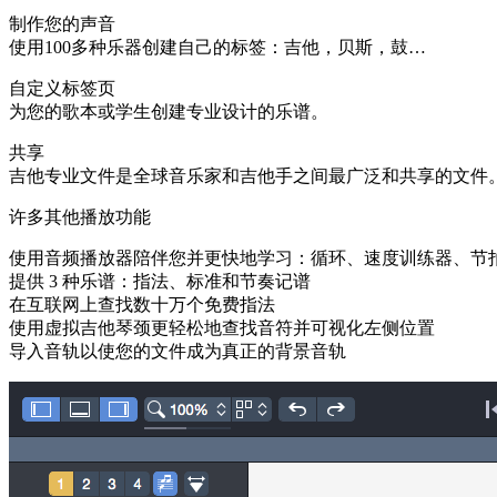
制作您的声音
使用100多种乐器创建自己的标签：吉他，贝斯，鼓…
自定义标签页
为您的歌本或学生创建专业设计的乐谱。
共享
吉他专业文件是全球音乐家和吉他手之间最广泛和共享的文件
许多其他播放功能
使用音频播放器陪伴您并更快地学习：循环、速度训练器、节
提供 3 种乐谱：指法、标准和节奏记谱
在互联网上查找数十万个免费指法
使用虚拟吉他琴颈更轻松地查找音符并可视化左侧位置
导入音轨以使您的文件成为真正的背景音轨