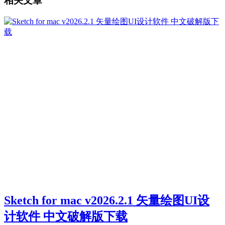
相关文章
Sketch for mac v2026.2.1 矢量绘图UI设
计软件 中文破解版下载