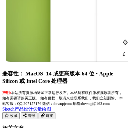
兼容性：
MacOS 14 或更高版本 64 位 • Apple
Silicon 或 Intel Core 处理器
声明:
本站所有资源均测试正常运行发布。本站所有软件版权属原著所有，
如有需要请购买正版。 如有侵权，敬请来信联系我们，我们立刻删除。 本
站客服：QQ:207157176 微信：downpjcom 邮箱:downpj@163.com
Sketch
产品设计
矢量绘图
收藏
海报
链接