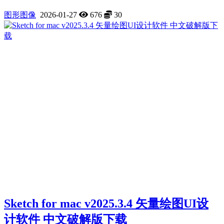
图形图像
2026-01-27
676
30
Sketch for mac v2025.3.4 矢量绘图UI设
计软件 中文破解版下载