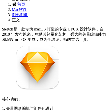
首页
Mac软件
图形图像
正文
Sketch
是一款专为 macOS 打造的专业 UI/UX 设计软件，自
2010 年发布以来，凭借其轻量化架构、强大的矢量编辑能力
和深度 macOS 集成，成为全球设计师的首选工具。
核心功能：
1. 矢量图形编辑与组件化设计