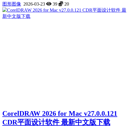
图形图像
2026-03-23
39
20
CorelDRAW 2026 for Mac v27.0.0.121
CDR平面设计软件 最新中文版下载