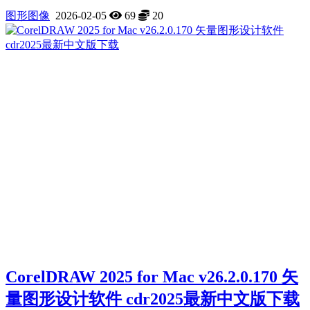
图形图像
2026-02-05
69
20
CorelDRAW 2025 for Mac v26.2.0.170 矢
量图形设计软件 cdr2025最新中文版下载