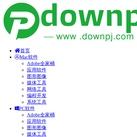
首页
Mac软件
Adobe全家桶
应用软件
图形图像
媒体工具
网络工具
编程开发
系统工具
PC软件
Adobe全家桶
应用软件
图形图像
媒体工具