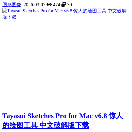
图形图像
2026-03-07
474
30
Tayasui Sketches Pro for Mac v6.8 惊人
的绘图工具 中文破解版下载