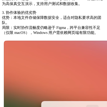
为高保真交互演示，支持用户测试和数据收集。
3. 协作体验的优劣势
优势：本地文件存储保障数据安全，适合对隐私要求高的团
队。
局限：实时协作流畅度仍略逊于 Figma，跨平台兼容性不足
（仅限 macOS），Windows 用户需依赖网页端有限功能。