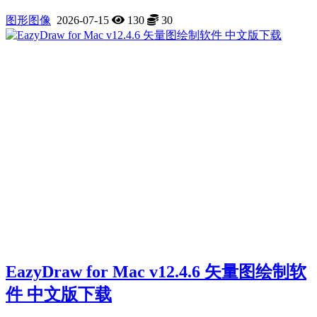
图形图像
2026-07-15
130
30
EazyDraw for Mac v12.4.6 矢量图绘制软
件 中文版下载