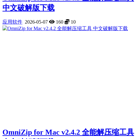
中文破解版下载
应用软件
2026-05-07
160
10
OmniZip for Mac v2.4.2 全能解压缩工具