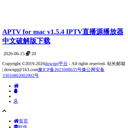
APTV for mac v1.5.4 IPTV直播源播放器
中文破解版下载
2026-06-15
20
Copyright ©2019-2026
downpj平台
- All rights reserved- 站长邮箱
| downpj@163.com
豫ICP备2021008635号
豫公网安备
33010802002902号
首页
软件