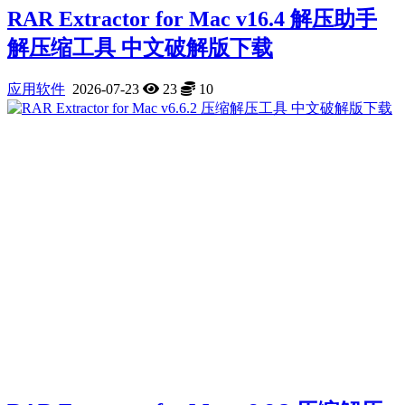
RAR Extractor for Mac v16.4 解压助手
解压缩工具 中文破解版下载
应用软件
2026-07-23
23
10