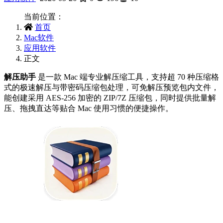
当前位置：
首页
Mac软件
应用软件
正文
解压助手
是一款 Mac 端专业解压缩工具，支持超 70 种压缩格
式的极速解压与带密码压缩包处理，可免解压预览包内文件，
能创建采用 AES-256 加密的 ZIP/7Z 压缩包，同时提供批量解
压、拖拽直达等贴合 Mac 使用习惯的便捷操作。