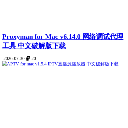
Proxyman for Mac v6.14.0 网络调试代理
工具 中文破解版下载
2026-07-30
20