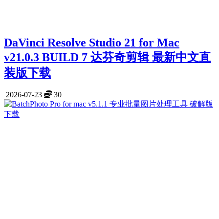
DaVinci Resolve Studio 21 for Mac
v21.0.3 BUILD 7 达芬奇剪辑 最新中文直
装版下载
2026-07-23
30