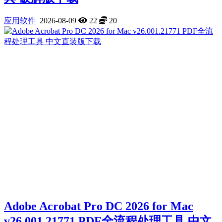
应用软件
2026-08-09
22
20
Adobe Acrobat Pro DC 2026 for Mac
v26.001.21771 PDF全流程处理工具 中文