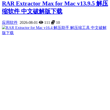
RAR Extractor Max for Mac v13.9.5 解压
缩软件 中文破解版下载
应用软件
2026-08-01
111
10