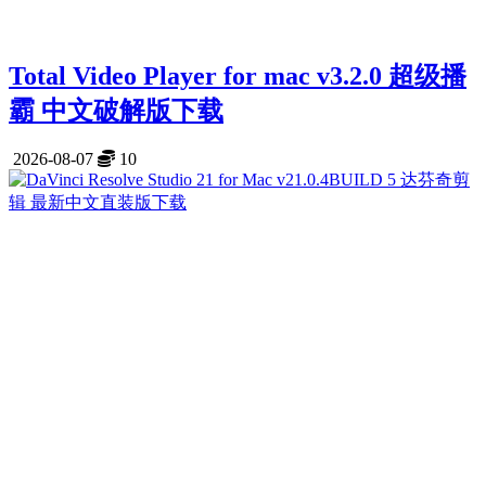
Total Video Player for mac v3.2.0 超级播
霸 中文破解版下载
2026-08-07
10