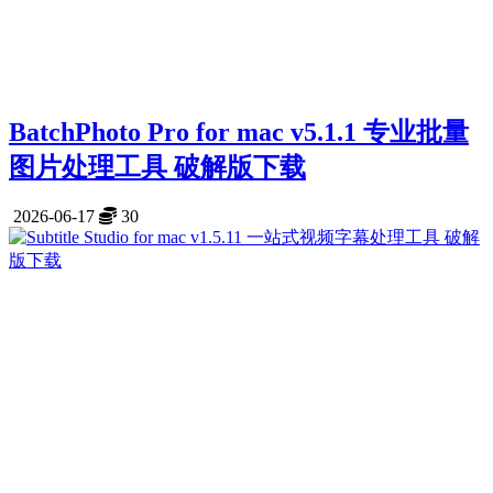
BatchPhoto Pro for mac v5.1.1 专业批量
图片处理工具 破解版下载
2026-06-17
30