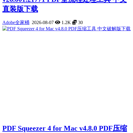
直装版下载
Adobe全家桶
2026-08-07
1.2K
30
PDF Squeezer 4 for Mac v4.8.0 PDF压缩