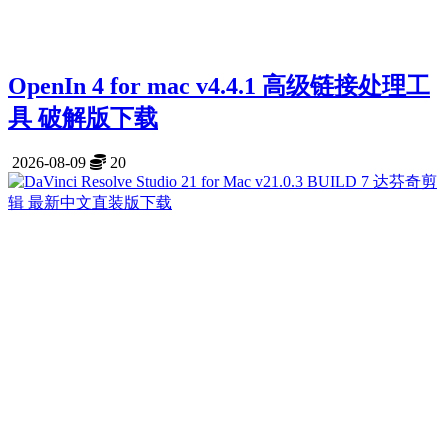
OpenIn 4 for mac v4.4.1 高级链接处理工
具 破解版下载
2026-08-09
20