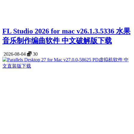
FL Studio 2026 for mac v26.1.3.5336 水果
音乐制作编曲软件 中文破解版下载
2026-08-04
30