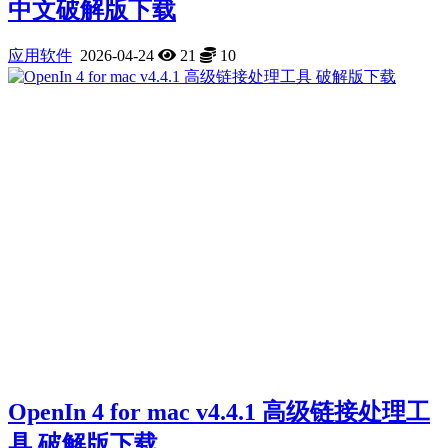
中文破解版下载
应用软件
2026-04-24
21
10
OpenIn 4 for mac v4.4.1 高级链接处理工
具 破解版下载