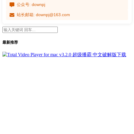
公众号: downpj
站长邮箱: downpj@163.com
最新推荐