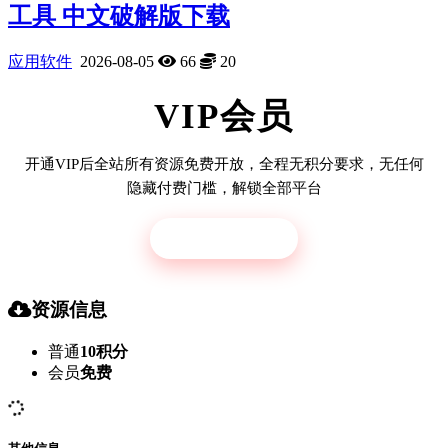
工具 中文破解版下载
应用软件
2026-08-05
66
20
VIP会员
开通VIP后全站所有资源免费开放，全程无积分要求，无任何
隐藏付费门槛，解锁全部平台
立即开通
资源信息
普通
10积分
会员
免费