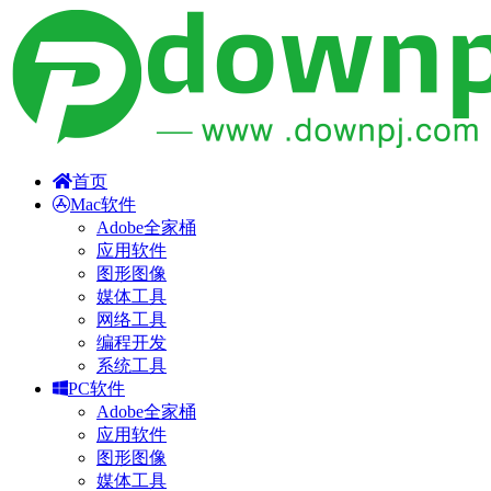
首页
Mac软件
Adobe全家桶
应用软件
图形图像
媒体工具
网络工具
编程开发
系统工具
PC软件
Adobe全家桶
应用软件
图形图像
媒体工具