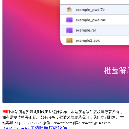
声明:
本站所有资源均测试正常运行发布。本站所有软件版权属原著所有，
如有需要请购买正版。 如有侵权，敬请来信联系我们，我们立刻删除。 本
站客服：QQ:207157176 微信：downpjcom 邮箱:downpj@163.com
RAR Extractor
压缩助手
压缩软件