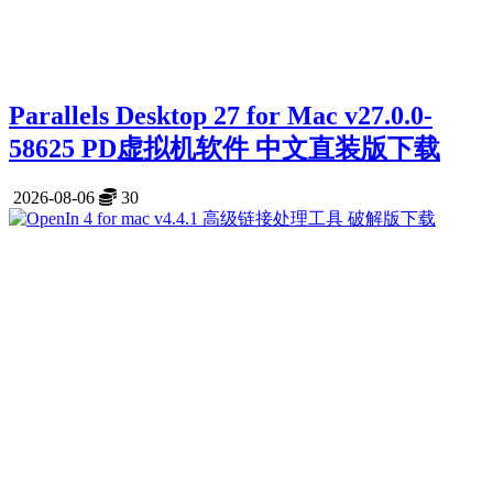
Parallels Desktop 27 for Mac v27.0.0-
58625 PD虚拟机软件 中文直装版下载
2026-08-06
30