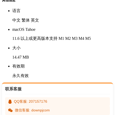
其他信息
语言
中文 繁体 英文
macOS Tahoe
11.6 以上或更高版本支持 M1 M2 M3 M4 M5
大小
14.47 MB
有效期
永久有效
联系客服
QQ客服: 207157176
微信客服: downpjcom