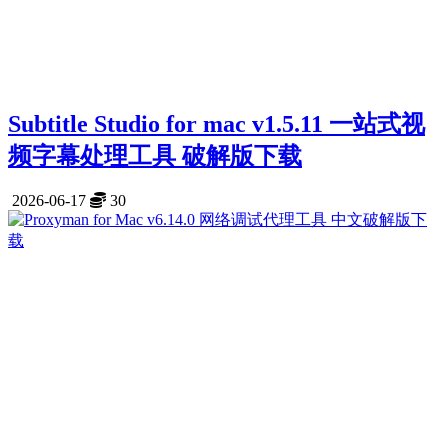
Subtitle Studio for mac v1.5.11 一站式视
频字幕处理工具 破解版下载
2026-06-17
30