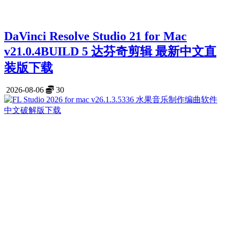
DaVinci Resolve Studio 21 for Mac
v21.0.4BUILD 5 达芬奇剪辑 最新中文直
装版下载
2026-08-06
30