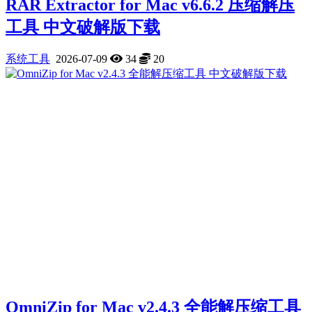
RAR Extractor for Mac v6.6.2 压缩解压
工具 中文破解版下载
系统工具
2026-07-09
34
20
OmniZip for Mac v2.4.3 全能解压缩工具