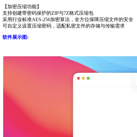
【加密压缩功能】
支持创建带密码保护的ZIP与7Z格式压缩包
采用行业标准AES-256加密算法，全方位保障压缩文件的安全
可自定义设置压缩密码，适配私密文件的存储与传输需求
软件展示图: