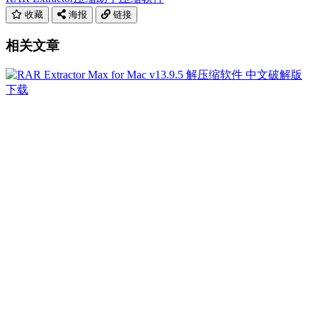
收藏
海报
链接
相关文章