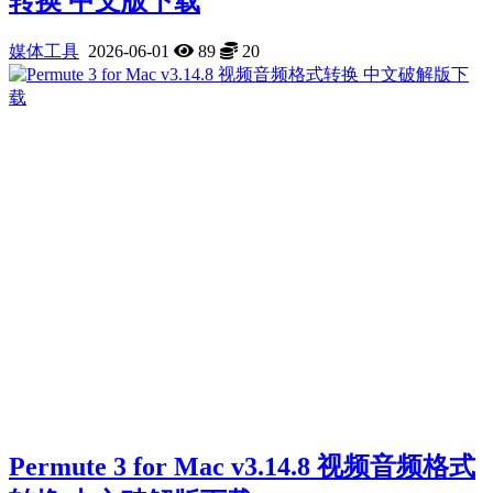
转换 中文版下载
媒体工具
2026-06-01
89
20
Permute 3 for Mac v3.14.8 视频音频格式