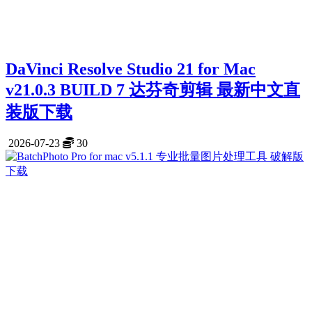
DaVinci Resolve Studio 21 for Mac
v21.0.3 BUILD 7 达芬奇剪辑 最新中文直
装版下载
2026-07-23
30