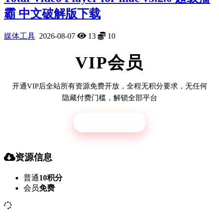
霸 中文破解版下载
媒体工具
2026-08-07
13
10
VIP会员
开通VIP后全站所有资源免费开放，全程无积分要求，无任何
隐藏付费门槛，解锁全部平台
立即开通
资源信息
普通
10积分
会员
免费