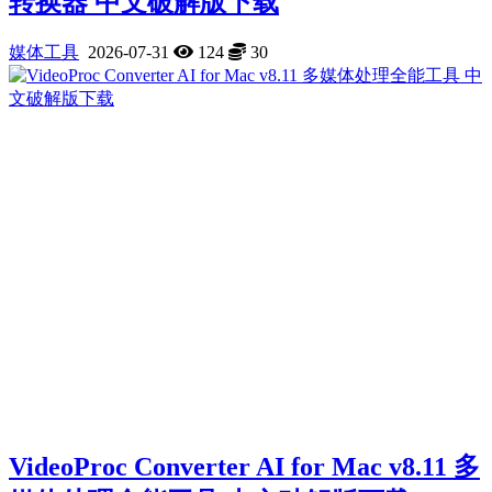
转换器 中文破解版下载
媒体工具
2026-07-31
124
30
VideoProc Converter AI for Mac v8.11 多