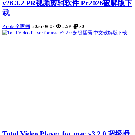
v26.3.2 PR视频剪辑软件 Pr2026破解版下
载
Adobe全家桶
2026-08-07
2.5K
30
Total Video Player for mac v3.2.0 超级播