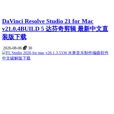
DaVinci Resolve Studio 21 for Mac
v21.0.4BUILD 5 达芬奇剪辑 最新中文直
装版下载
2026-08-06
30