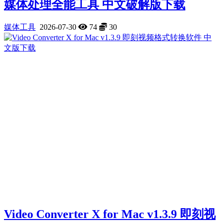
媒体处理全能工具 中文破解版下载
媒体工具
2026-07-30
74
30
Video Converter X for Mac v1.3.9 即刻视