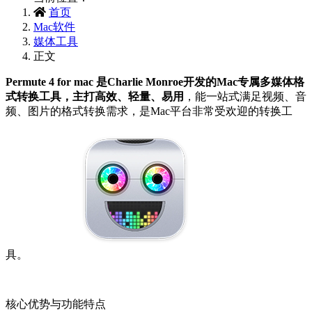
首页
Mac软件
媒体工具
正文
Permute 4 for mac 是Charlie Monroe开发的Mac专属多媒体格
式转换工具，主打高效、轻量、易用
‌，能一站式满足视频、音
频、图片的格式转换需求，是Mac平台非常受欢迎的转换工
具。
核心优势与功能特点