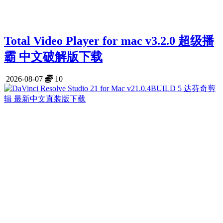
Total Video Player for mac v3.2.0 超级播
霸 中文破解版下载
2026-08-07
10