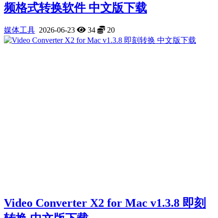
频格式转换软件 中文版下载
媒体工具
2026-06-23
34
20
Video Converter X2 for Mac v1.3.8 即刻