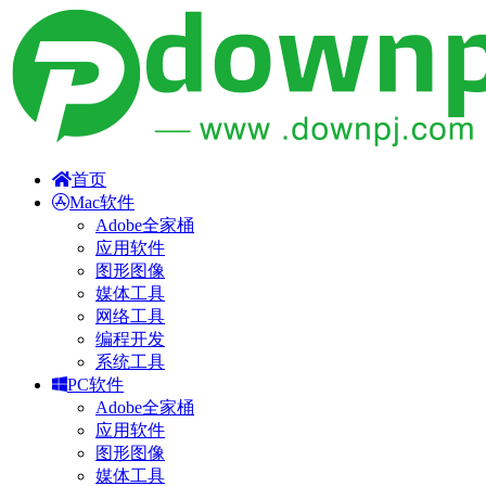
首页
Mac软件
Adobe全家桶
应用软件
图形图像
媒体工具
网络工具
编程开发
系统工具
PC软件
Adobe全家桶
应用软件
图形图像
媒体工具