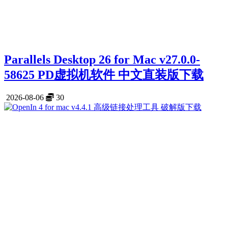
Parallels Desktop 26 for Mac v27.0.0-
58625 PD虚拟机软件 中文直装版下载
2026-08-06
30