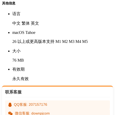
其他信息
语言
中文 繁体 英文
macOS Tahoe
26 以上或更高版本支持 M1 M2 M3 M4 M5
大小
76 MB
有效期
永久有效
联系客服
QQ客服: 207157176
微信客服: downpjcom