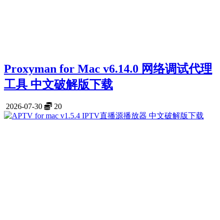
Proxyman for Mac v6.14.0 网络调试代理
工具 中文破解版下载
2026-07-30
20