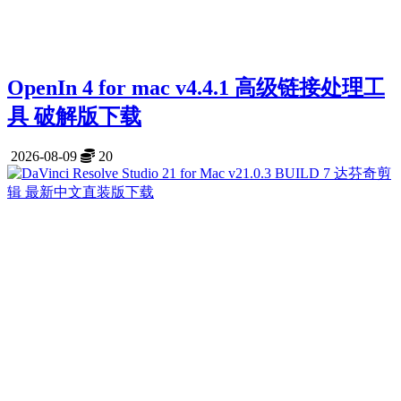
OpenIn 4 for mac v4.4.1 高级链接处理工
具 破解版下载
2026-08-09
20