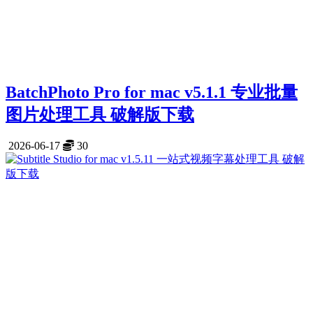
BatchPhoto Pro for mac v5.1.1 专业批量
图片处理工具 破解版下载
2026-06-17
30