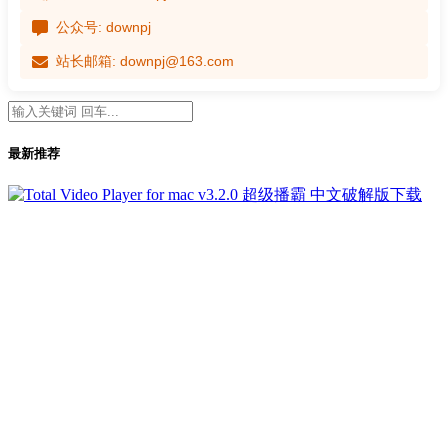
公众号: downpj
站长邮箱: downpj@163.com
最新推荐