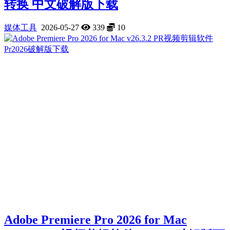
转换 中文破解版下载
媒体工具
2026-05-27
339
10
Adobe Premiere Pro 2026 for Mac