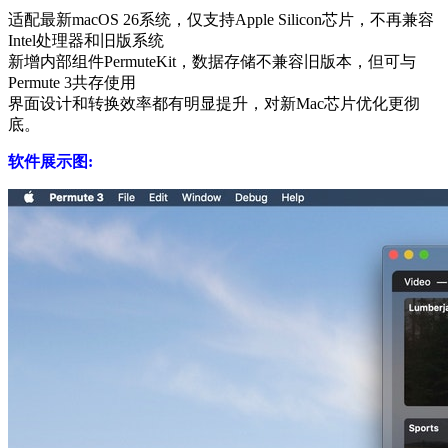
适配最新macOS 26系统，仅支持Apple Silicon芯片，不再兼容
Intel处理器和旧版系统
新增内部组件PermuteKit，数据存储不兼容旧版本，但可与
Permute 3共存使用
界面设计和转换效率都有明显提升，对新Mac芯片优化更彻
底。
软件展示图: