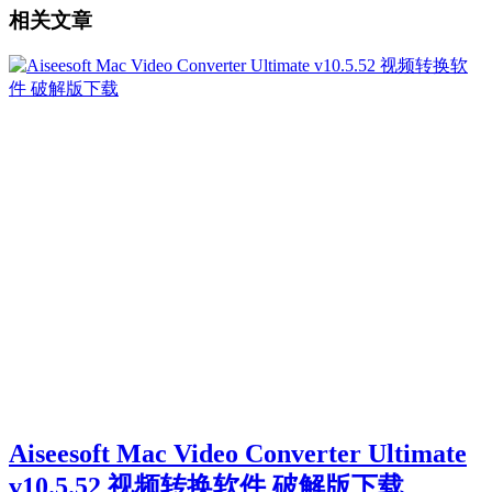
相关文章
Aiseesoft Mac Video Converter Ultimate
v10.5.52 视频转换软件 破解版下载