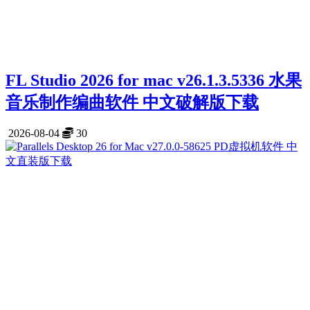
FL Studio 2026 for mac v26.1.3.5336 水果
音乐制作编曲软件 中文破解版下载
2026-08-04
30