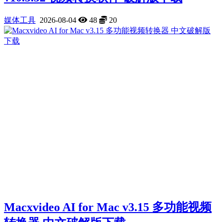
媒体工具
2026-08-04
48
20
Macxvideo AI for Mac v3.15 多功能视频