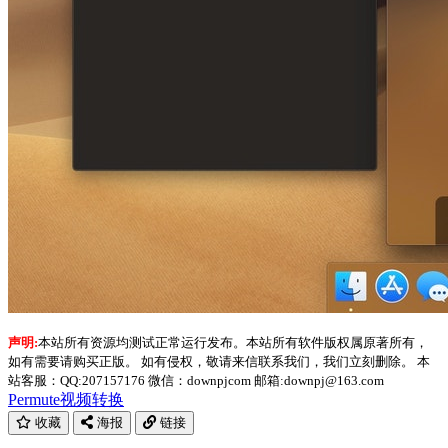
声明:
本站所有资源均测试正常运行发布。本站所有软件版权属原著所有，
如有需要请购买正版。 如有侵权，敬请来信联系我们，我们立刻删除。 本
站客服：QQ:207157176 微信：downpjcom 邮箱:downpj@163.com
Permute
视频转换
收藏
海报
链接