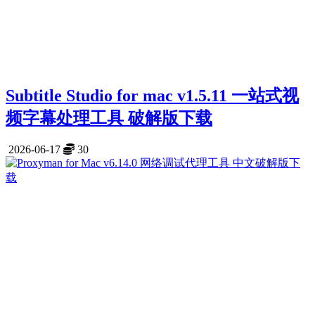
Subtitle Studio for mac v1.5.11 一站式视
频字幕处理工具 破解版下载
2026-06-17
30