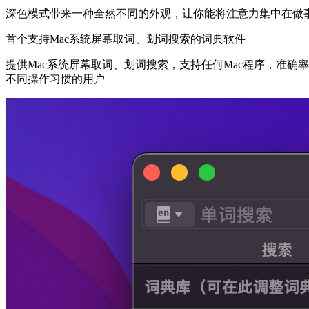
深色模式带来一种全然不同的外观，让你能将注意力集中在做
首个支持Mac系统屏幕取词、划词搜索的词典软件
提供Mac系统屏幕取词、划词搜索，支持任何Mac程序，准
不同操作习惯的用户