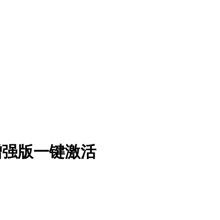
3.9增强版一键激活