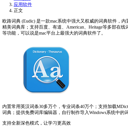
应用软件
正文
欧路词典 (Eudic) 是一款mac系统中强大又权威的词典软件
精美词典库；支持百度、有道、American、Heitage
等功能，可以说是mac平台上最强大的词典软件了。
内置常用英汉词条30多万个，专业词条40万个；支持加载MDict
词典；提供免费词库编辑器，自行制作导入Windows系统中的
支持全新深色模式，让学习更高效