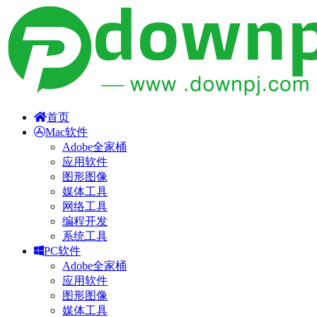
首页
Mac软件
Adobe全家桶
应用软件
图形图像
媒体工具
网络工具
编程开发
系统工具
PC软件
Adobe全家桶
应用软件
图形图像
媒体工具