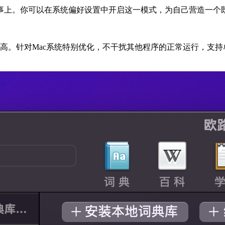
事上。你可以在系统偏好设置中开启这一模式，为自己营造一个
确率高。针对Mac系统特别优化，不干扰其他程序的正常运行，支