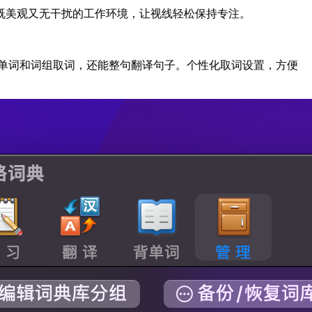
既美观又无干扰的工作环境，让视线轻松保持专注。
持单词和词组取词，还能整句翻译句子。个性化取词设置，方便