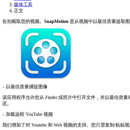
媒体工具
正文
告别截取您的视频。
SnapMotion
是从视频中以最佳质量提取图像
– 以最佳质量捕捉图像
该应用程序允许您从 Finder 或照片中打开文件，并以最佳质量
迟。
– 加载远程 YouTube 视频
我们增加了对 Youtube 和 Web 视频的支持。您只需复