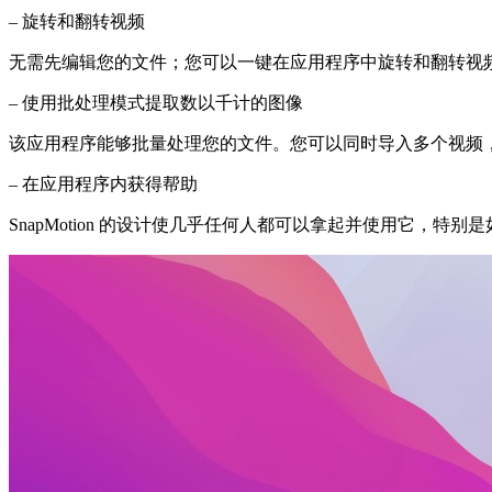
– 旋转和翻转视频
无需先编辑您的文件；您可以一键在应用程序中旋转和翻转视
– 使用批处理模式提取数以千计的图像
该应用程序能够批量处理您的文件。您可以同时导入多个视频，
– 在应用程序内获得帮助
SnapMotion 的设计使几乎任何人都可以拿起并使用它