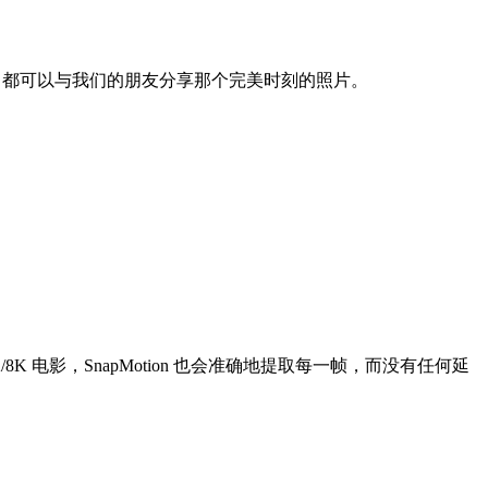
on 都可以与我们的朋友分享那个完美时刻的照片。
 电影，SnapMotion 也会准确地提取每一帧，而没有任何延