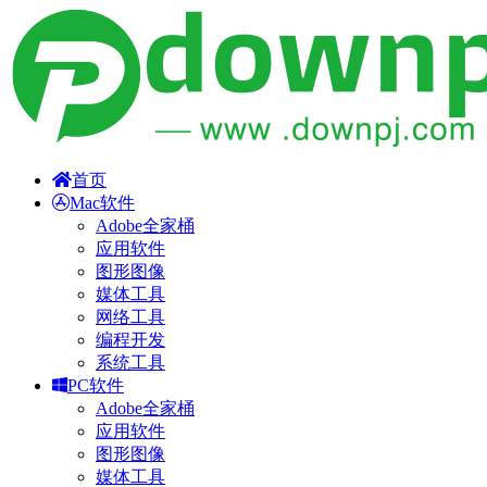
首页
Mac软件
Adobe全家桶
应用软件
图形图像
媒体工具
网络工具
编程开发
系统工具
PC软件
Adobe全家桶
应用软件
图形图像
媒体工具