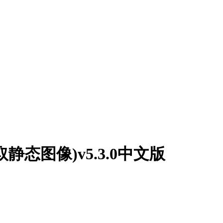
中提取静态图像)v5.3.0中文版